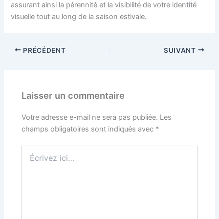
assurant ainsi la pérennité et la visibilité de votre identité
visuelle tout au long de la saison estivale.
PRÉCÉDENT
SUIVANT
Laisser un commentaire
Votre adresse e-mail ne sera pas publiée.
Les
champs obligatoires sont indiqués avec
*
Écrivez
ici…