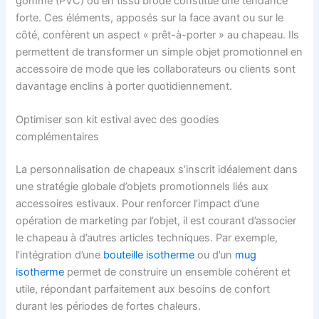
gomme (PVC) ou en tissu brodé constitue une tendance
forte. Ces éléments, apposés sur la face avant ou sur le
côté, confèrent un aspect « prêt-à-porter » au chapeau. Ils
permettent de transformer un simple objet promotionnel en
accessoire de mode que les collaborateurs ou clients sont
davantage enclins à porter quotidiennement.
Optimiser son kit estival avec des goodies
complémentaires
La personnalisation de chapeaux s’inscrit idéalement dans
une stratégie globale d’objets promotionnels liés aux
accessoires estivaux. Pour renforcer l’impact d’une
opération de marketing par l’objet, il est courant d’associer
le chapeau à d’autres articles techniques. Par exemple,
l’intégration d’une
bouteille isotherme
ou d’un
mug
isotherme
permet de construire un ensemble cohérent et
utile, répondant parfaitement aux besoins de confort
durant les périodes de fortes chaleurs.