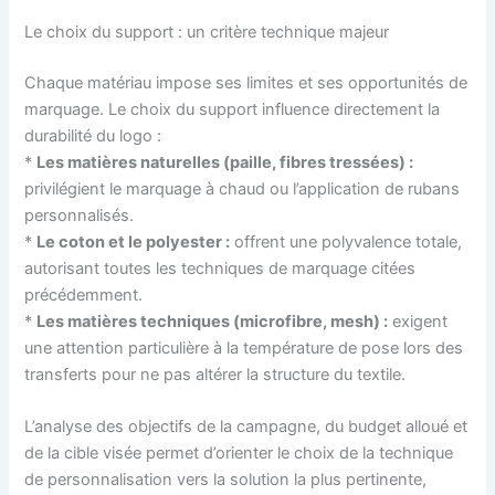
Le choix du support : un critère technique majeur
Chaque matériau impose ses limites et ses opportunités de
marquage. Le choix du support influence directement la
durabilité du logo :
*
Les matières naturelles (paille, fibres tressées) :
privilégient le marquage à chaud ou l’application de rubans
personnalisés.
*
Le coton et le polyester :
offrent une polyvalence totale,
autorisant toutes les techniques de marquage citées
précédemment.
*
Les matières techniques (microfibre, mesh) :
exigent
une attention particulière à la température de pose lors des
transferts pour ne pas altérer la structure du textile.
L’analyse des objectifs de la campagne, du budget alloué et
de la cible visée permet d’orienter le choix de la technique
de personnalisation vers la solution la plus pertinente,