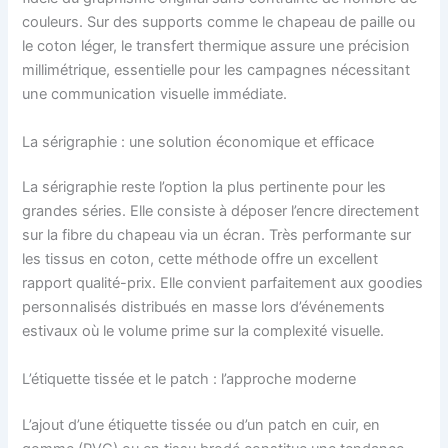
couleurs. Sur des supports comme le chapeau de paille ou
le coton léger, le transfert thermique assure une précision
millimétrique, essentielle pour les campagnes nécessitant
une communication visuelle immédiate.
La sérigraphie : une solution économique et efficace
La sérigraphie reste l’option la plus pertinente pour les
grandes séries. Elle consiste à déposer l’encre directement
sur la fibre du chapeau via un écran. Très performante sur
les tissus en coton, cette méthode offre un excellent
rapport qualité-prix. Elle convient parfaitement aux goodies
personnalisés distribués en masse lors d’événements
estivaux où le volume prime sur la complexité visuelle.
L’étiquette tissée et le patch : l’approche moderne
L’ajout d’une étiquette tissée ou d’un patch en cuir, en