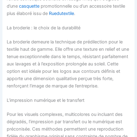
d’une
casquette
promotionnelle ou d’un accessoire textile
plus élaboré issu de
Ruedutextile
.
La broderie : le choix de la durabilité
La broderie demeure la technique de prédilection pour le
textile haut de gamme. Elle offre une texture en relief et une
tenue exceptionnelle dans le temps, résistant parfaitement
aux lavages et à l’exposition prolongée au soleil. Cette
option est idéale pour les logos aux contours définis et
apporte une dimension qualitative perçue très forte,
renforçant l’image de marque de l’entreprise.
L’impression numérique et le transfert
Pour les visuels complexes, multicolores ou incluant des
dégradés, l’impression par transfert ou le numérique est
préconisée. Ces méthodes permettent une reproduction
fidèle du graphisme original sans contrainte de nombre de