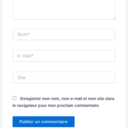
Nom*
E-
mail*
Site
Enregistrer mon nom, mon e-mail et mon site dans
le navigateur pour mon prochain commentaire.