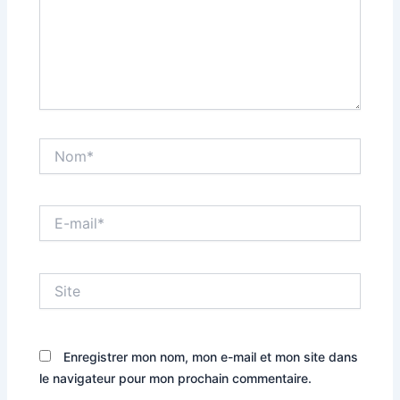
Nom*
E-
mail*
Site
Enregistrer mon nom, mon e-mail et mon site dans
le navigateur pour mon prochain commentaire.