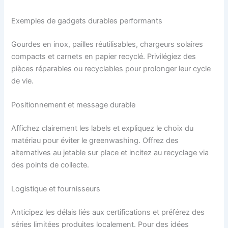
Exemples de gadgets durables performants
Gourdes en inox, pailles réutilisables, chargeurs solaires
compacts et carnets en papier recyclé. Privilégiez des
pièces réparables ou recyclables pour prolonger leur cycle
de vie.
Positionnement et message durable
Affichez clairement les labels et expliquez le choix du
matériau pour éviter le greenwashing. Offrez des
alternatives au jetable sur place et incitez au recyclage via
des points de collecte.
Logistique et fournisseurs
Anticipez les délais liés aux certifications et préférez des
séries limitées produites localement. Pour des idées