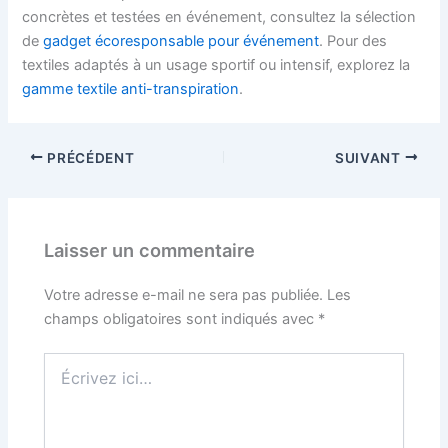
concrètes et testées en événement, consultez la sélection
de
gadget écoresponsable pour événement
. Pour des
textiles adaptés à un usage sportif ou intensif, explorez la
gamme textile anti-transpiration
.
PRÉCÉDENT
SUIVANT
Laisser un commentaire
Votre adresse e-mail ne sera pas publiée.
Les
champs obligatoires sont indiqués avec
*
Écrivez
ici…