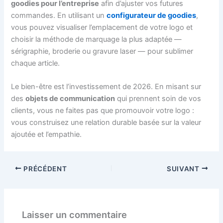
goodies pour l’entreprise
afin d’ajuster vos futures
commandes. En utilisant un
configurateur de goodies
,
vous pouvez visualiser l’emplacement de votre logo et
choisir la méthode de marquage la plus adaptée —
sérigraphie, broderie ou gravure laser — pour sublimer
chaque article.
Le bien-être est l’investissement de 2026. En misant sur
des
objets de communication
qui prennent soin de vos
clients, vous ne faites pas que promouvoir votre logo :
vous construisez une relation durable basée sur la valeur
ajoutée et l’empathie.
PRÉCÉDENT
SUIVANT
Laisser un commentaire