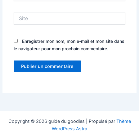
Site
Enregistrer mon nom, mon e-mail et mon site dans
le navigateur pour mon prochain commentaire.
Copyright © 2026 guide du goodies | Propulsé par
Thème
WordPress Astra