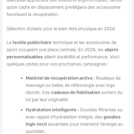
télétravail appréciera des solutions ergonomiques, tandis
qu’un cadre en déplacement privilégiera des accessoires
favorisant la récupération.
Sélection d’objets pour le bien-être physique en 2026
Le
textile publicitaire
technique et les accessoires de
sport occupent une place centrale. En 2026, les
objets
personnalisables
allient durabilité et performance. Voici
quelques pistes pour vos prochaines campagnes :
Matériel de récupération active :
Rouleaux de
massage ou balles de réflexologie avec logo
discret. Ces
cadeaux de fidélisation
sortent du
lot par leur originalité.
Hydratation intelligente :
Gourdes filtrantes ou
avec rappel d’hydratation intégré, des
goodies
high-tech
essentiels pour maintenir l’énergie au
quotidien.