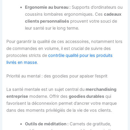
Ergonomie au bureau :
Supports d’ordinateurs ou
coussins lombaires ergonomiques. Ces
cadeaux
clients personnalisés
prouvent votre souci de
leur santé sur le long terme.
Pour garantir la qualité de ces accessoires, notamment lors
de commandes en volume, il est crucial de suivre des
protocoles stricts de
contrôle qualité pour les produits
livrés en masse
.
Priorité au mental : des goodies pour apaiser l’esprit
La santé mentale est un sujet central du
merchandising
entreprise
moderne. Offrir des
goodies durables
qui
favorisent la déconnexion permet d’ancrer votre marque
dans des moments privilégiés de la vie de vos clients.
Outils de méditation :
Carnets de gratitude,