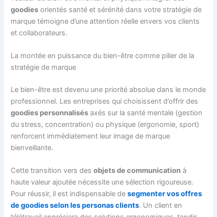
goodies
orientés santé et sérénité dans votre stratégie de
marque témoigne d’une attention réelle envers vos clients
et collaborateurs.
La montée en puissance du bien-être comme pilier de la
stratégie de marque
Le bien-être est devenu une priorité absolue dans le monde
professionnel. Les entreprises qui choisissent d’offrir des
goodies personnalisés
axés sur la santé mentale (gestion
du stress, concentration) ou physique (ergonomie, sport)
renforcent immédiatement leur image de marque
bienveillante.
Cette transition vers des
objets de communication
à
haute valeur ajoutée nécessite une sélection rigoureuse.
Pour réussir, il est indispensable de
segmenter vos offres
de goodies selon les personas clients
. Un client en