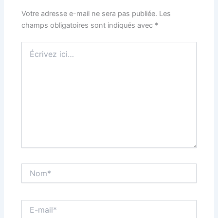
Votre adresse e-mail ne sera pas publiée.
Les
champs obligatoires sont indiqués avec
*
Écrivez
ici…
Nom*
E-
mail*