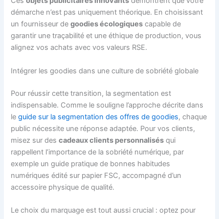
Ces
objets publicitaires innovants
démontrent que votre
démarche n’est pas uniquement théorique. En choisissant
un fournisseur de
goodies écologiques
capable de
garantir une traçabilité et une éthique de production, vous
alignez vos achats avec vos valeurs RSE.
Intégrer les goodies dans une culture de sobriété globale
Pour réussir cette transition, la segmentation est
indispensable. Comme le souligne l’approche décrite dans
le
guide sur la segmentation des offres de goodies
, chaque
public nécessite une réponse adaptée. Pour vos clients,
misez sur des
cadeaux clients personnalisés
qui
rappellent l’importance de la sobriété numérique, par
exemple un guide pratique de bonnes habitudes
numériques édité sur papier FSC, accompagné d’un
accessoire physique de qualité.
Le choix du marquage est tout aussi crucial : optez pour