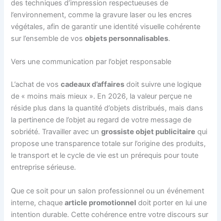
des techniques d’impression respectueuses de
l’environnement, comme la gravure laser ou les encres
végétales, afin de garantir une identité visuelle cohérente
sur l’ensemble de vos
objets personnalisables
.
Vers une communication par l’objet responsable
L’achat de vos
cadeaux d’affaires
doit suivre une logique
de « moins mais mieux ». En 2026, la valeur perçue ne
réside plus dans la quantité d’objets distribués, mais dans
la pertinence de l’objet au regard de votre message de
sobriété. Travailler avec un
grossiste objet publicitaire
qui
propose une transparence totale sur l’origine des produits,
le transport et le cycle de vie est un prérequis pour toute
entreprise sérieuse.
Que ce soit pour un salon professionnel ou un événement
interne, chaque
article promotionnel
doit porter en lui une
intention durable. Cette cohérence entre votre discours sur