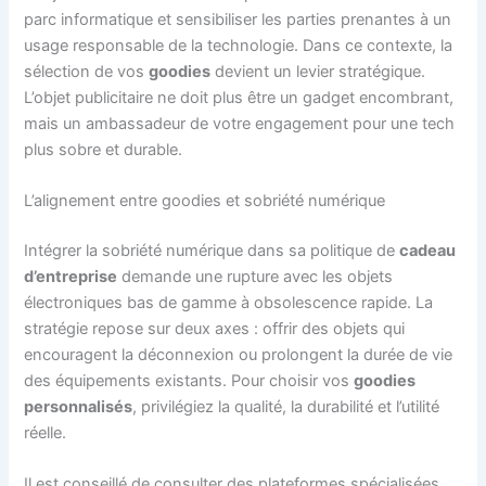
parc informatique et sensibiliser les parties prenantes à un
usage responsable de la technologie. Dans ce contexte, la
sélection de vos
goodies
devient un levier stratégique.
L’objet publicitaire ne doit plus être un gadget encombrant,
mais un ambassadeur de votre engagement pour une tech
plus sobre et durable.
L’alignement entre goodies et sobriété numérique
Intégrer la sobriété numérique dans sa politique de
cadeau
d’entreprise
demande une rupture avec les objets
électroniques bas de gamme à obsolescence rapide. La
stratégie repose sur deux axes : offrir des objets qui
encouragent la déconnexion ou prolongent la durée de vie
des équipements existants. Pour choisir vos
goodies
personnalisés
, privilégiez la qualité, la durabilité et l’utilité
réelle.
Il est conseillé de consulter des plateformes spécialisées