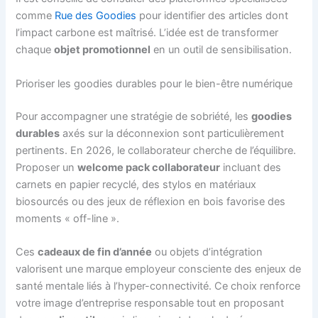
comme
Rue des Goodies
pour identifier des articles dont
l’impact carbone est maîtrisé. L’idée est de transformer
chaque
objet promotionnel
en un outil de sensibilisation.
Prioriser les goodies durables pour le bien-être numérique
Pour accompagner une stratégie de sobriété, les
goodies
durables
axés sur la déconnexion sont particulièrement
pertinents. En 2026, le collaborateur cherche de l’équilibre.
Proposer un
welcome pack collaborateur
incluant des
carnets en papier recyclé, des stylos en matériaux
biosourcés ou des jeux de réflexion en bois favorise des
moments « off-line ».
Ces
cadeaux de fin d’année
ou objets d’intégration
valorisent une marque employeur consciente des enjeux de
santé mentale liés à l’hyper-connectivité. Ce choix renforce
votre image d’entreprise responsable tout en proposant