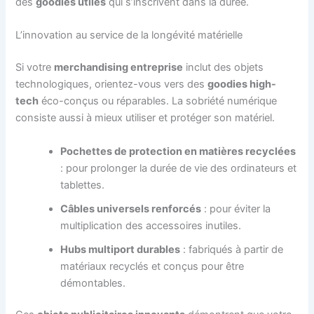
des
goodies utiles
qui s’inscrivent dans la durée.
L’innovation au service de la longévité matérielle
Si votre
merchandising entreprise
inclut des objets
technologiques, orientez-vous vers des
goodies high-
tech
éco-conçus ou réparables. La sobriété numérique
consiste aussi à mieux utiliser et protéger son matériel.
Pochettes de protection en matières recyclées
: pour prolonger la durée de vie des ordinateurs et
tablettes.
Câbles universels renforcés
: pour éviter la
multiplication des accessoires inutiles.
Hubs multiport durables
: fabriqués à partir de
matériaux recyclés et conçus pour être
démontables.