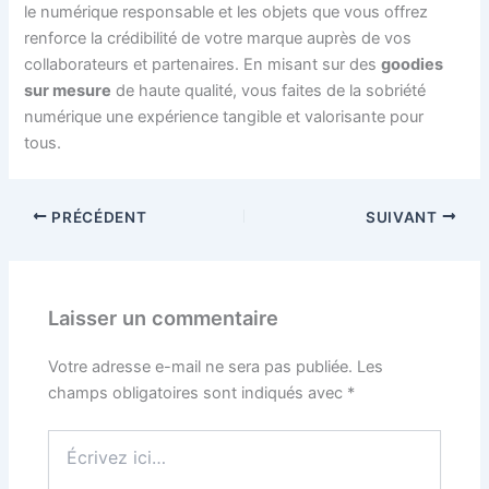
le numérique responsable et les objets que vous offrez
renforce la crédibilité de votre marque auprès de vos
collaborateurs et partenaires. En misant sur des
goodies
sur mesure
de haute qualité, vous faites de la sobriété
numérique une expérience tangible et valorisante pour
tous.
PRÉCÉDENT
SUIVANT
Laisser un commentaire
Votre adresse e-mail ne sera pas publiée.
Les
champs obligatoires sont indiqués avec
*
Écrivez
ici…