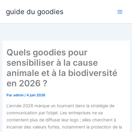
Aller
guide du goodies
au
contenu
Quels goodies pour
sensibiliser à la cause
animale et à la biodiversité
en 2026 ?
Par
admin
/
4 juin 2026
L’année 2026 marque un tournant dans la stratégie de
communication par l’objet. Les entreprises ne se
contentent plus de diffuser leur logo ; elles cherchent à
incarner des valeurs fortes, notamment la protection de la