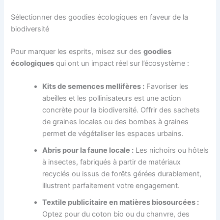
Sélectionner des goodies écologiques en faveur de la
biodiversité
Pour marquer les esprits, misez sur des
goodies
écologiques
qui ont un impact réel sur l’écosystème :
Kits de semences mellifères :
Favoriser les
abeilles et les pollinisateurs est une action
concrète pour la biodiversité. Offrir des sachets
de graines locales ou des bombes à graines
permet de végétaliser les espaces urbains.
Abris pour la faune locale :
Les nichoirs ou hôtels
à insectes, fabriqués à partir de matériaux
recyclés ou issus de forêts gérées durablement,
illustrent parfaitement votre engagement.
Textile publicitaire en matières biosourcées :
Optez pour du coton bio ou du chanvre, des