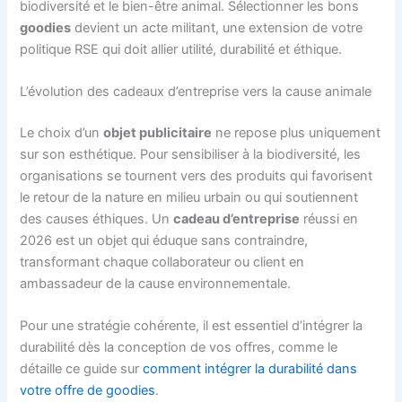
biodiversité et le bien-être animal. Sélectionner les bons
goodies
devient un acte militant, une extension de votre
politique RSE qui doit allier utilité, durabilité et éthique.
L’évolution des cadeaux d’entreprise vers la cause animale
Le choix d’un
objet publicitaire
ne repose plus uniquement
sur son esthétique. Pour sensibiliser à la biodiversité, les
organisations se tournent vers des produits qui favorisent
le retour de la nature en milieu urbain ou qui soutiennent
des causes éthiques. Un
cadeau d’entreprise
réussi en
2026 est un objet qui éduque sans contraindre,
transformant chaque collaborateur ou client en
ambassadeur de la cause environnementale.
Pour une stratégie cohérente, il est essentiel d’intégrer la
durabilité dès la conception de vos offres, comme le
détaille ce guide sur
comment intégrer la durabilité dans
votre offre de goodies
.