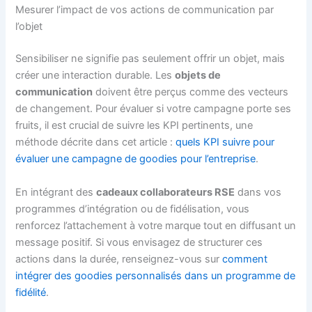
Mesurer l’impact de vos actions de communication par
l’objet
Sensibiliser ne signifie pas seulement offrir un objet, mais
créer une interaction durable. Les
objets de
communication
doivent être perçus comme des vecteurs
de changement. Pour évaluer si votre campagne porte ses
fruits, il est crucial de suivre les KPI pertinents, une
méthode décrite dans cet article :
quels KPI suivre pour
évaluer une campagne de goodies pour l’entreprise
.
En intégrant des
cadeaux collaborateurs RSE
dans vos
programmes d’intégration ou de fidélisation, vous
renforcez l’attachement à votre marque tout en diffusant un
message positif. Si vous envisagez de structurer ces
actions dans la durée, renseignez-vous sur
comment
intégrer des goodies personnalisés dans un programme de
fidélité
.