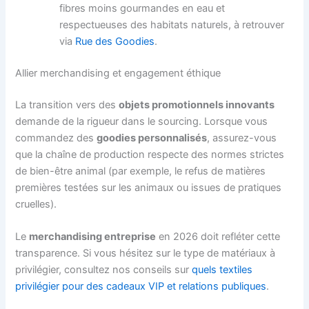
fibres moins gourmandes en eau et
respectueuses des habitats naturels, à retrouver
via
Rue des Goodies
.
Allier merchandising et engagement éthique
La transition vers des
objets promotionnels innovants
demande de la rigueur dans le sourcing. Lorsque vous
commandez des
goodies personnalisés
, assurez-vous
que la chaîne de production respecte des normes strictes
de bien-être animal (par exemple, le refus de matières
premières testées sur les animaux ou issues de pratiques
cruelles).
Le
merchandising entreprise
en 2026 doit refléter cette
transparence. Si vous hésitez sur le type de matériaux à
privilégier, consultez nos conseils sur
quels textiles
privilégier pour des cadeaux VIP et relations publiques
.