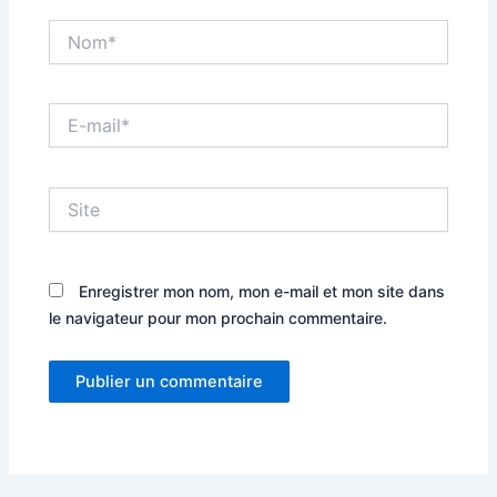
Nom*
E-
mail*
Site
Enregistrer mon nom, mon e-mail et mon site dans
le navigateur pour mon prochain commentaire.