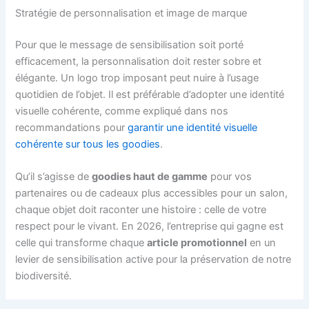
Stratégie de personnalisation et image de marque
Pour que le message de sensibilisation soit porté
efficacement, la personnalisation doit rester sobre et
élégante. Un logo trop imposant peut nuire à l’usage
quotidien de l’objet. Il est préférable d’adopter une identité
visuelle cohérente, comme expliqué dans nos
recommandations pour
garantir une identité visuelle
cohérente sur tous les goodies
.
Qu’il s’agisse de
goodies haut de gamme
pour vos
partenaires ou de cadeaux plus accessibles pour un salon,
chaque objet doit raconter une histoire : celle de votre
respect pour le vivant. En 2026, l’entreprise qui gagne est
celle qui transforme chaque
article promotionnel
en un
levier de sensibilisation active pour la préservation de notre
biodiversité.