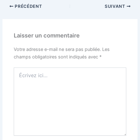
PRÉCÉDENT
SUIVANT
Laisser un commentaire
Votre adresse e-mail ne sera pas publiée.
Les
champs obligatoires sont indiqués avec
*
Écrivez
ici…