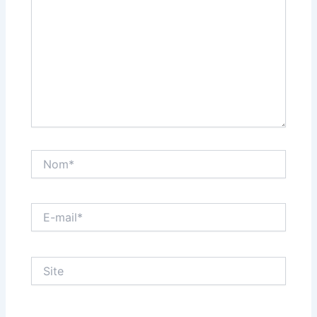
Nom*
E-
mail*
Site