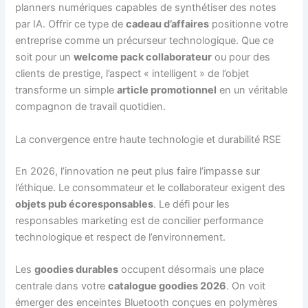
planners numériques capables de synthétiser des notes
par IA. Offrir ce type de
cadeau d’affaires
positionne votre
entreprise comme un précurseur technologique. Que ce
soit pour un
welcome pack collaborateur
ou pour des
clients de prestige, l’aspect « intelligent » de l’objet
transforme un simple
article promotionnel
en un véritable
compagnon de travail quotidien.
La convergence entre haute technologie et durabilité RSE
En 2026, l’innovation ne peut plus faire l’impasse sur
l’éthique. Le consommateur et le collaborateur exigent des
objets pub écoresponsables
. Le défi pour les
responsables marketing est de concilier performance
technologique et respect de l’environnement.
Les
goodies durables
occupent désormais une place
centrale dans votre
catalogue goodies 2026
. On voit
émerger des enceintes Bluetooth conçues en polymères