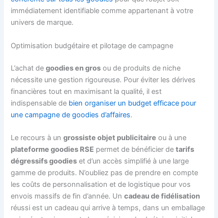
immédiatement identifiable comme appartenant à votre
univers de marque.
Optimisation budgétaire et pilotage de campagne
L’achat de
goodies en gros
ou de produits de niche
nécessite une gestion rigoureuse. Pour éviter les dérives
financières tout en maximisant la qualité, il est
indispensable de
bien organiser un budget efficace pour
une campagne de goodies d’affaires
.
Le recours à un
grossiste objet publicitaire
ou à une
plateforme goodies RSE
permet de bénéficier de
tarifs
dégressifs goodies
et d’un accès simplifié à une large
gamme de produits. N’oubliez pas de prendre en compte
les coûts de personnalisation et de logistique pour vos
envois massifs de fin d’année. Un
cadeau de fidélisation
réussi est un cadeau qui arrive à temps, dans un emballage