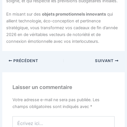
soigné, et qui respecte les prévisions budgétaires initiales.
En misant sur des
objets promotionnels innovants
qui
allient technologie, éco-conception et pertinence
stratégique, vous transformez vos cadeaux de fin d’année
2026 en de véritables vecteurs de notoriété et de
connexion émotionnelle avec vos interlocuteurs.
PRÉCÉDENT
SUIVANT
Laisser un commentaire
Votre adresse e-mail ne sera pas publiée.
Les
champs obligatoires sont indiqués avec
*
Écrivez
ici…