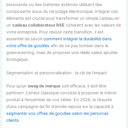
biosourcés ou des batteries externes utilisant des
composants issus du recyclage électronique. Intégrer ces
éléments est crucial pour transformer un simple cadeau en
un
cadeau collaborateur RSE
cohérent avec les valeurs de
votre entreprise. Pour réussir cette transition, il est
essentiel de savoir
comment intégrer la durabilité dans
votre offre de goodies
afin de ne pas tomber dans le
greenwashing, mais de proposer une réelle valeur ajoutée
écologique.
Segmentation et personnalisation : la clé de l’impact
Pour qu’un
swag de marque
soit efficace, il doit être
pertinent. L’erreur classique consiste à proposer le même
produit à l’ensemble de vos cibles. En 2026, la réussite
d’une campagne de fin d’année repose sur la capacité à
segmenter vos offres de goodies selon les personas
clients
.