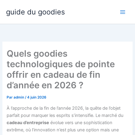
Aller
guide du goodies
au
contenu
Quels goodies
technologiques de pointe
offrir en cadeau de fin
d’année en 2026 ?
Par
admin
/
4 juin 2026
À l’approche de la fin de l’année 2026, la quête de l’objet
parfait pour marquer les esprits s’intensifie. Le marché du
cadeau d’entreprise
évolue vers une sophistication
extrême, où l’innovation n’est plus une option mais une