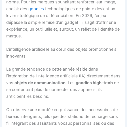
norme. Pour les marques souhaitant renforcer leur image,
choisir des
goodies
technologiques de pointe devient un
levier stratégique de différenciation. En 2026, l’enjeu
dépasse la simple remise d’un gadget : il s’agit d’offrir une
expérience, un outil utile et, surtout, un reflet de l’identité de
marque.
L’intelligence artificielle au cœur des objets promotionnels
innovants
La grande tendance de cette année réside dans
l’intégration de l’intelligence artificielle (IA) directement dans
vos
objets de communication
. Les
goodies high-tech
ne
se contentent plus de connecter des appareils, ils
anticipent les besoins.
On observe une montée en puissance des accessoires de
bureau intelligents, tels que des stations de recharge sans
fil intégrant des assistants vocaux personnalisés ou des