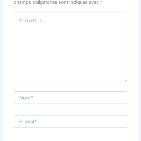
champs obligatoires sont indiqués avec
*
Écrivez
ici…
Nom*
E-
mail*