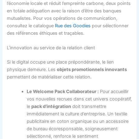
l’économie locale et réduit l’empreinte carbone, deux points
en totale adéquation avec la raison d’être des banques
mutualistes. Pour vos opérations de communication,
consultez le catalogue
Rue des Goodies
pour sélectionner
des références éthiques et traçables.
L’innovation au service de la relation client
Si le digital occupe une place prépondérante, le lien
physique demeure. Les
objets promotionnels innovants
permettent de matérialiser cette relation.
Le Welcome Pack Collaborateur :
Pour accueillir
vos nouvelles recrues dans cet univers coopératif,
le
pack d’intégration
doit transmettre
immédiatement la culture d’entreprise. Un textile
publicitaire en coton organique ou un accessoire
de bureau écoresponsable, soigneusement
sélectionné, renforce le sentiment