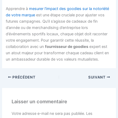
Apprendre à
mesurer l’impact des goodies sur la notoriété
de votre marque
est une étape cruciale pour ajuster vos
futures campagnes. Qu’il s’agisse de cadeaux de fin
d’année ou de merchandising d’entreprise lors
d’événements sportifs locaux, chaque objet doit raconter
votre engagement. Pour garantir cette réussite, la
collaboration avec un
fournisseur de goodies
expert est
un atout majeur pour transformer chaque cadeau client en
un ambassadeur durable de vos valeurs mutualistes.
PRÉCÉDENT
SUIVANT
Laisser un commentaire
Votre adresse e-mail ne sera pas publiée.
Les