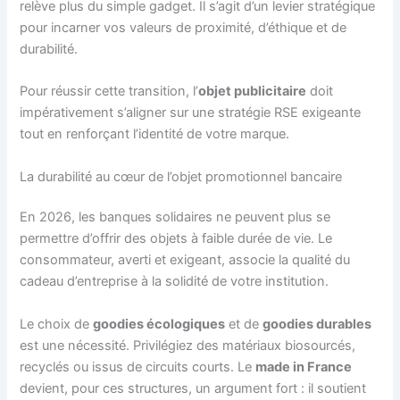
relève plus du simple gadget. Il s’agit d’un levier stratégique
pour incarner vos valeurs de proximité, d’éthique et de
durabilité.
Pour réussir cette transition, l’
objet publicitaire
doit
impérativement s’aligner sur une stratégie RSE exigeante
tout en renforçant l’identité de votre marque.
La durabilité au cœur de l’objet promotionnel bancaire
En 2026, les banques solidaires ne peuvent plus se
permettre d’offrir des objets à faible durée de vie. Le
consommateur, averti et exigeant, associe la qualité du
cadeau d’entreprise à la solidité de votre institution.
Le choix de
goodies écologiques
et de
goodies durables
est une nécessité. Privilégiez des matériaux biosourcés,
recyclés ou issus de circuits courts. Le
made in France
devient, pour ces structures, un argument fort : il soutient