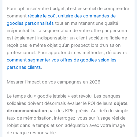
Pour optimiser votre budget, il est essentiel de comprendre
comment
réduire le coût unitaire des commandes de
goodies personnalisés
tout en maintenant une qualité
irréprochable. La segmentation de votre offre par persona
est également indispensable : un client sociétaire fidèle ne
reçoit pas le même objet qu’un prospect lors d’un salon
professionnel. Pour approfondir ces méthodes, découvrez
comment segmenter vos offres de goodies selon les
personas clients
.
Mesurer l’impact de vos campagnes en 2026
Le temps du « goodie jetable » est révolu. Les banques
solidaires doivent désormais évaluer le ROI de leurs
objets
de communication
par des KPIs précis. Au-delà du simple
taux de mémorisation, interrogez-vous sur l’usage réel de
l’objet dans le temps et son adéquation avec votre image
de marque responsable.