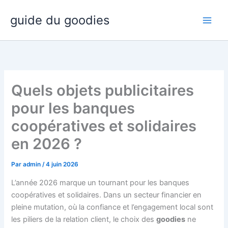
Aller
guide du goodies
au
contenu
Quels objets publicitaires
pour les banques
coopératives et solidaires
en 2026 ?
Par
admin
/
4 juin 2026
L’année 2026 marque un tournant pour les banques
coopératives et solidaires. Dans un secteur financier en
pleine mutation, où la confiance et l’engagement local sont
les piliers de la relation client, le choix des
goodies
ne