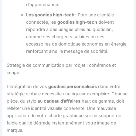
d’appartenance.
Les goodies high-tech :
Pour une clientèle
connectée, les
goodies high-tech
doivent
répondre à des usages utiles au quotidien,
comme des chargeurs solaires ou des
accessoires de domotique économes en énergie,
renforçant ainsi le message de sobriété.
Stratégie de communication par l’objet : cohérence et
image
L’intégration de vos
goodies personnalisés
dans votre
stratégie globale nécessite une rigueur exemplaire. Chaque
pièce, du stylo au
cadeau d’affaires
haut de gamme, doit
refléter une identité visuelle cohérente. Une mauvaise
application de votre charte graphique sur un support de
faible qualité dégrade instantanément votre image de
marque.