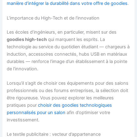
manière d’intégrer la durabilité dans votre offre de goodies
.
L’importance du High-Tech et de l’innovation
Les écoles d’ingénieurs, en particulier, misent sur des
goodies high-tech
qui marquent les esprits. La
technologie au service du quotidien étudiant — chargeurs à
induction, accessoires connectés, hubs USB en matériaux
durables — renforce l’image d’un établissement à la pointe
de l’innovation.
Lorsqu’il s’agit de choisir ces équipements pour des salons
professionnels ou des forums entreprises, la sélection doit
être rigoureuse. Vous pouvez explorer les meilleures
pratiques pour
choisir des goodies technologiques
personnalisés pour un salon
afin d’optimiser votre
investissement.
Le textile publicitaire : vecteur d’appartenance