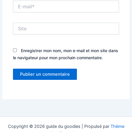
E-
mail*
Site
Enregistrer mon nom, mon e-mail et mon site dans
le navigateur pour mon prochain commentaire.
Copyright © 2026 guide du goodies | Propulsé par
Thème