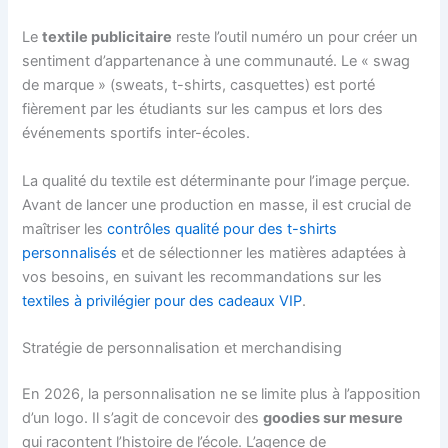
Le
textile publicitaire
reste l’outil numéro un pour créer un
sentiment d’appartenance à une communauté. Le « swag
de marque » (sweats, t-shirts, casquettes) est porté
fièrement par les étudiants sur les campus et lors des
événements sportifs inter-écoles.
La qualité du textile est déterminante pour l’image perçue.
Avant de lancer une production en masse, il est crucial de
maîtriser les
contrôles qualité pour des t-shirts
personnalisés
et de sélectionner les matières adaptées à
vos besoins, en suivant les recommandations sur les
textiles à privilégier pour des cadeaux VIP
.
Stratégie de personnalisation et merchandising
En 2026, la personnalisation ne se limite plus à l’apposition
d’un logo. Il s’agit de concevoir des
goodies sur mesure
qui racontent l’histoire de l’école. L’agence de