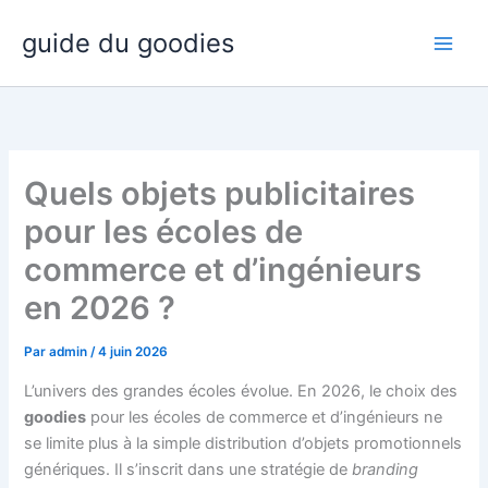
Aller
guide du goodies
au
contenu
Quels objets publicitaires
pour les écoles de
commerce et d’ingénieurs
en 2026 ?
Par
admin
/
4 juin 2026
L’univers des grandes écoles évolue. En 2026, le choix des
goodies
pour les écoles de commerce et d’ingénieurs ne
se limite plus à la simple distribution d’objets promotionnels
génériques. Il s’inscrit dans une stratégie de
branding