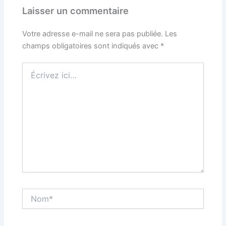
Laisser un commentaire
Votre adresse e-mail ne sera pas publiée.
Les
champs obligatoires sont indiqués avec
*
Écrivez
ici…
Nom*