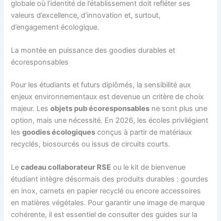
globale où l’identité de l’établissement doit refléter ses
valeurs d’excellence, d’innovation et, surtout,
d’engagement écologique.
La montée en puissance des goodies durables et
écoresponsables
Pour les étudiants et futurs diplômés, la sensibilité aux
enjeux environnementaux est devenue un critère de choix
majeur. Les
objets pub écoresponsables
ne sont plus une
option, mais une nécessité. En 2026, les écoles privilégient
les
goodies écologiques
conçus à partir de matériaux
recyclés, biosourcés ou issus de circuits courts.
Le
cadeau collaborateur RSE
ou le kit de bienvenue
étudiant intègre désormais des produits durables : gourdes
en inox, carnets en papier recyclé ou encore accessoires
en matières végétales. Pour garantir une image de marque
cohérente, il est essentiel de consulter des guides sur la