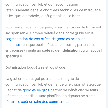
communication par l’objet doit accompagner
l’établissement dans le choix des techniques de marquage,
telles que la broderie, la sérigraphie ou le laser.
Pour réussir vos campagnes, la segmentation de l’offre est
indispensable. Comme détaillé dans notre guide sur la
segmentation de vos offres de goodies selon les
personas
, chaque public (étudiants, alumni, partenaires
entreprises) mérite un
cadeau de fidélisation
ou un accueil
spécifique.
Optimisation budgétaire et logistique
La gestion du budget pour une campagne de
communication par l’objet demande une vision stratégique.
L’achat de
goodies en gros
permet de bénéficier de tarifs
dégressifs, tandis qu’une planification rigoureuse aide à
réduire le coût unitaire des commandes
.