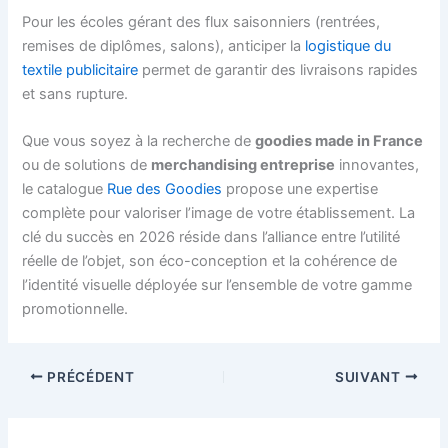
Pour les écoles gérant des flux saisonniers (rentrées,
remises de diplômes, salons), anticiper la
logistique du
textile publicitaire
permet de garantir des livraisons rapides
et sans rupture.
Que vous soyez à la recherche de
goodies made in France
ou de solutions de
merchandising entreprise
innovantes,
le catalogue
Rue des Goodies
propose une expertise
complète pour valoriser l’image de votre établissement. La
clé du succès en 2026 réside dans l’alliance entre l’utilité
réelle de l’objet, son éco-conception et la cohérence de
l’identité visuelle déployée sur l’ensemble de votre gamme
promotionnelle.
PRÉCÉDENT
SUIVANT