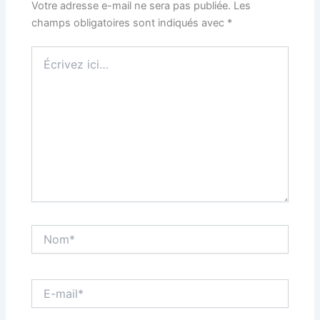
Votre adresse e-mail ne sera pas publiée.
Les
champs obligatoires sont indiqués avec
*
Écrivez
ici…
Nom*
E-
mail*