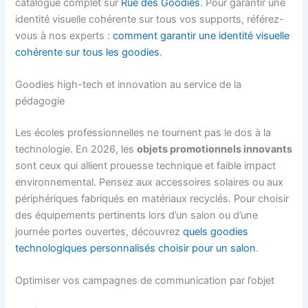
catalogue complet sur
Rue des Goodies
. Pour garantir une
identité visuelle cohérente sur tous vos supports, référez-
vous à nos experts :
comment garantir une identité visuelle
cohérente sur tous les goodies
.
Goodies high-tech et innovation au service de la
pédagogie
Les écoles professionnelles ne tournent pas le dos à la
technologie. En 2026, les
objets promotionnels innovants
sont ceux qui allient prouesse technique et faible impact
environnemental. Pensez aux accessoires solaires ou aux
périphériques fabriqués en matériaux recyclés. Pour choisir
des équipements pertinents lors d’un salon ou d’une
journée portes ouvertes, découvrez
quels goodies
technologiques personnalisés choisir pour un salon
.
Optimiser vos campagnes de communication par l’objet