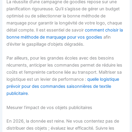
La réussite d’une campagne de goodies repose sur une
planification rigoureuse. Qu’il s’agisse de gérer un budget
optimisé ou de sélectionner la bonne méthode de
marquage pour garantir la longévité de votre logo, chaque
détail compte. Il est essentiel de savoir
comment choisir la
bonne méthode de marquage pour vos goodies
afin
d’éviter le gaspillage d’objets dégradés.
Par ailleurs, pour les grandes écoles avec des besoins
récurrents, anticiper les commandes permet de réduire les
coûts et l’empreinte carbone liée au transport. Maîtriser sa
logistique est un levier de performance :
quelle logistique
prévoir pour des commandes saisonnières de textile
publicitaire
.
Mesurer l’impact de vos objets publicitaires
En 2026, la donnée est reine. Ne vous contentez pas de
distribuer des objets ; évaluez leur efficacité. Suivre les