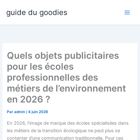
Aller
guide du goodies
au
contenu
Quels objets publicitaires
pour les écoles
professionnelles des
métiers de l’environnement
en 2026 ?
Par
admin
/
4 juin 2026
En 2026, l’image de marque des écoles spécialisées dans
les métiers de la transition écologique ne peut plus se
contenter d’une communication traditionnelle. Pour ces