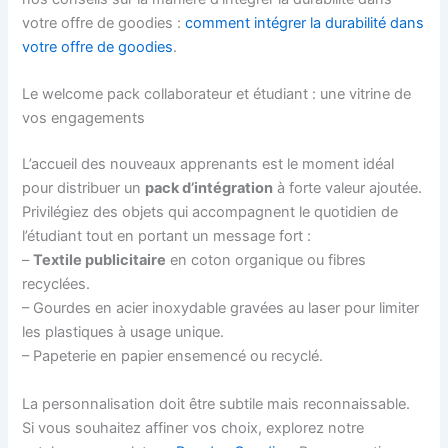
votre offre de goodies :
comment intégrer la durabilité dans
votre offre de goodies
.
Le welcome pack collaborateur et étudiant : une vitrine de
vos engagements
L’accueil des nouveaux apprenants est le moment idéal
pour distribuer un
pack d’intégration
à forte valeur ajoutée.
Privilégiez des objets qui accompagnent le quotidien de
l’étudiant tout en portant un message fort :
–
Textile publicitaire
en coton organique ou fibres
recyclées.
– Gourdes en acier inoxydable gravées au laser pour limiter
les plastiques à usage unique.
– Papeterie en papier ensemencé ou recyclé.
La personnalisation doit être subtile mais reconnaissable.
Si vous souhaitez affiner vos choix, explorez notre