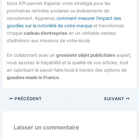
bons KPI permet d’ajuster votre stratégie pour les
prochaines rentrées scolaires ou événements de
recrutement. Apprenez
comment mesurer l’impact des
goodies sur la notoriété de votre marque
et transformez
chaque
cadeau d’entreprise
en un véritable vecteur
d’adhésion aux missions de votre école.
En collaborant avec un
grossiste objet publicitaire
expert,
vous assurez la traçabilité et la qualité de vos articles, tout
en valorisant le savoir-faire local à travers des options de
goodies made in France
.
PRÉCÉDENT
SUIVANT
Laisser un commentaire