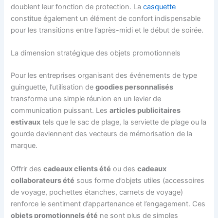
doublent leur fonction de protection. La
casquette
constitue également un élément de confort indispensable
pour les transitions entre l’après-midi et le début de soirée.
La dimension stratégique des objets promotionnels
Pour les entreprises organisant des événements de type
guinguette, l’utilisation de
goodies personnalisés
transforme une simple réunion en un levier de
communication puissant. Les
articles publicitaires
estivaux
tels que le sac de plage, la serviette de plage ou la
gourde deviennent des vecteurs de mémorisation de la
marque.
Offrir des
cadeaux clients été
ou des
cadeaux
collaborateurs été
sous forme d’objets utiles (accessoires
de voyage, pochettes étanches, carnets de voyage)
renforce le sentiment d’appartenance et l’engagement. Ces
objets promotionnels été
ne sont plus de simples