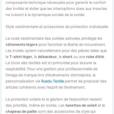
composante technique nécessaire pour garantir le confort
des invités et éviter que les interruptions dues aux insectes
ne nuisent à la dynamique sociale de la soirée.
Style vestimentaire et accessoires de protection individuelle
Le code vestimentaire des soirées estivales privilégie les
vêtements légers
pour favoriser la liberté de mouvement.
Les invités optent naturellement pour des pièces telles que
le
T-shirt léger
, le
débardeur
, le
short
ou une
robe d’été
.
Le choix des textiles est ici primordial pour assurer la
respirabilité. Pour une gestion plus professionnelle de
l’image de marque lors d’événements d’entreprise, la
personnalisation via
Ruedu Textile
permet de proposer des
articles cohérents avec l’esprit de l’événement.
La protection solaire et la gestion de l’exposition restent
des priorités, même en soirée. Les
lunettes de soleil
et le
chapeau de paille
sont des accessoires de style qui