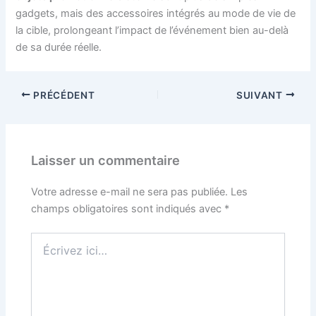
gadgets, mais des accessoires intégrés au mode de vie de
la cible, prolongeant l’impact de l’événement bien au-delà
de sa durée réelle.
PRÉCÉDENT
SUIVANT
Laisser un commentaire
Votre adresse e-mail ne sera pas publiée.
Les
champs obligatoires sont indiqués avec
*
Écrivez
ici…