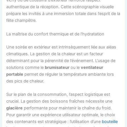
vichy ou de coussins d’extérieur renforce l’aspect
authentique de la réception. Cette scénographie visuelle
prépare les invités à une immersion totale dans l’esprit de la
fête champêtre.
La maîtrise du confort thermique et de l’hydratation
Une soirée en extérieur est intrinsèquement liée aux aléas
climatiques. La gestion de la chaleur est un facteur
déterminant pour la pérennité de l’événement. L’usage de
solutions comme le
brumisateur
ou le
ventilateur
portable
permet de réguler la température ambiante lors
des pics de chaleur.
Sur le plan de la consommation, l’aspect logistique est
crucial. La gestion des boissons fraîches nécessite une
glacière
performante pour maintenir la chaîne du froid.
Pour garantir une expérience utilisateur optimale, le choix
des contenants est stratégique : l’utilisation d’une
bouteille