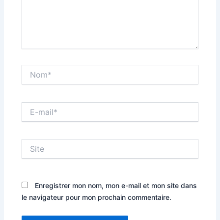
Nom*
E-
mail*
Site
Enregistrer mon nom, mon e-mail et mon site dans
le navigateur pour mon prochain commentaire.