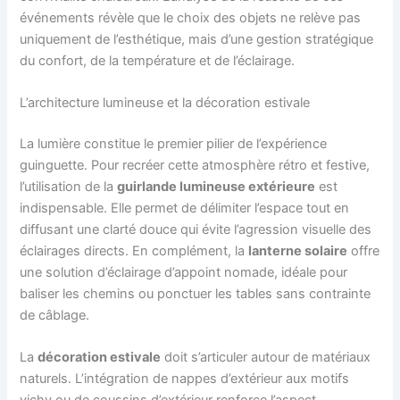
événements révèle que le choix des objets ne relève pas
uniquement de l’esthétique, mais d’une gestion stratégique
du confort, de la température et de l’éclairage.
L’architecture lumineuse et la décoration estivale
La lumière constitue le premier pilier de l’expérience
guinguette. Pour recréer cette atmosphère rétro et festive,
l’utilisation de la
guirlande lumineuse extérieure
est
indispensable. Elle permet de délimiter l’espace tout en
diffusant une clarté douce qui évite l’agression visuelle des
éclairages directs. En complément, la
lanterne solaire
offre
une solution d’éclairage d’appoint nomade, idéale pour
baliser les chemins ou ponctuer les tables sans contrainte
de câblage.
La
décoration estivale
doit s’articuler autour de matériaux
naturels. L’intégration de nappes d’extérieur aux motifs