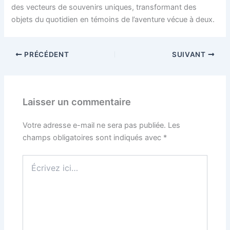
des vecteurs de souvenirs uniques, transformant des
objets du quotidien en témoins de l’aventure vécue à deux.
PRÉCÉDENT
SUIVANT
Laisser un commentaire
Votre adresse e-mail ne sera pas publiée.
Les
champs obligatoires sont indiqués avec
*
Écrivez
ici…