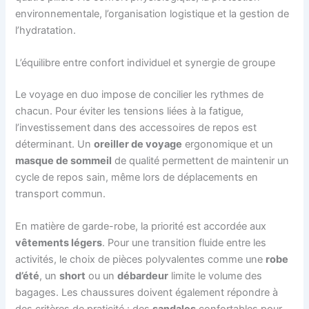
environnementale, l’organisation logistique et la gestion de
l’hydratation.
L’équilibre entre confort individuel et synergie de groupe
Le voyage en duo impose de concilier les rythmes de
chacun. Pour éviter les tensions liées à la fatigue,
l’investissement dans des accessoires de repos est
déterminant. Un
oreiller de voyage
ergonomique et un
masque de sommeil
de qualité permettent de maintenir un
cycle de repos sain, même lors de déplacements en
transport commun.
En matière de garde-robe, la priorité est accordée aux
vêtements légers
. Pour une transition fluide entre les
activités, le choix de pièces polyvalentes comme une
robe
d’été
, un
short
ou un
débardeur
limite le volume des
bagages. Les chaussures doivent également répondre à