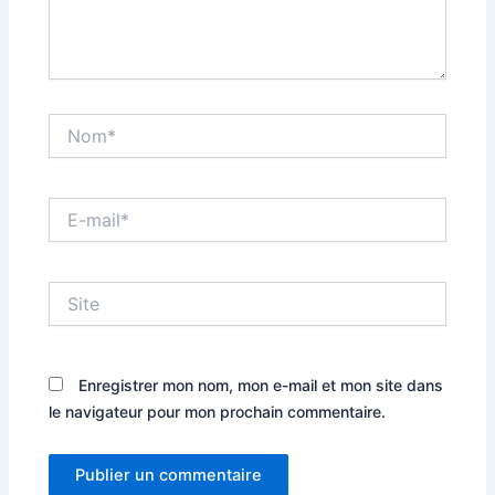
Nom*
E-
mail*
Site
Enregistrer mon nom, mon e-mail et mon site dans
le navigateur pour mon prochain commentaire.