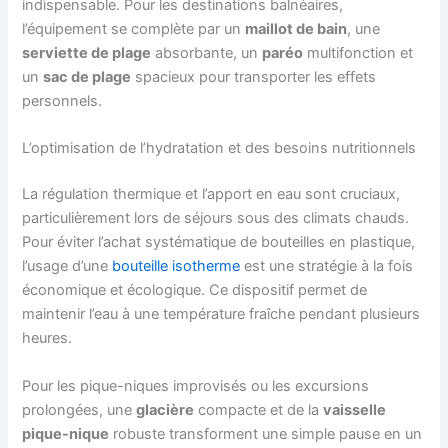
indispensable. Pour les destinations balnéaires,
l’équipement se complète par un
maillot de bain
, une
serviette de plage
absorbante, un
paréo
multifonction et
un
sac de plage
spacieux pour transporter les effets
personnels.
L’optimisation de l’hydratation et des besoins nutritionnels
La régulation thermique et l’apport en eau sont cruciaux,
particulièrement lors de séjours sous des climats chauds.
Pour éviter l’achat systématique de bouteilles en plastique,
l’usage d’une
bouteille isotherme
est une stratégie à la fois
économique et écologique. Ce dispositif permet de
maintenir l’eau à une température fraîche pendant plusieurs
heures.
Pour les pique-niques improvisés ou les excursions
prolongées, une
glacière
compacte et de la
vaisselle
pique-nique
robuste transforment une simple pause en un