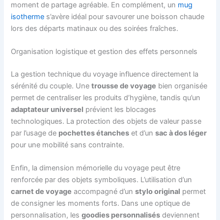
moment de partage agréable. En complément, un
mug
isotherme
s’avère idéal pour savourer une boisson chaude
lors des départs matinaux ou des soirées fraîches.
Organisation logistique et gestion des effets personnels
La gestion technique du voyage influence directement la
sérénité du couple. Une
trousse de voyage
bien organisée
permet de centraliser les produits d’hygiène, tandis qu’un
adaptateur universel
prévient les blocages
technologiques. La protection des objets de valeur passe
par l’usage de
pochettes étanches
et d’un
sac à dos léger
pour une mobilité sans contrainte.
Enfin, la dimension mémorielle du voyage peut être
renforcée par des objets symboliques. L’utilisation d’un
carnet de voyage
accompagné d’un
stylo original
permet
de consigner les moments forts. Dans une optique de
personnalisation, les
goodies personnalisés
deviennent