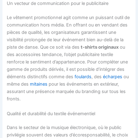
Un vecteur de communication pour le publicitaire
Le vêtement promotionnel agit comme un puissant outil de
communication hors média. En offrant ou en vendant des
pièces de qualité, les organisateurs garantissent une
visibilité prolongée de leur événement bien au-delà de la
piste de danse. Que ce soit via des
t-shirts originaux
ou
des accessoires tendance, l’objet publicitaire textile
renforce le sentiment d’appartenance. Pour compléter une
gamme de produits dérivés, il est possible d’intégrer des
éléments distinctifs comme des
foulards
, des
écharpes
ou
même des
mitaines
pour les événements en extérieur,
assurant une présence marquée du branding sur tous les
fronts.
Qualité et durabilité du textile événementiel
Dans le secteur de la musique électronique, où le public
privilégie souvent des valeurs d’écoresponsabilité, le choix