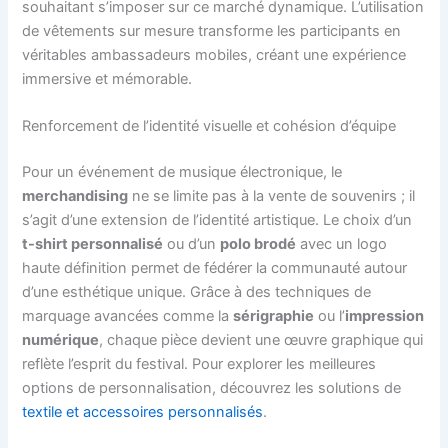
souhaitant s’imposer sur ce marché dynamique. L’utilisation
de vêtements sur mesure transforme les participants en
véritables ambassadeurs mobiles, créant une expérience
immersive et mémorable.
Renforcement de l’identité visuelle et cohésion d’équipe
Pour un événement de musique électronique, le
merchandising
ne se limite pas à la vente de souvenirs ; il
s’agit d’une extension de l’identité artistique. Le choix d’un
t-shirt personnalisé
ou d’un
polo brodé
avec un logo
haute définition permet de fédérer la communauté autour
d’une esthétique unique. Grâce à des techniques de
marquage avancées comme la
sérigraphie
ou l’
impression
numérique
, chaque pièce devient une œuvre graphique qui
reflète l’esprit du festival. Pour explorer les meilleures
options de personnalisation, découvrez les solutions de
textile et accessoires personnalisés
.