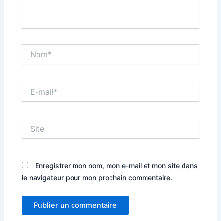
Nom*
E-
mail*
Site
Enregistrer mon nom, mon e-mail et mon site dans
le navigateur pour mon prochain commentaire.