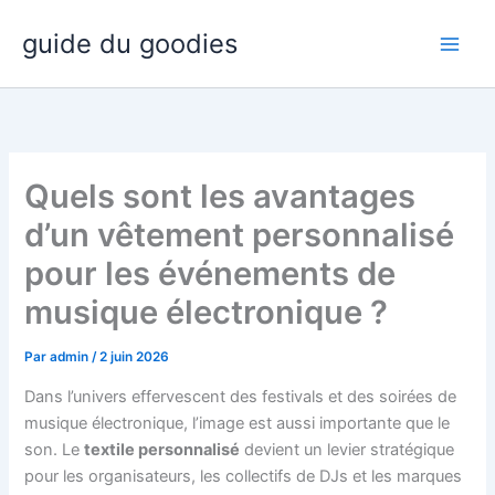
Aller
guide du goodies
au
contenu
Quels sont les avantages
d’un vêtement personnalisé
pour les événements de
musique électronique ?
Par
admin
/
2 juin 2026
Dans l’univers effervescent des festivals et des soirées de
musique électronique, l’image est aussi importante que le
son. Le
textile personnalisé
devient un levier stratégique
pour les organisateurs, les collectifs de DJs et les marques