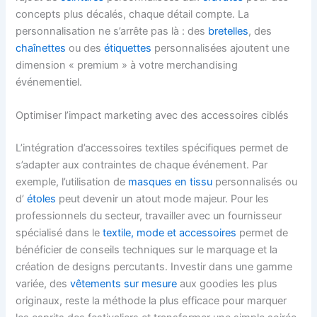
concepts plus décalés, chaque détail compte. La
personnalisation ne s’arrête pas là : des
bretelles
, des
chaînettes
ou des
étiquettes
personnalisées ajoutent une
dimension « premium » à votre merchandising
événementiel.
Optimiser l’impact marketing avec des accessoires ciblés
L’intégration d’accessoires textiles spécifiques permet de
s’adapter aux contraintes de chaque événement. Par
exemple, l’utilisation de
masques en tissu
personnalisés ou
d’
étoles
peut devenir un atout mode majeur. Pour les
professionnels du secteur, travailler avec un fournisseur
spécialisé dans le
textile, mode et accessoires
permet de
bénéficier de conseils techniques sur le marquage et la
création de designs percutants. Investir dans une gamme
variée, des
vêtements sur mesure
aux goodies les plus
originaux, reste la méthode la plus efficace pour marquer