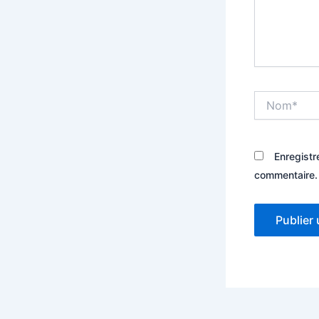
Nom*
Enregistr
commentaire.