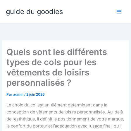
Aller
guide du goodies
au
contenu
Quels sont les différents
types de cols pour les
vêtements de loisirs
personnalisés ?
Par
admin
/
2 juin 2026
Le choix du col est un élément déterminant dans la
conception de vêtements de loisirs personnalisés. Au-delà
de l’esthétique, il définit le positionnement de votre marque,
le confort du porteur et l’adéquation avec l’usage final, qu’il