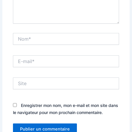
Nom*
E-
mail*
Site
Enregistrer mon nom, mon e-mail et mon site dans
le navigateur pour mon prochain commentaire.