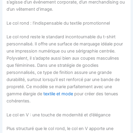
s’agisse d’un événement corporate, d’un merchandising ou
d’un vêtement d’image.
Le col rond : l’indispensable du textile promotionnel
Le col rond reste le standard incontournable du t-shirt
personnalisé. Il offre une surface de marquage idéale pour
une impression numérique ou une sérigraphie centrée.
Polyvalent, il s’adapte aussi bien aux coupes masculines
que féminines. Dans une stratégie de goodies
personnalisés, ce type de finition assure une grande
durabilité, surtout lorsqu’il est renforcé par une bande de
propreté. Ce modèle se marie parfaitement avec une
gamme élargie de
textile et mode
pour créer des tenues
cohérentes.
Le col en V : une touche de modernité et d’élégance
Plus structuré que le col rond, le col en V apporte une