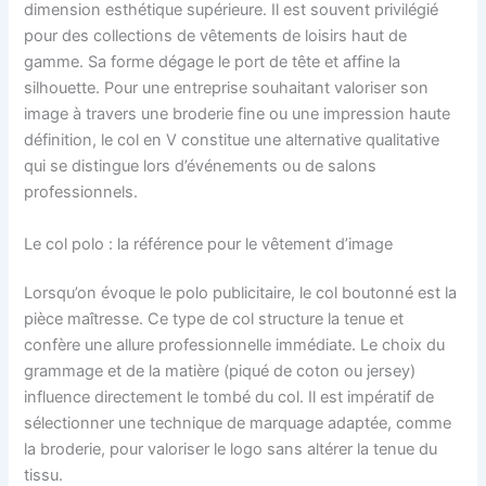
dimension esthétique supérieure. Il est souvent privilégié
pour des collections de vêtements de loisirs haut de
gamme. Sa forme dégage le port de tête et affine la
silhouette. Pour une entreprise souhaitant valoriser son
image à travers une broderie fine ou une impression haute
définition, le col en V constitue une alternative qualitative
qui se distingue lors d’événements ou de salons
professionnels.
Le col polo : la référence pour le vêtement d’image
Lorsqu’on évoque le polo publicitaire, le col boutonné est la
pièce maîtresse. Ce type de col structure la tenue et
confère une allure professionnelle immédiate. Le choix du
grammage et de la matière (piqué de coton ou jersey)
influence directement le tombé du col. Il est impératif de
sélectionner une technique de marquage adaptée, comme
la broderie, pour valoriser le logo sans altérer la tenue du
tissu.