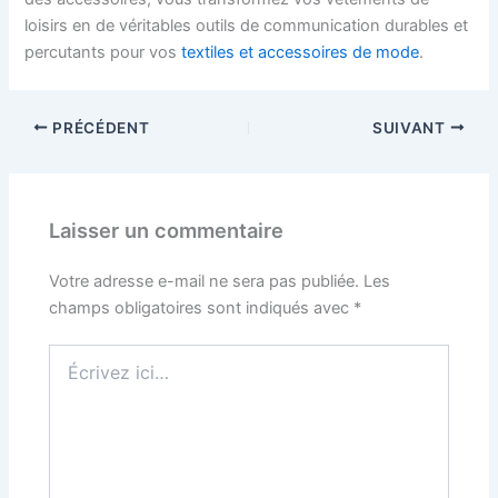
loisirs en de véritables outils de communication durables et
percutants pour vos
textiles et accessoires de mode
.
PRÉCÉDENT
SUIVANT
Laisser un commentaire
Votre adresse e-mail ne sera pas publiée.
Les
champs obligatoires sont indiqués avec
*
Écrivez
ici…