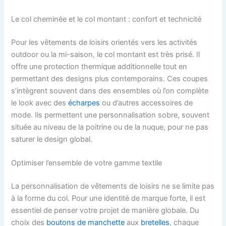
Le col cheminée et le col montant : confort et technicité
Pour les vêtements de loisirs orientés vers les activités
outdoor ou la mi-saison, le col montant est très prisé. Il
offre une protection thermique additionnelle tout en
permettant des designs plus contemporains. Ces coupes
s’intègrent souvent dans des ensembles où l’on complète
le look avec des
écharpes
ou d’autres accessoires de
mode. Ils permettent une personnalisation sobre, souvent
située au niveau de la poitrine ou de la nuque, pour ne pas
saturer le design global.
Optimiser l’ensemble de votre gamme textile
La personnalisation de vêtements de loisirs ne se limite pas
à la forme du col. Pour une identité de marque forte, il est
essentiel de penser votre projet de manière globale. Du
choix des
boutons de manchette
aux
bretelles
, chaque