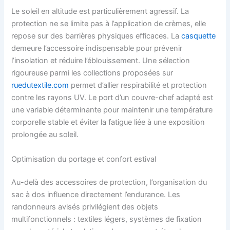
Le soleil en altitude est particulièrement agressif. La
protection ne se limite pas à l’application de crèmes, elle
repose sur des barrières physiques efficaces. La
casquette
demeure l’accessoire indispensable pour prévenir
l’insolation et réduire l’éblouissement. Une sélection
rigoureuse parmi les collections proposées sur
ruedutextile.com
permet d’allier respirabilité et protection
contre les rayons UV. Le port d’un couvre-chef adapté est
une variable déterminante pour maintenir une température
corporelle stable et éviter la fatigue liée à une exposition
prolongée au soleil.
Optimisation du portage et confort estival
Au-delà des accessoires de protection, l’organisation du
sac à dos influence directement l’endurance. Les
randonneurs avisés privilégient des objets
multifonctionnels : textiles légers, systèmes de fixation