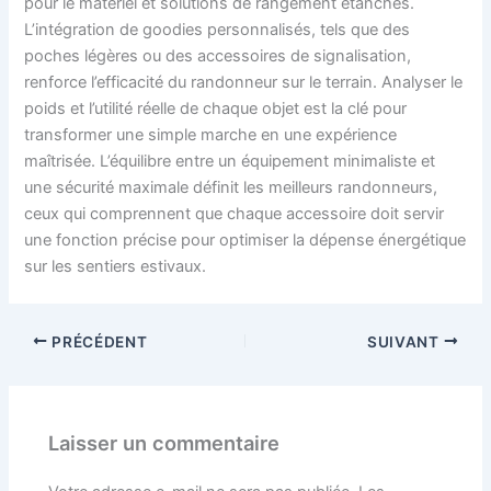
pour le matériel et solutions de rangement étanches.
L’intégration de goodies personnalisés, tels que des
poches légères ou des accessoires de signalisation,
renforce l’efficacité du randonneur sur le terrain. Analyser le
poids et l’utilité réelle de chaque objet est la clé pour
transformer une simple marche en une expérience
maîtrisée. L’équilibre entre un équipement minimaliste et
une sécurité maximale définit les meilleurs randonneurs,
ceux qui comprennent que chaque accessoire doit servir
une fonction précise pour optimiser la dépense énergétique
sur les sentiers estivaux.
PRÉCÉDENT
SUIVANT
Laisser un commentaire