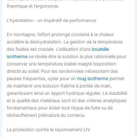
thermique et l’ergonomie.
L’hydratation : un impératif de performance
En montagne, l’effort prolongé combiné à la chaleur
accélère la déshydratation. La gestion de la température
des fluides est cruciale. L’utilisation d’une
bouteille
isotherme
se révèle être la solution la plus rationnelle pour
conserver une température stable malgré l’exposition
directe au soleil. Pour les randonnées nécessitant des
pauses fréquentes, opter pour un
mug isotherme
permet
de maintenir une boisson fraîche à portée de main,
garantissant ainsi un apport hydrique régulier. La durabilité
et la qualité des matériaux sont ici des critères analytiques
fondamentaux pour éviter tout risque de fuite ou de
réchauffement prématuré du contenu.
La protection contre le rayonnement UV