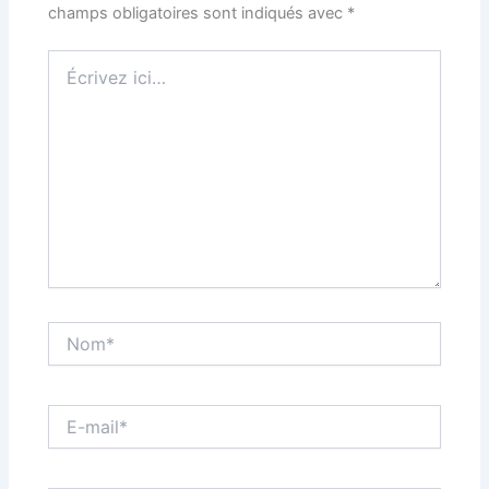
champs obligatoires sont indiqués avec
*
Écrivez
ici…
Nom*
E-
mail*