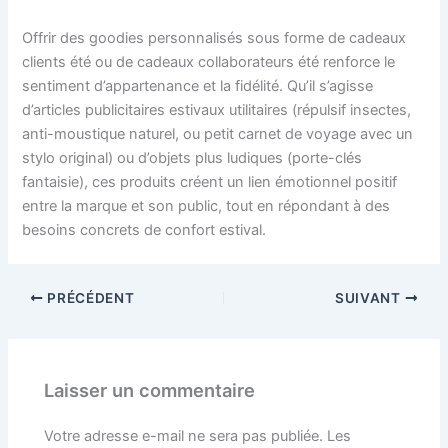
Offrir des goodies personnalisés sous forme de cadeaux
clients été ou de cadeaux collaborateurs été renforce le
sentiment d’appartenance et la fidélité. Qu’il s’agisse
d’articles publicitaires estivaux utilitaires (répulsif insectes,
anti-moustique naturel, ou petit carnet de voyage avec un
stylo original) ou d’objets plus ludiques (porte-clés
fantaisie), ces produits créent un lien émotionnel positif
entre la marque et son public, tout en répondant à des
besoins concrets de confort estival.
PRÉCÉDENT
SUIVANT
Laisser un commentaire
Votre adresse e-mail ne sera pas publiée.
Les