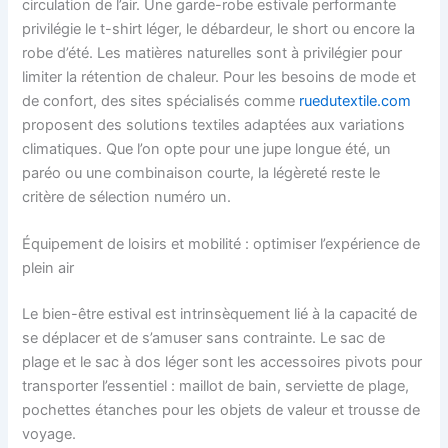
circulation de l’air. Une garde-robe estivale performante
privilégie le t-shirt léger, le débardeur, le short ou encore la
robe d’été. Les matières naturelles sont à privilégier pour
limiter la rétention de chaleur. Pour les besoins de mode et
de confort, des sites spécialisés comme
ruedutextile.com
proposent des solutions textiles adaptées aux variations
climatiques. Que l’on opte pour une jupe longue été, un
paréo ou une combinaison courte, la légèreté reste le
critère de sélection numéro un.
Équipement de loisirs et mobilité : optimiser l’expérience de
plein air
Le bien-être estival est intrinsèquement lié à la capacité de
se déplacer et de s’amuser sans contrainte. Le sac de
plage et le sac à dos léger sont les accessoires pivots pour
transporter l’essentiel : maillot de bain, serviette de plage,
pochettes étanches pour les objets de valeur et trousse de
voyage.