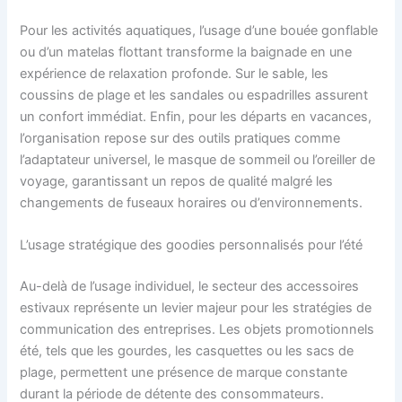
Pour les activités aquatiques, l’usage d’une bouée gonflable
ou d’un matelas flottant transforme la baignade en une
expérience de relaxation profonde. Sur le sable, les
coussins de plage et les sandales ou espadrilles assurent
un confort immédiat. Enfin, pour les départs en vacances,
l’organisation repose sur des outils pratiques comme
l’adaptateur universel, le masque de sommeil ou l’oreiller de
voyage, garantissant un repos de qualité malgré les
changements de fuseaux horaires ou d’environnements.
L’usage stratégique des goodies personnalisés pour l’été
Au-delà de l’usage individuel, le secteur des accessoires
estivaux représente un levier majeur pour les stratégies de
communication des entreprises. Les objets promotionnels
été, tels que les gourdes, les casquettes ou les sacs de
plage, permettent une présence de marque constante
durant la période de détente des consommateurs.