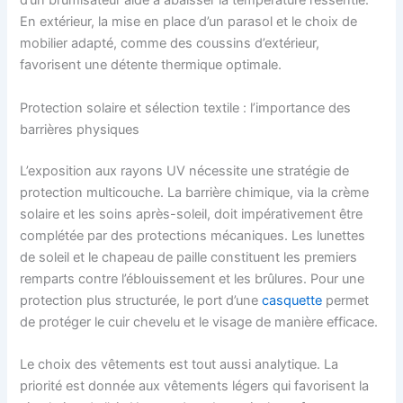
d’un brumisateur aide à abaisser la température ressentie.
En extérieur, la mise en place d’un parasol et le choix de
mobilier adapté, comme des coussins d’extérieur,
favorisent une détente thermique optimale.
Protection solaire et sélection textile : l’importance des
barrières physiques
L’exposition aux rayons UV nécessite une stratégie de
protection multicouche. La barrière chimique, via la crème
solaire et les soins après-soleil, doit impérativement être
complétée par des protections mécaniques. Les lunettes
de soleil et le chapeau de paille constituent les premiers
remparts contre l’éblouissement et les brûlures. Pour une
protection plus structurée, le port d’une
casquette
permet
de protéger le cuir chevelu et le visage de manière efficace.
Le choix des vêtements est tout aussi analytique. La
priorité est donnée aux vêtements légers qui favorisent la