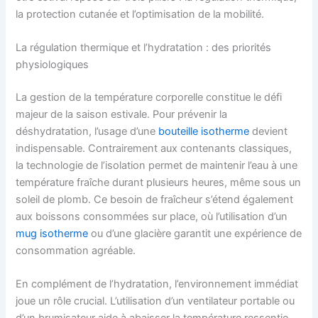
la protection cutanée et l’optimisation de la mobilité.
La régulation thermique et l’hydratation : des priorités
physiologiques
La gestion de la température corporelle constitue le défi
majeur de la saison estivale. Pour prévenir la
déshydratation, l’usage d’une
bouteille isotherme
devient
indispensable. Contrairement aux contenants classiques,
la technologie de l’isolation permet de maintenir l’eau à une
température fraîche durant plusieurs heures, même sous un
soleil de plomb. Ce besoin de fraîcheur s’étend également
aux boissons consommées sur place, où l’utilisation d’un
mug isotherme
ou d’une glacière garantit une expérience de
consommation agréable.
En complément de l’hydratation, l’environnement immédiat
joue un rôle crucial. L’utilisation d’un ventilateur portable ou