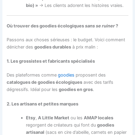
bio) »
→ Les clients adorent les histoires vraies.
Où trouver des goodies écologiques
sans se ruiner
?
Passons aux choses sérieuses : le budget. Voici comment
dénicher des
goodies durables
à prix malin :
1. Les grossistes et fabricants spécialisés
Des plateformes comme
goodies
proposent des
catalogues de goodies écologiques
avec des tarifs
dégressifs. Idéal pour les
goodies en gros
.
2. Les artisans et petites marques
Etsy
,
A Little Market
ou les
AMAP locales
regorgent de créateurs qui font du
goodies
artisanal
(sacs en cire d’abeille, carnets en papier