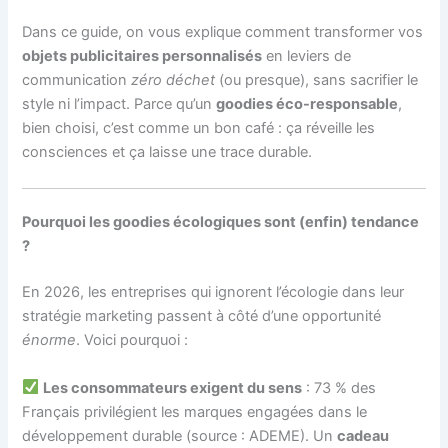
Dans ce guide, on vous explique comment transformer vos
objets publicitaires personnalisés
en leviers de
communication
zéro déchet
(ou presque), sans sacrifier le
style ni l’impact. Parce qu’un
goodies éco-responsable
,
bien choisi, c’est comme un bon café : ça réveille les
consciences et ça laisse une trace durable.
Pourquoi les goodies écologiques sont (enfin) tendance
?
En 2026, les entreprises qui ignorent l’écologie dans leur
stratégie marketing passent à côté d’une opportunité
énorme
. Voici pourquoi :
Les consommateurs exigent du sens
: 73 % des
Français privilégient les marques engagées dans le
développement durable (source : ADEME). Un
cadeau