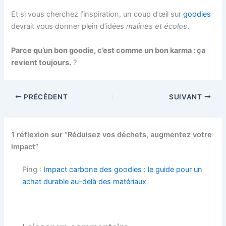
Et si vous cherchez l’inspiration, un coup d’œil sur
goodies
devrait vous donner plein d’idées
malines et écolos
.
Parce qu’un bon goodie, c’est comme un bon karma : ça
revient toujours.
?
PRÉCÉDENT
SUIVANT
1 réflexion sur “Réduisez vos déchets, augmentez votre
impact”
Ping :
Impact carbone des goodies : le guide pour un
achat durable au-delà des matériaux