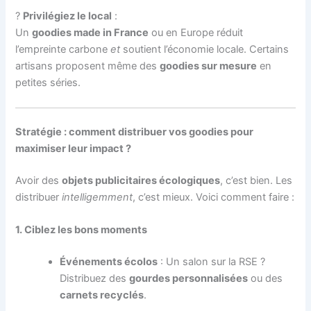
?
Privilégiez le local
:
Un
goodies made in France
ou en Europe réduit
l’empreinte carbone
et
soutient l’économie locale. Certains
artisans proposent même des
goodies sur mesure
en
petites séries.
Stratégie : comment distribuer vos goodies pour
maximiser leur impact ?
Avoir des
objets publicitaires écologiques
, c’est bien. Les
distribuer
intelligemment
, c’est mieux. Voici comment faire :
1. Ciblez les bons moments
Événements écolos
: Un salon sur la RSE ?
Distribuez des
gourdes personnalisées
ou des
carnets recyclés
.