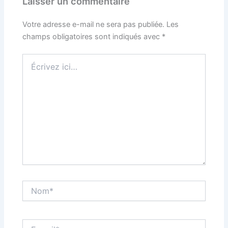
Laisser un commentaire
Votre adresse e-mail ne sera pas publiée.
Les
champs obligatoires sont indiqués avec
*
Écrivez
ici…
Nom*
E-