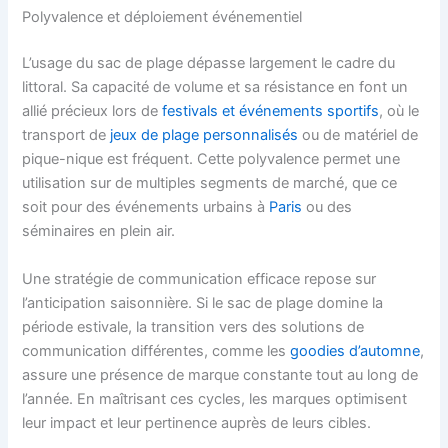
Polyvalence et déploiement événementiel
L’usage du sac de plage dépasse largement le cadre du
littoral. Sa capacité de volume et sa résistance en font un
allié précieux lors de
festivals et événements sportifs
, où le
transport de
jeux de plage personnalisés
ou de matériel de
pique-nique est fréquent. Cette polyvalence permet une
utilisation sur de multiples segments de marché, que ce
soit pour des événements urbains à
Paris
ou des
séminaires en plein air.
Une stratégie de communication efficace repose sur
l’anticipation saisonnière. Si le sac de plage domine la
période estivale, la transition vers des solutions de
communication différentes, comme les
goodies d’automne
,
assure une présence de marque constante tout au long de
l’année. En maîtrisant ces cycles, les marques optimisent
leur impact et leur pertinence auprès de leurs cibles.