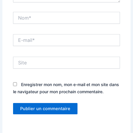
Nom*
E-
mail*
Site
Enregistrer mon nom, mon e-mail et mon site dans
le navigateur pour mon prochain commentaire.