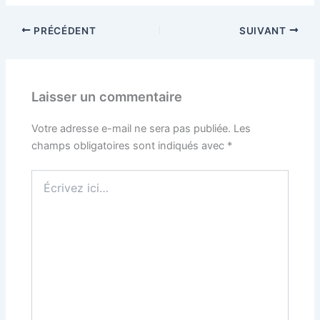
PRÉCÉDENT
SUIVANT
Laisser un commentaire
Votre adresse e-mail ne sera pas publiée.
Les
champs obligatoires sont indiqués avec
*
Écrivez
ici…