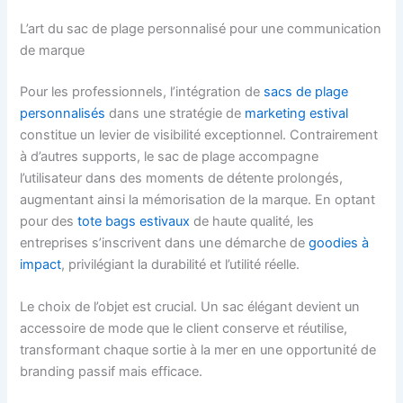
L’art du sac de plage personnalisé pour une communication
de marque
Pour les professionnels, l’intégration de
sacs de plage
personnalisés
dans une stratégie de
marketing estival
constitue un levier de visibilité exceptionnel. Contrairement
à d’autres supports, le sac de plage accompagne
l’utilisateur dans des moments de détente prolongés,
augmentant ainsi la mémorisation de la marque. En optant
pour des
tote bags estivaux
de haute qualité, les
entreprises s’inscrivent dans une démarche de
goodies à
impact
, privilégiant la durabilité et l’utilité réelle.
Le choix de l’objet est crucial. Un sac élégant devient un
accessoire de mode que le client conserve et réutilise,
transformant chaque sortie à la mer en une opportunité de
branding passif mais efficace.