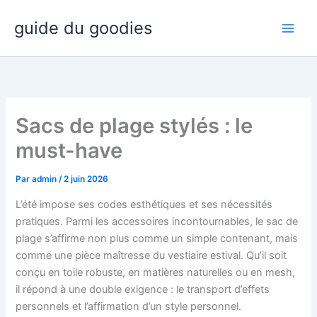
Aller
guide du goodies
au
contenu
Sacs de plage stylés : le
must-have
Par
admin
/
2 juin 2026
L’été impose ses codes esthétiques et ses nécessités
pratiques. Parmi les accessoires incontournables, le sac de
plage s’affirme non plus comme un simple contenant, mais
comme une pièce maîtresse du vestiaire estival. Qu’il soit
conçu en toile robuste, en matières naturelles ou en mesh,
il répond à une double exigence : le transport d’effets
personnels et l’affirmation d’un style personnel.