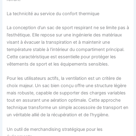
La technicité au service du confort thermique
La conception d’un sac de sport respirant ne se limite pas à
l’esthétique. Elle repose sur une ingénierie des matériaux
visant à évacuer la transpiration et à maintenir une
température stable à l’intérieur du compartiment principal.
Cette caractéristique est essentielle pour protéger les
vêtements de sport et les équipements sensibles.
Pour les utilisateurs actifs, la ventilation est un critère de
choix majeur. Un sac bien conçu offre une structure légère
mais robuste, capable de supporter des charges variables
tout en assurant une aération optimale. Cette approche
technique transforme un simple accessoire de transport en
un véritable allié de la récupération et de l’hygiène.
Un outil de merchandising stratégique pour les