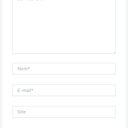
Nom*
E-
mail*
Site