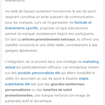
événements
Au-delà de l’aspect purement fonctionnel, le sac de sport
respirant constitue un levier puissant de communication
pour les marques. Lors de l’organisation de
festivals et
événements sportifs
, proposer ce type d’accessoire
permet de marquer durablement l’esprit des participants.
En tant qu’
articles promotionnels estivaux
, ils offrent une
visibilité constante et une utilité réelle, contrairement à des
gadgets éphémères.
L’intégration de ce produit dans une stratégie de
marketing
estival
est particulièrement efficace. Les entreprises misent
sur des
produits personnalisés été
qui allient durabilité et
utilité. En associant un sac de sport à d’autres
objets
publicitaires été
tels que des
gourdes isothermes
personnalisées
ou des
lunettes de soleil
promotionnelles
, une marque renforce son image de
partenaire actif et dynamique.