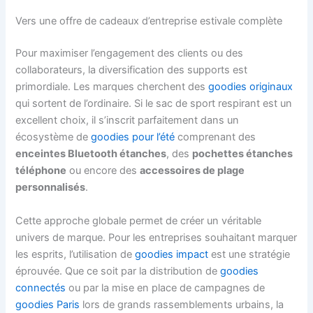
Vers une offre de cadeaux d’entreprise estivale complète
Pour maximiser l’engagement des clients ou des
collaborateurs, la diversification des supports est
primordiale. Les marques cherchent des
goodies originaux
qui sortent de l’ordinaire. Si le sac de sport respirant est un
excellent choix, il s’inscrit parfaitement dans un
écosystème de
goodies pour l’été
comprenant des
enceintes Bluetooth étanches
, des
pochettes étanches
téléphone
ou encore des
accessoires de plage
personnalisés
.
Cette approche globale permet de créer un véritable
univers de marque. Pour les entreprises souhaitant marquer
les esprits, l’utilisation de
goodies impact
est une stratégie
éprouvée. Que ce soit par la distribution de
goodies
connectés
ou par la mise en place de campagnes de
goodies Paris
lors de grands rassemblements urbains, la