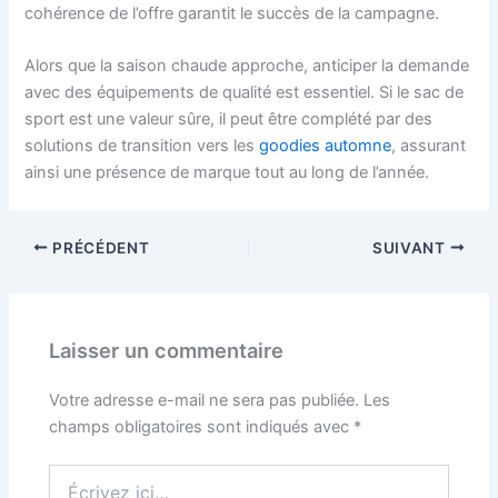
cohérence de l’offre garantit le succès de la campagne.
Alors que la saison chaude approche, anticiper la demande
avec des équipements de qualité est essentiel. Si le sac de
sport est une valeur sûre, il peut être complété par des
solutions de transition vers les
goodies automne
, assurant
ainsi une présence de marque tout au long de l’année.
PRÉCÉDENT
SUIVANT
Laisser un commentaire
Votre adresse e-mail ne sera pas publiée.
Les
champs obligatoires sont indiqués avec
*
Écrivez
ici…