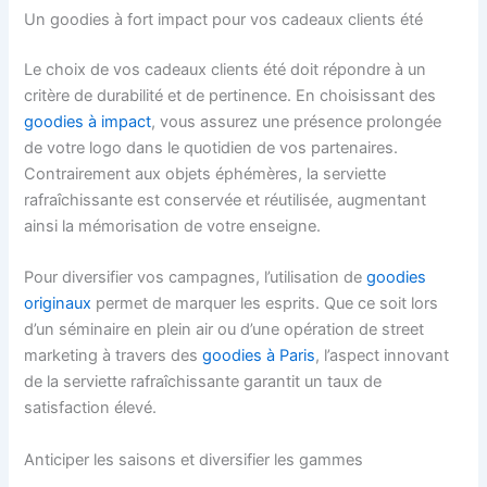
Un goodies à fort impact pour vos cadeaux clients été
Le choix de vos cadeaux clients été doit répondre à un
critère de durabilité et de pertinence. En choisissant des
goodies à impact
, vous assurez une présence prolongée
de votre logo dans le quotidien de vos partenaires.
Contrairement aux objets éphémères, la serviette
rafraîchissante est conservée et réutilisée, augmentant
ainsi la mémorisation de votre enseigne.
Pour diversifier vos campagnes, l’utilisation de
goodies
originaux
permet de marquer les esprits. Que ce soit lors
d’un séminaire en plein air ou d’une opération de street
marketing à travers des
goodies à Paris
, l’aspect innovant
de la serviette rafraîchissante garantit un taux de
satisfaction élevé.
Anticiper les saisons et diversifier les gammes