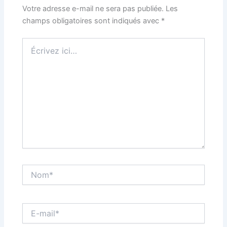
Votre adresse e-mail ne sera pas publiée.
Les
champs obligatoires sont indiqués avec
*
Écrivez
ici…
Nom*
E-
mail*