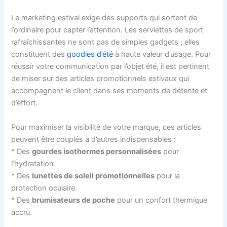
Le marketing estival exige des supports qui sortent de
l’ordinaire pour capter l’attention. Les serviettes de sport
rafraîchissantes ne sont pas de simples gadgets ; elles
constituent des
goodies d’été
à haute valeur d’usage. Pour
réussir votre communication par l’objet été, il est pertinent
de miser sur des articles promotionnels estivaux qui
accompagnent le client dans ses moments de détente et
d’effort.
Pour maximiser la visibilité de votre marque, ces articles
peuvent être couplés à d’autres indispensables :
* Des
gourdes isothermes personnalisées
pour
l’hydratation.
* Des
lunettes de soleil promotionnelles
pour la
protection oculaire.
* Des
brumisateurs de poche
pour un confort thermique
accru.