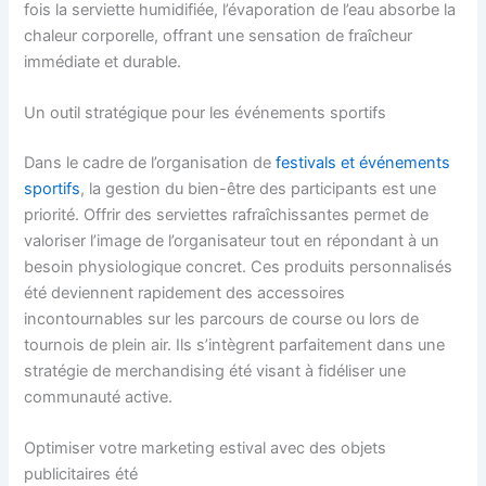
fois la serviette humidifiée, l’évaporation de l’eau absorbe la
chaleur corporelle, offrant une sensation de fraîcheur
immédiate et durable.
Un outil stratégique pour les événements sportifs
Dans le cadre de l’organisation de
festivals et événements
sportifs
, la gestion du bien-être des participants est une
priorité. Offrir des serviettes rafraîchissantes permet de
valoriser l’image de l’organisateur tout en répondant à un
besoin physiologique concret. Ces produits personnalisés
été deviennent rapidement des accessoires
incontournables sur les parcours de course ou lors de
tournois de plein air. Ils s’intègrent parfaitement dans une
stratégie de merchandising été visant à fidéliser une
communauté active.
Optimiser votre marketing estival avec des objets
publicitaires été