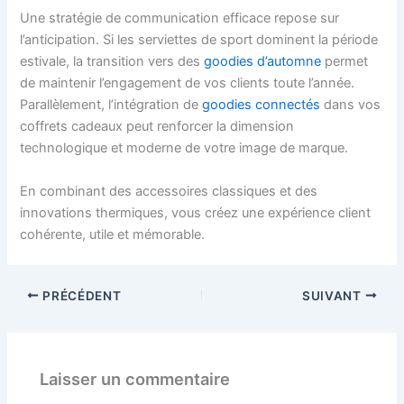
Une stratégie de communication efficace repose sur
l’anticipation. Si les serviettes de sport dominent la période
estivale, la transition vers des
goodies d’automne
permet
de maintenir l’engagement de vos clients toute l’année.
Parallèlement, l’intégration de
goodies connectés
dans vos
coffrets cadeaux peut renforcer la dimension
technologique et moderne de votre image de marque.
En combinant des accessoires classiques et des
innovations thermiques, vous créez une expérience client
cohérente, utile et mémorable.
PRÉCÉDENT
SUIVANT
Laisser un commentaire