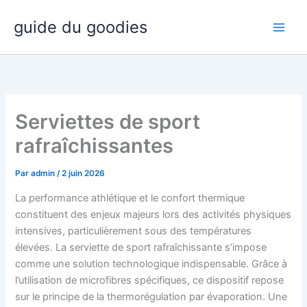
Aller
guide du goodies
au
contenu
Serviettes de sport
rafraîchissantes
Par
admin
/
2 juin 2026
La performance athlétique et le confort thermique
constituent des enjeux majeurs lors des activités physiques
intensives, particulièrement sous des températures
élevées. La serviette de sport rafraîchissante s’impose
comme une solution technologique indispensable. Grâce à
l’utilisation de microfibres spécifiques, ce dispositif repose
sur le principe de la thermorégulation par évaporation. Une