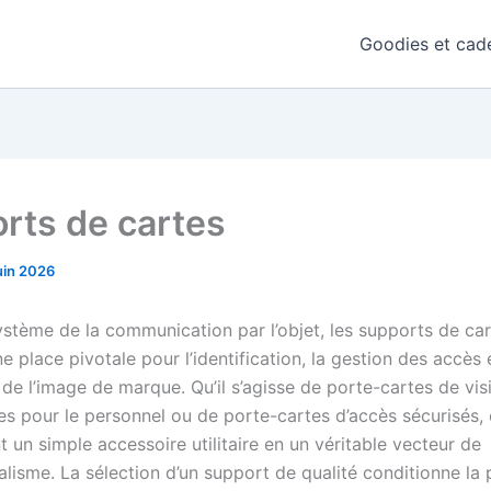
Goodies et cade
rts de cartes
uin 2026
ystème de la communication par l’objet, les supports de ca
 place pivotale pour l’identification, la gestion des accès e
 de l’image de marque. Qu’il s’agisse de porte-cartes de visi
s pour le personnel ou de porte-cartes d’accès sécurisés, 
 un simple accessoire utilitaire en un véritable vecteur de
alisme. La sélection d’un support de qualité conditionne la