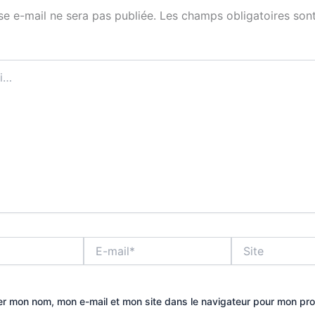
se e-mail ne sera pas publiée.
Les champs obligatoires sont
E-
Site
mail*
er mon nom, mon e-mail et mon site dans le navigateur pour mon pr