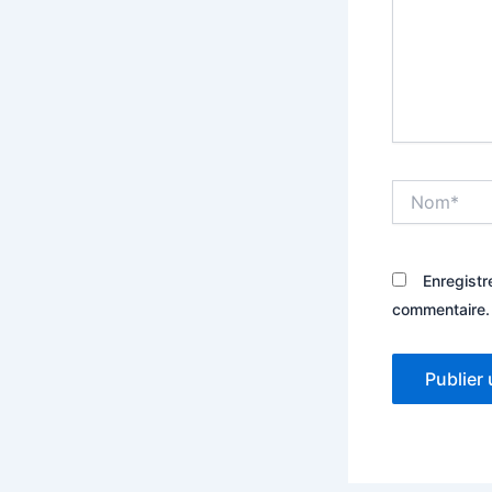
Nom*
Enregistr
commentaire.