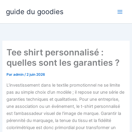
Aller
guide du goodies
au
contenu
Tee shirt personnalisé :
quelles sont les garanties ?
Par
admin
/
2 juin 2026
L’investissement dans le textile promotionnel ne se limite
pas au simple choix d’un modèle ; il repose sur une série de
garanties techniques et qualitatives. Pour une entreprise,
une association ou un événement, le t-shirt personnalisé
est l’ambassadeur visuel de l’image de marque. Garantir la
pérennité du marquage, la tenue du tissu et la fidélité
colorimétrique est donc primordial pour transformer un