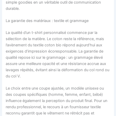
simple goodies en un véritable outil de communication
durable.
La garantie des matériaux : textile et grammage
La qualité d’un t-shirt personnalisé commence par la
sélection de la matière. Le coton reste la référence, mais
l’avènement du textile coton bio répond aujourd’hui aux
exigences d’impression écoresponsable. La garantie de
qualité repose ici sur le grammage : un grammage élevé
assure une meilleure opacité et une résistance accrue aux
lavages répétés, évitant ainsi la déformation du col rond ou
du col V.
Le choix entre une coupe ajustée, un modèle unisexe ou
des coupes spécifiques (homme, femme, enfant, bébé)
influence également la perception du produit final. Pour un
rendu professionnel, le recours à un fournisseur textile
reconnu garantit que le vêtement ne rétrécit pas et