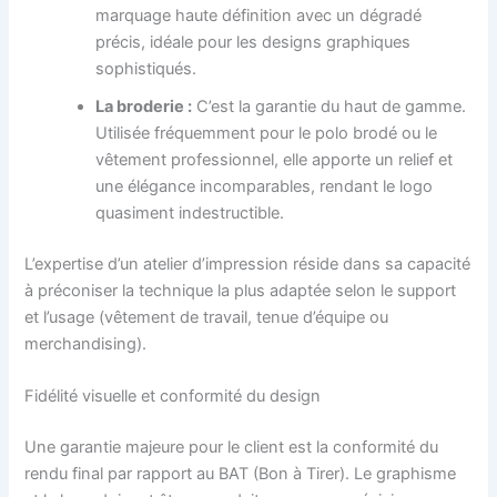
marquage haute définition avec un dégradé
précis, idéale pour les designs graphiques
sophistiqués.
La broderie :
C’est la garantie du haut de gamme.
Utilisée fréquemment pour le polo brodé ou le
vêtement professionnel, elle apporte un relief et
une élégance incomparables, rendant le logo
quasiment indestructible.
L’expertise d’un atelier d’impression réside dans sa capacité
à préconiser la technique la plus adaptée selon le support
et l’usage (vêtement de travail, tenue d’équipe ou
merchandising).
Fidélité visuelle et conformité du design
Une garantie majeure pour le client est la conformité du
rendu final par rapport au BAT (Bon à Tirer). Le graphisme