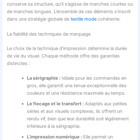
conserve sa structure, qu’il s’agisse de manches courtes ou
de manches longues. L’ensemble de ces éléments s’inscrit
dans une stratégie globale de
textile mode
cohérente.
La fiabilité des techniques de marquage
Le choix de la technique d’impression détermine la durée
de vie du visuel. Chaque méthode offre des garanties
distinctes :
La sérigraphie :
Idéale pour les commandes en
gros, elle garantit une tenue exceptionnelle des
couleurs et une résistance maximale au temps.
Le flocage et le transfert :
Adaptés aux petites
séries et aux visuels complexes, ils offrent un
rendu vif, bien que leur durabilité soit légèrement
inférieure à la sérigraphie.
L’impression numérique :
Elle permet un