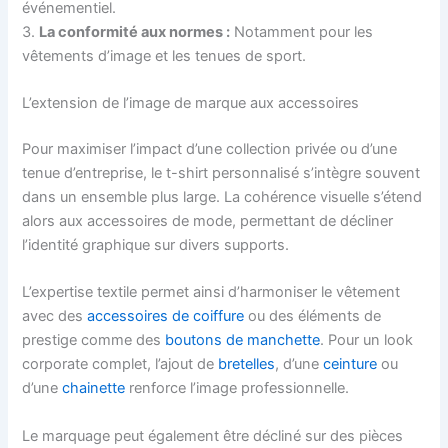
événementiel.
3.
La conformité aux normes :
Notamment pour les
vêtements d’image et les tenues de sport.
L’extension de l’image de marque aux accessoires
Pour maximiser l’impact d’une collection privée ou d’une
tenue d’entreprise, le t-shirt personnalisé s’intègre souvent
dans un ensemble plus large. La cohérence visuelle s’étend
alors aux accessoires de mode, permettant de décliner
l’identité graphique sur divers supports.
L’expertise textile permet ainsi d’harmoniser le vêtement
avec des
accessoires de coiffure
ou des éléments de
prestige comme des
boutons de manchette
. Pour un look
corporate complet, l’ajout de
bretelles
, d’une
ceinture
ou
d’une
chainette
renforce l’image professionnelle.
Le marquage peut également être décliné sur des pièces