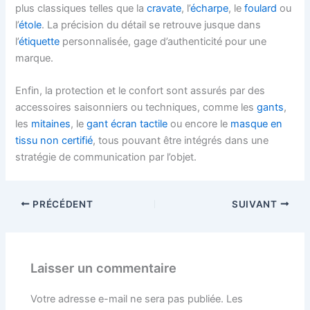
plus classiques telles que la
cravate
, l’
écharpe
, le
foulard
ou
l’
étole
. La précision du détail se retrouve jusque dans
l’
étiquette
personnalisée, gage d’authenticité pour une
marque.
Enfin, la protection et le confort sont assurés par des
accessoires saisonniers ou techniques, comme les
gants
,
les
mitaines
, le
gant écran tactile
ou encore le
masque en
tissu non certifié
, tous pouvant être intégrés dans une
stratégie de communication par l’objet.
PRÉCÉDENT
SUIVANT
Laisser un commentaire
Votre adresse e-mail ne sera pas publiée.
Les