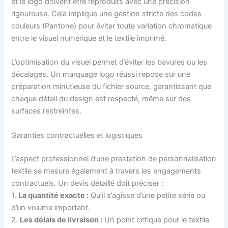
et le logo doivent être reproduits avec une précision
rigoureuse. Cela implique une gestion stricte des codes
couleurs (Pantone) pour éviter toute variation chromatique
entre le visuel numérique et le textile imprimé.
L’optimisation du visuel permet d’éviter les bavures ou les
décalages. Un marquage logo réussi repose sur une
préparation minutieuse du fichier source, garantissant que
chaque détail du design est respecté, même sur des
surfaces restreintes.
Garanties contractuelles et logistiques
L’aspect professionnel d’une prestation de personnalisation
textile se mesure également à travers les engagements
contractuels. Un devis détaillé doit préciser :
1.
La quantité exacte :
Qu’il s’agisse d’une petite série ou
d’un volume important.
2.
Les délais de livraison :
Un point critique pour le textile