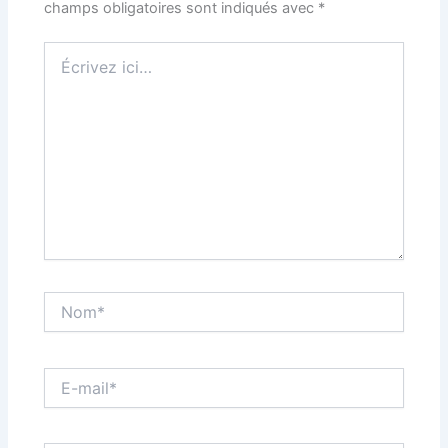
champs obligatoires sont indiqués avec
*
Écrivez
ici…
Nom*
E-
mail*