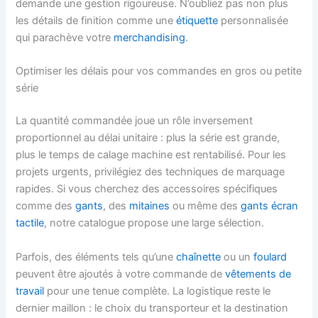
demande une gestion rigoureuse. N’oubliez pas non plus
les détails de finition comme une
étiquette
personnalisée
qui parachève votre
merchandising
.
Optimiser les délais pour vos commandes en gros ou petite
série
La quantité commandée joue un rôle inversement
proportionnel au délai unitaire : plus la série est grande,
plus le temps de calage machine est rentabilisé. Pour les
projets urgents, privilégiez des techniques de marquage
rapides. Si vous cherchez des accessoires spécifiques
comme des
gants
, des
mitaines
ou même des
gants écran
tactile
, notre catalogue propose une large sélection.
Parfois, des éléments tels qu’une
chaînette
ou un
foulard
peuvent être ajoutés à votre commande de
vêtements de
travail
pour une tenue complète. La logistique reste le
dernier maillon : le choix du transporteur et la destination