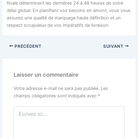
finale déterminent les dernières 24 à 48 heures de votre
délai global. En planifiant vos besoins en amont, vous vous
assurez une qualité de marquage haute définition et un
respect scrupuleux de vos impératifs de livraison.
PRÉCÉDENT
SUIVANT
Laisser un commentaire
Votre adresse e-mail ne sera pas publiée.
Les
champs obligatoires sont indiqués avec
*
Écrivez
ici…