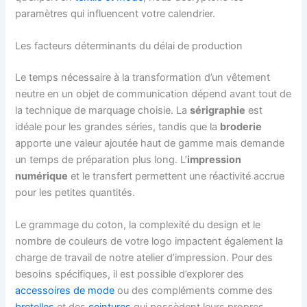
paramètres qui influencent votre calendrier.
Les facteurs déterminants du délai de production
Le temps nécessaire à la transformation d’un vêtement
neutre en un objet de communication dépend avant tout de
la technique de marquage choisie. La
sérigraphie
est
idéale pour les grandes séries, tandis que la
broderie
apporte une valeur ajoutée haut de gamme mais demande
un temps de préparation plus long. L’
impression
numérique
et le transfert permettent une réactivité accrue
pour les petites quantités.
Le grammage du coton, la complexité du design et le
nombre de couleurs de votre logo impactent également la
charge de travail de notre atelier d’impression. Pour des
besoins spécifiques, il est possible d’explorer des
accessoires de mode
ou des compléments comme des