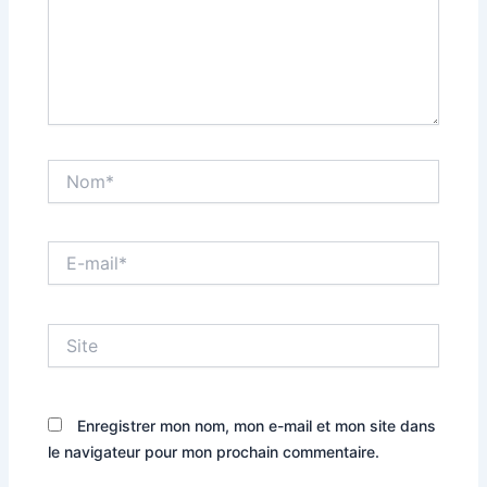
Nom*
E-
mail*
Site
Enregistrer mon nom, mon e-mail et mon site dans
le navigateur pour mon prochain commentaire.