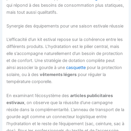
qui répond à des besoins de consommation plus statiques,
mais tout aussi qualitatifs.
Synergie des équipements pour une saison estivale réussie
L’efficacité d’un kit estival repose sur la cohérence entre les
différents produits. L’hydratation est le pilier central, mais
elle s’accompagne naturellement d’un besoin de protection
et de confort. Une stratégie de dotation complète peut
ainsi associer la gourde à une
casquette
pour la protection
solaire, ou à des
vêtements légers
pour réguler la
température corporelle.
En examinant l’écosystème des
articles publicitaires
estivaux
, on observe que la réussite d’une campagne
réside dans la complémentarité. L’anneau de transport de la
gourde agit comme un connecteur logistique entre
l’hydratation et le reste de l’équipement (sac, ceinture, sac à
dos). Pour les professionnels du textile et de l’accessoire,