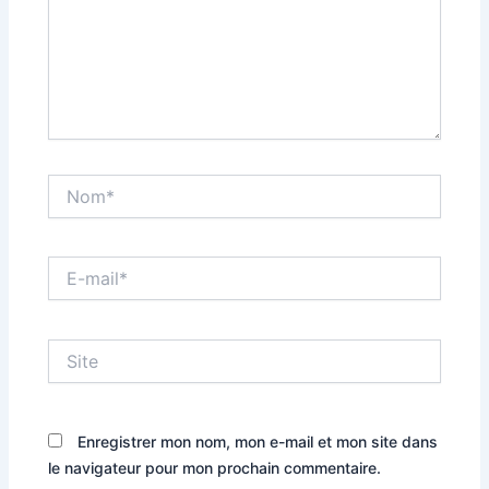
Nom*
E-
mail*
Site
Enregistrer mon nom, mon e-mail et mon site dans
le navigateur pour mon prochain commentaire.