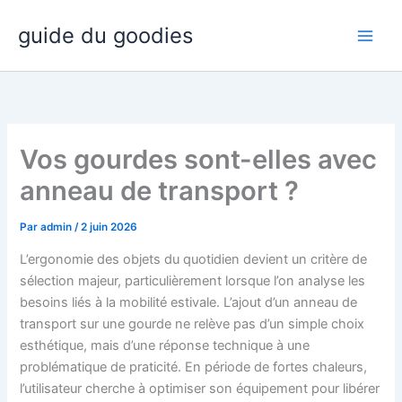
Aller
guide du goodies
au
contenu
Vos gourdes sont-elles avec
anneau de transport ?
Par
admin
/
2 juin 2026
L’ergonomie des objets du quotidien devient un critère de
sélection majeur, particulièrement lorsque l’on analyse les
besoins liés à la mobilité estivale. L’ajout d’un anneau de
transport sur une gourde ne relève pas d’un simple choix
esthétique, mais d’une réponse technique à une
problématique de praticité. En période de fortes chaleurs,
l’utilisateur cherche à optimiser son équipement pour libérer