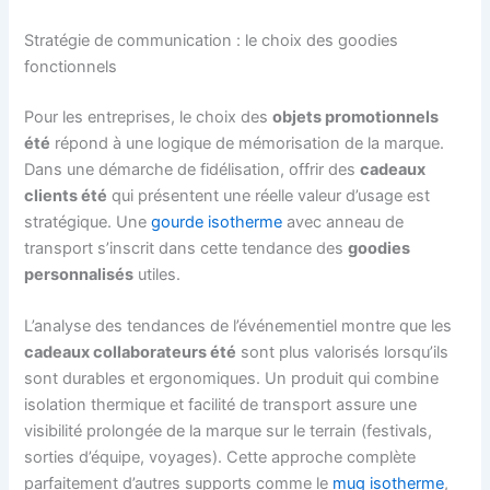
Stratégie de communication : le choix des goodies
fonctionnels
Pour les entreprises, le choix des
objets promotionnels
été
répond à une logique de mémorisation de la marque.
Dans une démarche de fidélisation, offrir des
cadeaux
clients été
qui présentent une réelle valeur d’usage est
stratégique. Une
gourde isotherme
avec anneau de
transport s’inscrit dans cette tendance des
goodies
personnalisés
utiles.
L’analyse des tendances de l’événementiel montre que les
cadeaux collaborateurs été
sont plus valorisés lorsqu’ils
sont durables et ergonomiques. Un produit qui combine
isolation thermique et facilité de transport assure une
visibilité prolongée de la marque sur le terrain (festivals,
sorties d’équipe, voyages). Cette approche complète
parfaitement d’autres supports comme le
mug isotherme
,