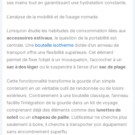
ses mains tout en garantissant une hydratation constante.
L’analyse de la mobilité et de l’usage nomade
Lorsqu’on étudie les habitudes de consommation liées aux
accessoires estivaux
, la question de la portabilité est
centrale. Une
bouteille isotherme
dotée d’un anneau de
transport offre une flexibilité supérieure. Cet élément
permet de fixer l’objet à un mousqueton, l’accrocher à un
sac à dos léger
ou le suspendre à l’anse d’un
sac de plage
.
Cette fonctionnalité transforme la gourde d’un simple
contenant en un véritable outil de randonnée ou de loisirs
extérieurs. Contrairement à une bouteille classique, l’anneau
facilite l’intégration de la gourde dans un kit de voyage
comprenant déjà des éléments comme des
lunettes de
soleil
ou un
chapeau de paille
. L’utilisateur ne cherche plus
seulement à boire, il cherche à transporter son équipement
sans encombrement superflu.