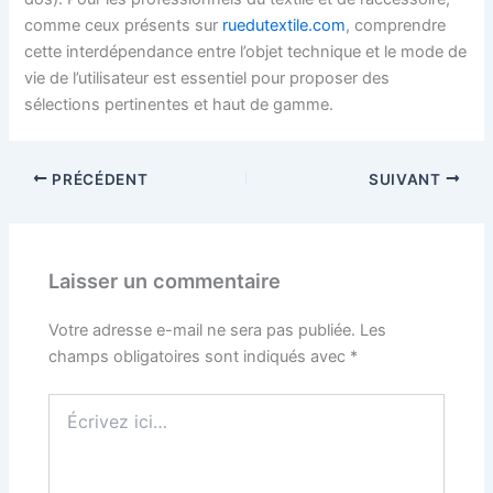
comme ceux présents sur
ruedutextile.com
, comprendre
cette interdépendance entre l’objet technique et le mode de
vie de l’utilisateur est essentiel pour proposer des
sélections pertinentes et haut de gamme.
PRÉCÉDENT
SUIVANT
Laisser un commentaire
Votre adresse e-mail ne sera pas publiée.
Les
champs obligatoires sont indiqués avec
*
Écrivez
ici…