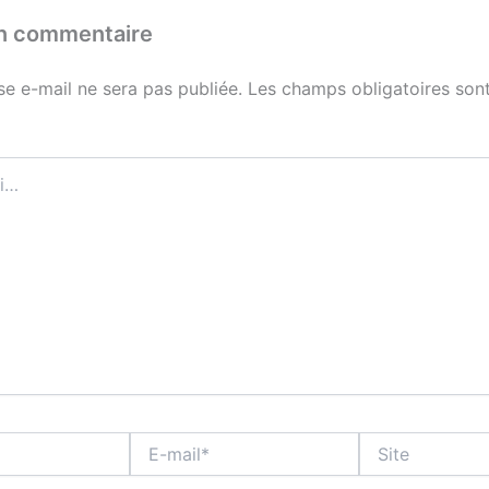
un commentaire
se e-mail ne sera pas publiée.
Les champs obligatoires sont
E-
Site
mail*