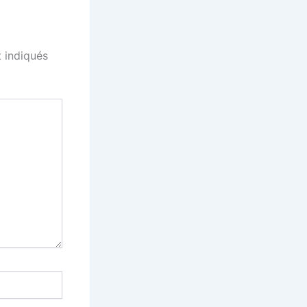
 indiqués