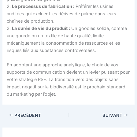
2.
Le processus de fabrication :
Préférer les usines
auditées qui excluent les dérivés de palme dans leurs
chaînes de production.
3.
La durée de vie du produit :
Un goodies solide, comme
une gourde ou un textile de haute qualité, limite
mécaniquement la consommation de ressources et les
risques liés aux substances controversées.
En adoptant une approche analytique, le choix de vos
supports de communication devient un levier puissant pour
votre stratégie RSE. La transition vers des objets sans
impact négatif sur la biodiversité est le prochain standard
du marketing par l’objet.
PRÉCÉDENT
SUIVANT