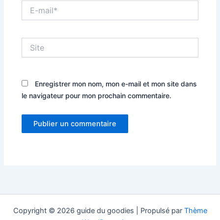
E-
mail*
Site
Enregistrer mon nom, mon e-mail et mon site dans
le navigateur pour mon prochain commentaire.
Copyright © 2026 guide du goodies | Propulsé par
Thème