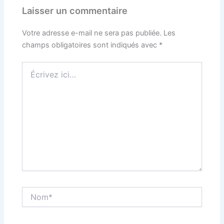
Laisser un commentaire
Votre adresse e-mail ne sera pas publiée.
Les
champs obligatoires sont indiqués avec
*
Écrivez
ici…
Nom*