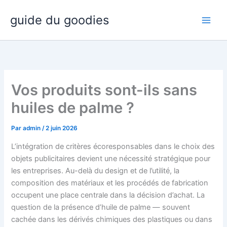
Aller
guide du goodies
au
contenu
Vos produits sont-ils sans
huiles de palme ?
Par
admin
/
2 juin 2026
L’intégration de critères écoresponsables dans le choix des
objets publicitaires devient une nécessité stratégique pour
les entreprises. Au-delà du design et de l’utilité, la
composition des matériaux et les procédés de fabrication
occupent une place centrale dans la décision d’achat. La
question de la présence d’huile de palme — souvent
cachée dans les dérivés chimiques des plastiques ou dans