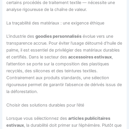
certains procédés de traitement textile — nécessite une
analyse rigoureuse de la chaîne de valeur.
La traçabilité des matériaux : une exigence éthique
L’industrie des
goodies personnalisés
évolue vers une
transparence accrue. Pour éviter l’usage détourné d’huile de
palme, il est essentiel de privilégier des matériaux durables
et certifiés. Dans le secteur des
accessoires estivaux
,
l’attention se porte sur la composition des plastiques
recyclés, des silicones et des teintures textiles.
Contrairement aux produits standards, une sélection
rigoureuse permet de garantir l’absence de dérivés issus de
la déforestation.
Choisir des solutions durables pour l’été
Lorsque vous sélectionnez des
articles publicitaires
estivaux
, la durabilité doit primer sur l’éphémère. Plutôt que