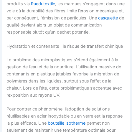
produits via
Ruedutextile
, les marques s’engagent dans une
voie où la durabilité des fibres limite l’érosion mécanique et,
par conséquent, l’émission de particules. Une
casquette
de
qualité devient alors un objet de communication
responsable plutôt qu’un déchet potentiel.
Hydratation et contenants : le risque de transfert chimique
Le problème des microplastiques s’étend également à la
gestion de l’eau et de la nourriture. L’utilisation massive de
contenants en plastique jetables favorise la migration de
polymères dans les liquides, surtout sous l’effet de la
chaleur. Lors de l’été, cette problématique s’accentue avec
l’exposition aux rayons UV.
Pour contrer ce phénomène, l’adoption de solutions
réutilisables en acier inoxydable ou en verre est la réponse
la plus efficace. Une
bouteille isotherme
permet non
seulement de maintenir une température optimale pour