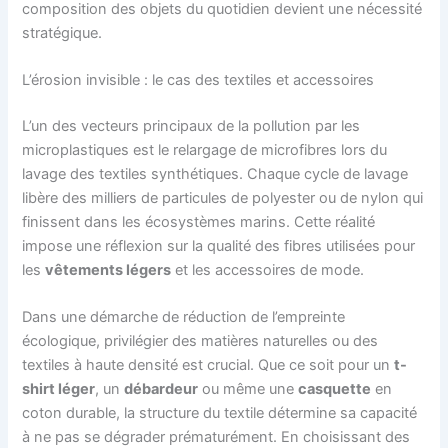
composition des objets du quotidien devient une nécessité
stratégique.
L’érosion invisible : le cas des textiles et accessoires
L’un des vecteurs principaux de la pollution par les
microplastiques est le relargage de microfibres lors du
lavage des textiles synthétiques. Chaque cycle de lavage
libère des milliers de particules de polyester ou de nylon qui
finissent dans les écosystèmes marins. Cette réalité
impose une réflexion sur la qualité des fibres utilisées pour
les
vêtements légers
et les accessoires de mode.
Dans une démarche de réduction de l’empreinte
écologique, privilégier des matières naturelles ou des
textiles à haute densité est crucial. Que ce soit pour un
t-
shirt léger
, un
débardeur
ou même une
casquette
en
coton durable, la structure du textile détermine sa capacité
à ne pas se dégrader prématurément. En choisissant des