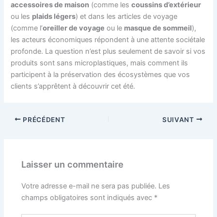
accessoires de maison
(comme les
coussins d’extérieur
ou les
plaids légers
) et dans les articles de voyage
(comme l’
oreiller de voyage
ou le
masque de sommeil
),
les acteurs économiques répondent à une attente sociétale
profonde. La question n’est plus seulement de savoir si vos
produits sont sans microplastiques, mais comment ils
participent à la préservation des écosystèmes que vos
clients s’apprêtent à découvrir cet été.
PRÉCÉDENT
SUIVANT
Laisser un commentaire
Votre adresse e-mail ne sera pas publiée.
Les
champs obligatoires sont indiqués avec
*