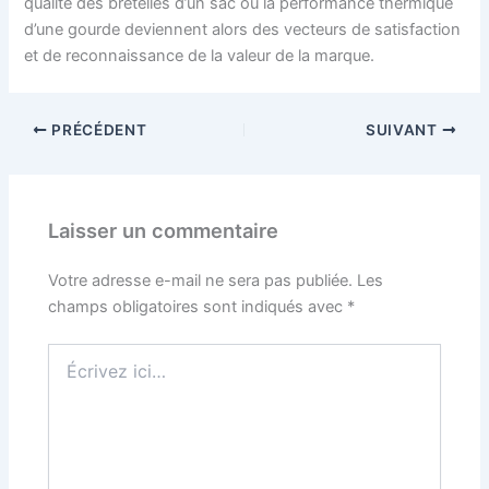
qualité des bretelles d’un sac ou la performance thermique
d’une gourde deviennent alors des vecteurs de satisfaction
et de reconnaissance de la valeur de la marque.
PRÉCÉDENT
SUIVANT
Laisser un commentaire
Votre adresse e-mail ne sera pas publiée.
Les
champs obligatoires sont indiqués avec
*
Écrivez
ici…