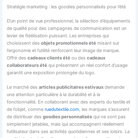
Stratégie marketing : les goodies personnalisés pour l’été
D’un point de vue professionnel, la sélection d’équipements
de qualité pour des campagnes de communication est un
levier de fidélisation puissant. Les entreprises qui
choisissent des
objets promotionnels été
misant sur
l’ergonomie et l’utilité renforcent leur image de marque.
Offrir des
cadeaux clients été
ou des
cadeaux
collaborateurs été
qui présentent un réel confort d’usage
garantit une exposition prolongée du logo.
Le marché des
articles publicitaires estivaux
demande
une attention particulière à la durabilité et à la
fonctionnalité. En collaborant avec des experts du textile et
de l’objet, comme
ruedutextile.com
, les marques s’assurent
de distribuer des
goodies personnalisés
qui ne sont pas
simplement jetables, mais qui accompagnent réellement
l’utilisateur dans ses activités quotidiennes et ses loisirs. La