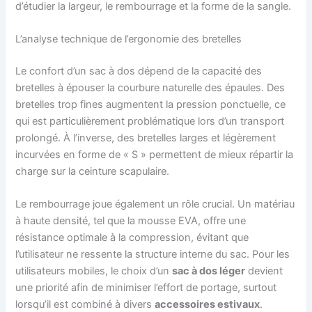
d’étudier la largeur, le rembourrage et la forme de la sangle.
L’analyse technique de l’ergonomie des bretelles
Le confort d’un sac à dos dépend de la capacité des
bretelles à épouser la courbure naturelle des épaules. Des
bretelles trop fines augmentent la pression ponctuelle, ce
qui est particulièrement problématique lors d’un transport
prolongé. À l’inverse, des bretelles larges et légèrement
incurvées en forme de « S » permettent de mieux répartir la
charge sur la ceinture scapulaire.
Le rembourrage joue également un rôle crucial. Un matériau
à haute densité, tel que la mousse EVA, offre une
résistance optimale à la compression, évitant que
l’utilisateur ne ressente la structure interne du sac. Pour les
utilisateurs mobiles, le choix d’un
sac à dos léger
devient
une priorité afin de minimiser l’effort de portage, surtout
lorsqu’il est combiné à divers
accessoires estivaux
.