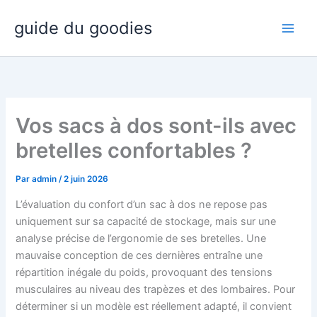
Aller
guide du goodies
au
contenu
Vos sacs à dos sont-ils avec
bretelles confortables ?
Par
admin
/
2 juin 2026
L’évaluation du confort d’un sac à dos ne repose pas
uniquement sur sa capacité de stockage, mais sur une
analyse précise de l’ergonomie de ses bretelles. Une
mauvaise conception de ces dernières entraîne une
répartition inégale du poids, provoquant des tensions
musculaires au niveau des trapèzes et des lombaires. Pour
déterminer si un modèle est réellement adapté, il convient