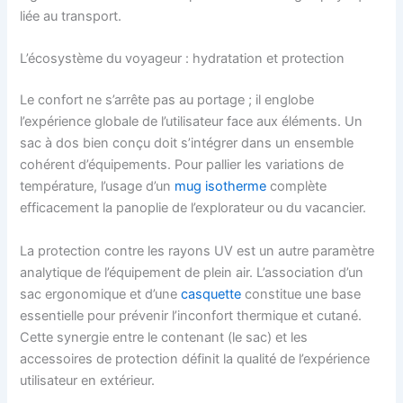
liée au transport.
L’écosystème du voyageur : hydratation et protection
Le confort ne s’arrête pas au portage ; il englobe
l’expérience globale de l’utilisateur face aux éléments. Un
sac à dos bien conçu doit s’intégrer dans un ensemble
cohérent d’équipements. Pour pallier les variations de
température, l’usage d’un
mug isotherme
complète
efficacement la panoplie de l’explorateur ou du vacancier.
La protection contre les rayons UV est un autre paramètre
analytique de l’équipement de plein air. L’association d’un
sac ergonomique et d’une
casquette
constitue une base
essentielle pour prévenir l’inconfort thermique et cutané.
Cette synergie entre le contenant (le sac) et les
accessoires de protection définit la qualité de l’expérience
utilisateur en extérieur.