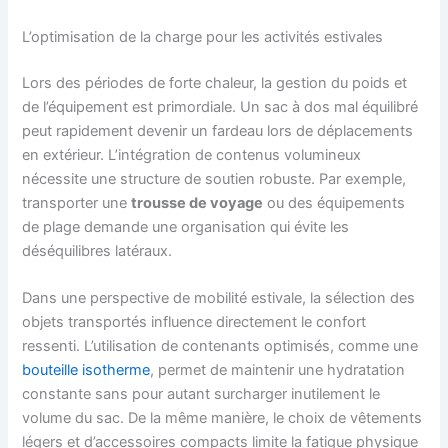
L’optimisation de la charge pour les activités estivales
Lors des périodes de forte chaleur, la gestion du poids et
de l’équipement est primordiale. Un sac à dos mal équilibré
peut rapidement devenir un fardeau lors de déplacements
en extérieur. L’intégration de contenus volumineux
nécessite une structure de soutien robuste. Par exemple,
transporter une
trousse de voyage
ou des équipements
de plage demande une organisation qui évite les
déséquilibres latéraux.
Dans une perspective de mobilité estivale, la sélection des
objets transportés influence directement le confort
ressenti. L’utilisation de contenants optimisés, comme une
bouteille isotherme
, permet de maintenir une hydratation
constante sans pour autant surcharger inutilement le
volume du sac. De la même manière, le choix de vêtements
légers et d’accessoires compacts limite la fatigue physique