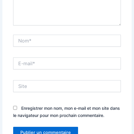
Nom*
E-
mail*
Site
Enregistrer mon nom, mon e-mail et mon site dans
le navigateur pour mon prochain commentaire.