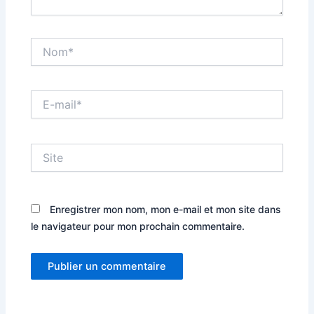
Nom*
E-
mail*
Site
Enregistrer mon nom, mon e-mail et mon site dans
le navigateur pour mon prochain commentaire.