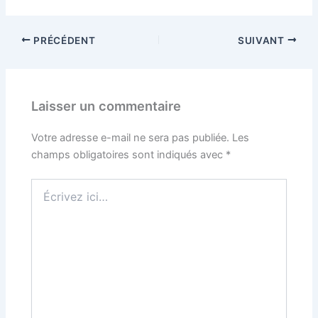
PRÉCÉDENT
SUIVANT
Laisser un commentaire
Votre adresse e-mail ne sera pas publiée.
Les
champs obligatoires sont indiqués avec
*
Écrivez
ici…