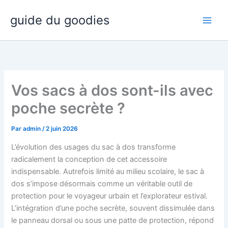
Aller
guide du goodies
au
contenu
Vos sacs à dos sont-ils avec
poche secrète ?
Par
admin
/
2 juin 2026
L’évolution des usages du sac à dos transforme
radicalement la conception de cet accessoire
indispensable. Autrefois limité au milieu scolaire, le sac à
dos s’impose désormais comme un véritable outil de
protection pour le voyageur urbain et l’explorateur estival.
L’intégration d’une poche secrète, souvent dissimulée dans
le panneau dorsal ou sous une patte de protection, répond