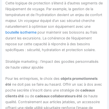
Cette logique de protection s’étend à d’autres segments de
l’équipement de voyage. Par exemple, la gestion de la
température et de l’hydratation devient un enjeu de confort
majeur. Un voyageur équipé d’un sac sécurisé cherche
naturellement à optimiser son équipement avec une
bouteille isotherme
pour maintenir ses boissons au frais
durant les excursions. La cohérence de l’équipement
repose sur cette capacité à répondre à des besoins
spécifiques : sécurité, hydratation et protection solaire.
Stratégie marketing : l’impact des goodies personnalisés
de haute valeur ajoutée
Pour les entreprises, le choix des
objets promotionnels
été
ne doit pas se faire au hasard. Offrir un sac à dos avec
poche secrète s’inscrit dans une stratégie de
cadeaux
clients été
ou de
cadeaux collaborateurs été
de haute
qualité. Contrairement aux articles jetables, un accessoire
offrant une réelle utilité sécuritaire renforce l’image de