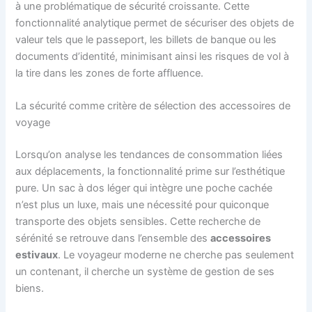
à une problématique de sécurité croissante. Cette
fonctionnalité analytique permet de sécuriser des objets de
valeur tels que le passeport, les billets de banque ou les
documents d’identité, minimisant ainsi les risques de vol à
la tire dans les zones de forte affluence.
La sécurité comme critère de sélection des accessoires de
voyage
Lorsqu’on analyse les tendances de consommation liées
aux déplacements, la fonctionnalité prime sur l’esthétique
pure. Un sac à dos léger qui intègre une poche cachée
n’est plus un luxe, mais une nécessité pour quiconque
transporte des objets sensibles. Cette recherche de
sérénité se retrouve dans l’ensemble des
accessoires
estivaux
. Le voyageur moderne ne cherche pas seulement
un contenant, il cherche un système de gestion de ses
biens.