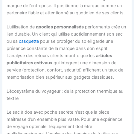
marque de l’entreprise. Il positionne la marque comme un
partenaire fiable et attentionné au quotidien de ses clients.
L’utilisation de
goodies personnalisés
performants crée un
lien durable. Un client qui utilise quotidiennement son sac
ou sa
casquette
pour se protéger du soleil garde une
présence constante de la marque dans son esprit.
L’analyse des retours clients montre que les
articles
publicitaires estivaux
qui intègrent une dimension de
service (protection, confort, sécurité) affichent un taux de
mémorisation bien supérieur aux gadgets classiques.
L’écosystème du voyageur : de la protection thermique au
textile
Le sac à dos avec poche secrète n’est que la pièce
maîtresse d’un ensemble plus vaste. Pour une expérience
de voyage optimale, l’équipement doit être
multidimensionnel. L’analyse des besoins de l’utilisateur