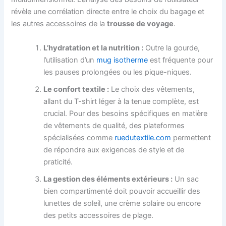
révèle une corrélation directe entre le choix du bagage et
les autres accessoires de la
trousse de voyage
.
L’hydratation et la nutrition :
Outre la gourde,
l’utilisation d’un
mug isotherme
est fréquente pour
les pauses prolongées ou les pique-niques.
Le confort textile :
Le choix des vêtements,
allant du T-shirt léger à la tenue complète, est
crucial. Pour des besoins spécifiques en matière
de vêtements de qualité, des plateformes
spécialisées comme
ruedutextile.com
permettent
de répondre aux exigences de style et de
praticité.
La gestion des éléments extérieurs :
Un sac
bien compartimenté doit pouvoir accueillir des
lunettes de soleil, une crème solaire ou encore
des petits accessoires de plage.