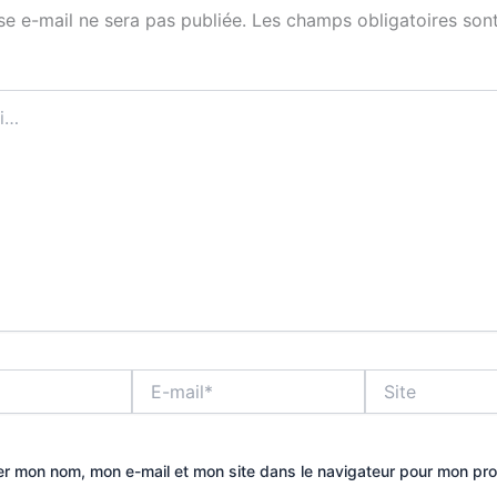
se e-mail ne sera pas publiée.
Les champs obligatoires sont
E-
Site
mail*
er mon nom, mon e-mail et mon site dans le navigateur pour mon pr