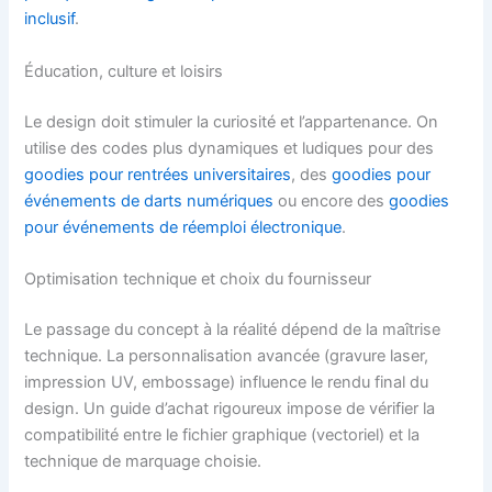
inclusif
.
Éducation, culture et loisirs
Le design doit stimuler la curiosité et l’appartenance. On
utilise des codes plus dynamiques et ludiques pour des
goodies pour rentrées universitaires
, des
goodies pour
événements de darts numériques
ou encore des
goodies
pour événements de réemploi électronique
.
Optimisation technique et choix du fournisseur
Le passage du concept à la réalité dépend de la maîtrise
technique. La personnalisation avancée (gravure laser,
impression UV, embossage) influence le rendu final du
design. Un guide d’achat rigoureux impose de vérifier la
compatibilité entre le fichier graphique (vectoriel) et la
technique de marquage choisie.