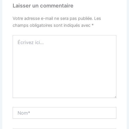
Laisser un commentaire
Votre adresse e-mail ne sera pas publiée.
Les
champs obligatoires sont indiqués avec
*
Écrivez
ici…
Nom*