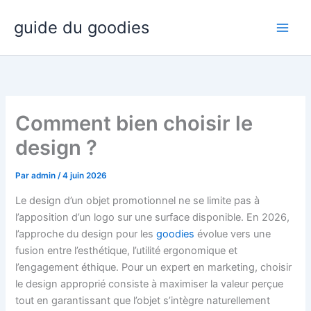
Aller
guide du goodies
au
contenu
Comment bien choisir le
design ?
Par
admin
/
4 juin 2026
Le design d’un objet promotionnel ne se limite pas à
l’apposition d’un logo sur une surface disponible. En 2026,
l’approche du design pour les
goodies
évolue vers une
fusion entre l’esthétique, l’utilité ergonomique et
l’engagement éthique. Pour un expert en marketing, choisir
le design approprié consiste à maximiser la valeur perçue
tout en garantissant que l’objet s’intègre naturellement