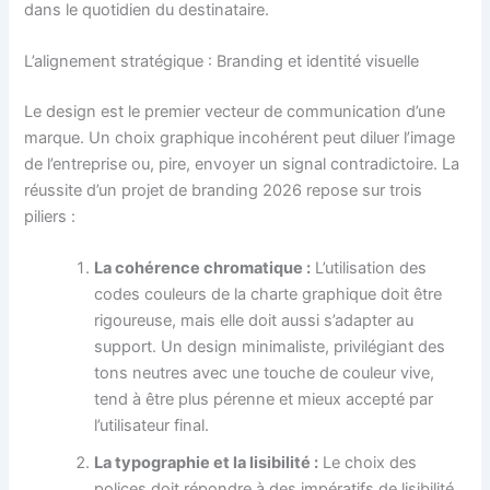
dans le quotidien du destinataire.
L’alignement stratégique : Branding et identité visuelle
Le design est le premier vecteur de communication d’une
marque. Un choix graphique incohérent peut diluer l’image
de l’entreprise ou, pire, envoyer un signal contradictoire. La
réussite d’un projet de branding 2026 repose sur trois
piliers :
La cohérence chromatique :
L’utilisation des
codes couleurs de la charte graphique doit être
rigoureuse, mais elle doit aussi s’adapter au
support. Un design minimaliste, privilégiant des
tons neutres avec une touche de couleur vive,
tend à être plus pérenne et mieux accepté par
l’utilisateur final.
La typographie et la lisibilité :
Le choix des
polices doit répondre à des impératifs de lisibilité