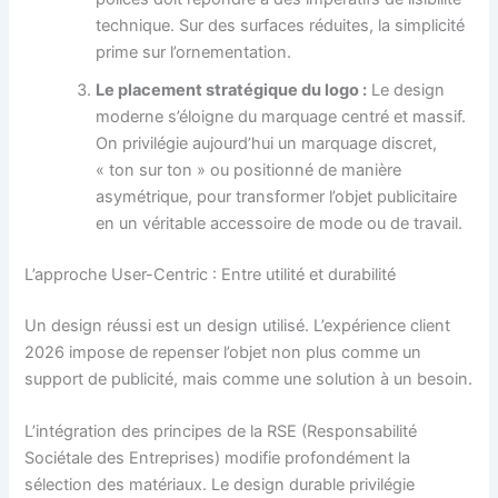
technique. Sur des surfaces réduites, la simplicité
prime sur l’ornementation.
Le placement stratégique du logo :
Le design
moderne s’éloigne du marquage centré et massif.
On privilégie aujourd’hui un marquage discret,
« ton sur ton » ou positionné de manière
asymétrique, pour transformer l’objet publicitaire
en un véritable accessoire de mode ou de travail.
L’approche User-Centric : Entre utilité et durabilité
Un design réussi est un design utilisé. L’expérience client
2026 impose de repenser l’objet non plus comme un
support de publicité, mais comme une solution à un besoin.
L’intégration des principes de la RSE (Responsabilité
Sociétale des Entreprises) modifie profondément la
sélection des matériaux. Le design durable privilégie