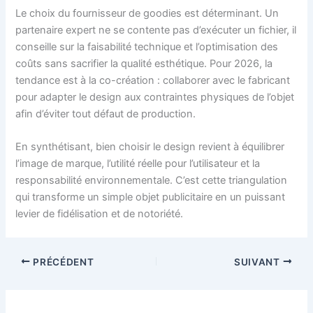
Le choix du fournisseur de goodies est déterminant. Un
partenaire expert ne se contente pas d’exécuter un fichier, il
conseille sur la faisabilité technique et l’optimisation des
coûts sans sacrifier la qualité esthétique. Pour 2026, la
tendance est à la co-création : collaborer avec le fabricant
pour adapter le design aux contraintes physiques de l’objet
afin d’éviter tout défaut de production.
En synthétisant, bien choisir le design revient à équilibrer
l’image de marque, l’utilité réelle pour l’utilisateur et la
responsabilité environnementale. C’est cette triangulation
qui transforme un simple objet publicitaire en un puissant
levier de fidélisation et de notoriété.
PRÉCÉDENT
SUIVANT