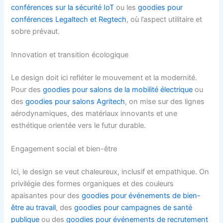
conférences sur la sécurité IoT
ou les
goodies pour
conférences Legaltech et Regtech
, où l’aspect utilitaire et
sobre prévaut.
Innovation et transition écologique
Le design doit ici refléter le mouvement et la modernité.
Pour des
goodies pour salons de la mobilité électrique
ou
des
goodies pour salons Agritech
, on mise sur des lignes
aérodynamiques, des matériaux innovants et une
esthétique orientée vers le futur durable.
Engagement social et bien-être
Ici, le design se veut chaleureux, inclusif et empathique. On
privilégie des formes organiques et des couleurs
apaisantes pour des
goodies pour événements de bien-
être au travail
, des
goodies pour campagnes de santé
publique
ou des
goodies pour événements de recrutement