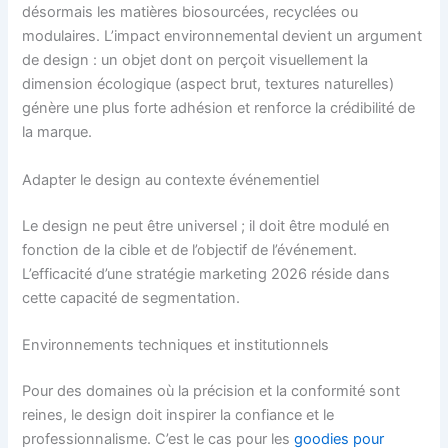
désormais les matières biosourcées, recyclées ou
modulaires. L’impact environnemental devient un argument
de design : un objet dont on perçoit visuellement la
dimension écologique (aspect brut, textures naturelles)
génère une plus forte adhésion et renforce la crédibilité de
la marque.
Adapter le design au contexte événementiel
Le design ne peut être universel ; il doit être modulé en
fonction de la cible et de l’objectif de l’événement.
L’efficacité d’une stratégie marketing 2026 réside dans
cette capacité de segmentation.
Environnements techniques et institutionnels
Pour des domaines où la précision et la conformité sont
reines, le design doit inspirer la confiance et le
professionnalisme. C’est le cas pour les
goodies pour