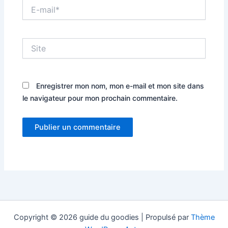
E-
mail*
Site
Enregistrer mon nom, mon e-mail et mon site dans
le navigateur pour mon prochain commentaire.
Copyright © 2026 guide du goodies | Propulsé par
Thème