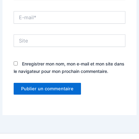
E-
mail*
Site
Enregistrer mon nom, mon e-mail et mon site dans
le navigateur pour mon prochain commentaire.