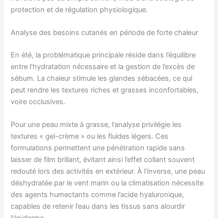
protection et de régulation physiologique.
Analyse des besoins cutanés en période de forte chaleur
En été, la problématique principale réside dans l’équilibre
entre l’hydratation nécessaire et la gestion de l’excès de
sébum. La chaleur stimule les glandes sébacées, ce qui
peut rendre les textures riches et grasses inconfortables,
voire occlusives.
Pour une peau mixte à grasse, l’analyse privilégie les
textures « gel-crème » ou les fluides légers. Ces
formulations permettent une pénétration rapide sans
laisser de film brillant, évitant ainsi l’effet collant souvent
redouté lors des activités en extérieur. À l’inverse, une peau
déshydratée par le vent marin ou la climatisation nécessite
des agents humectants comme l’acide hyaluronique,
capables de retenir l’eau dans les tissus sans alourdir