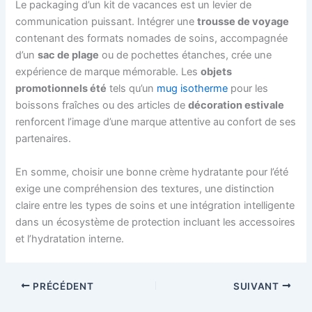
Le packaging d’un kit de vacances est un levier de
communication puissant. Intégrer une
trousse de voyage
contenant des formats nomades de soins, accompagnée
d’un
sac de plage
ou de pochettes étanches, crée une
expérience de marque mémorable. Les
objets
promotionnels été
tels qu’un
mug isotherme
pour les
boissons fraîches ou des articles de
décoration estivale
renforcent l’image d’une marque attentive au confort de ses
partenaires.
En somme, choisir une bonne crème hydratante pour l’été
exige une compréhension des textures, une distinction
claire entre les types de soins et une intégration intelligente
dans un écosystème de protection incluant les accessoires
et l’hydratation interne.
PRÉCÉDENT
SUIVANT