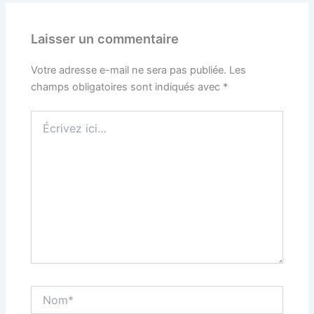
Laisser un commentaire
Votre adresse e-mail ne sera pas publiée.
Les
champs obligatoires sont indiqués avec
*
Écrivez
ici…
Nom*