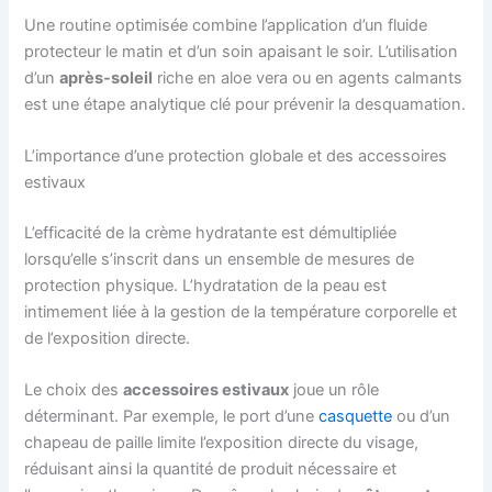
Une routine optimisée combine l’application d’un fluide
protecteur le matin et d’un soin apaisant le soir. L’utilisation
d’un
après-soleil
riche en aloe vera ou en agents calmants
est une étape analytique clé pour prévenir la desquamation.
L’importance d’une protection globale et des accessoires
estivaux
L’efficacité de la crème hydratante est démultipliée
lorsqu’elle s’inscrit dans un ensemble de mesures de
protection physique. L’hydratation de la peau est
intimement liée à la gestion de la température corporelle et
de l’exposition directe.
Le choix des
accessoires estivaux
joue un rôle
déterminant. Par exemple, le port d’une
casquette
ou d’un
chapeau de paille limite l’exposition directe du visage,
réduisant ainsi la quantité de produit nécessaire et