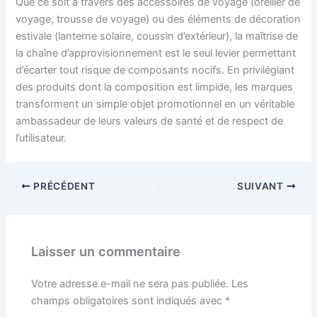
Que ce soit à travers des accessoires de voyage (oreiller de
voyage, trousse de voyage) ou des éléments de décoration
estivale (lanterne solaire, coussin d’extérieur), la maîtrise de
la chaîne d’approvisionnement est le seul levier permettant
d’écarter tout risque de composants nocifs. En privilégiant
des produits dont la composition est limpide, les marques
transforment un simple objet promotionnel en un véritable
ambassadeur de leurs valeurs de santé et de respect de
l’utilisateur.
PRÉCÉDENT
SUIVANT
Laisser un commentaire
Votre adresse e-mail ne sera pas publiée.
Les
champs obligatoires sont indiqués avec
*