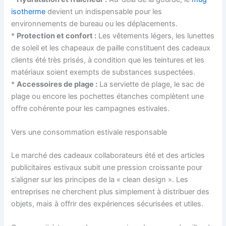
isotherme
devient un indispensable pour les
environnements de bureau ou les déplacements.
*
Protection et confort :
Les vêtements légers, les lunettes
de soleil et les chapeaux de paille constituent des cadeaux
clients été très prisés, à condition que les teintures et les
matériaux soient exempts de substances suspectées.
*
Accessoires de plage :
La serviette de plage, le sac de
plage ou encore les pochettes étanches complètent une
offre cohérente pour les campagnes estivales.
Vers une consommation estivale responsable
Le marché des cadeaux collaborateurs été et des articles
publicitaires estivaux subit une pression croissante pour
s’aligner sur les principes de la « clean design ». Les
entreprises ne cherchent plus simplement à distribuer des
objets, mais à offrir des expériences sécurisées et utiles.