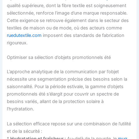
qualité supérieure, dont la fibre textile est soigneusement
sélectionnée, renforce l’image d’une marque responsable.
Cette exigence se retrouve également dans le secteur des
textiles de maison ou de mode, où des acteurs comme
ruedutextile.com
imposent des standards de fabrication
rigoureux.
Optimiser sa sélection d’objets promotionnels été
L’approche analytique de la communication par l’objet
nécessite une segmentation précise des besoins selon la
saisonnalité. Pour la période estivale, la gamme d’objets
promotionnels été s’élargit pour couvrir un spectre de
besoins variés, allant de la protection solaire à
l’hydratation.
La sélection efficace repose sur une combinaison de l’utilité
et de la sécurité :
*
Hydratation et fraîcheur :
Au-delà de la gourde, le
mug