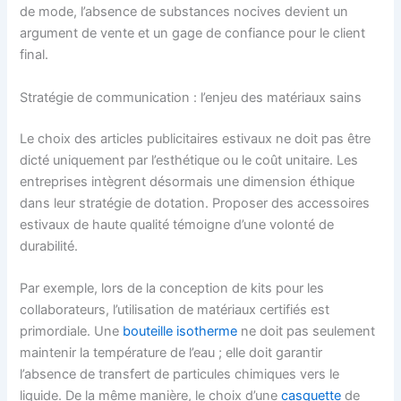
de mode, l’absence de substances nocives devient un
argument de vente et un gage de confiance pour le client
final.
Stratégie de communication : l’enjeu des matériaux sains
Le choix des articles publicitaires estivaux ne doit pas être
dicté uniquement par l’esthétique ou le coût unitaire. Les
entreprises intègrent désormais une dimension éthique
dans leur stratégie de dotation. Proposer des accessoires
estivaux de haute qualité témoigne d’une volonté de
durabilité.
Par exemple, lors de la conception de kits pour les
collaborateurs, l’utilisation de matériaux certifiés est
primordiale. Une
bouteille isotherme
ne doit pas seulement
maintenir la température de l’eau ; elle doit garantir
l’absence de transfert de particules chimiques vers le
liquide. De la même manière, le choix d’une
casquette
de