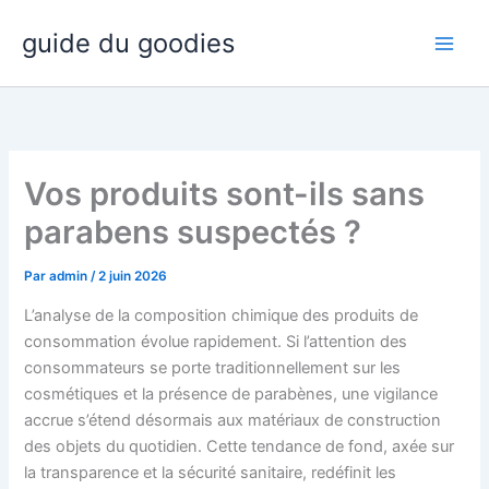
Aller
guide du goodies
au
contenu
Vos produits sont-ils sans
parabens suspectés ?
Par
admin
/
2 juin 2026
L’analyse de la composition chimique des produits de
consommation évolue rapidement. Si l’attention des
consommateurs se porte traditionnellement sur les
cosmétiques et la présence de parabènes, une vigilance
accrue s’étend désormais aux matériaux de construction
des objets du quotidien. Cette tendance de fond, axée sur
la transparence et la sécurité sanitaire, redéfinit les