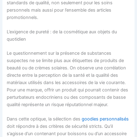
standards de qualité, non seulement pour les soins
personnels mais aussi pour l’ensemble des articles
promotionnels.
L’exigence de pureté : de la cosmétique aux objets du
quotidien
Le questionnement sur la présence de substances
suspectes ne se limite plus aux étiquettes de produits de
beauté ou de crèmes solaires. On observe une corrélation
directe entre la perception de la santé et la qualité des
matériaux utilisés dans les accessoires de la vie courante.
Pour une marque, offrir un produit qui pourrait contenir des
perturbateurs endocriniens ou des composants de basse
qualité représente un risque réputationnel majeur.
Dans cette optique, la sélection des
goodies personnalisés
doit répondre à des critères de sécurité stricts. Qu’il
s’agisse d’un contenant pour boissons ou d’un accessoire