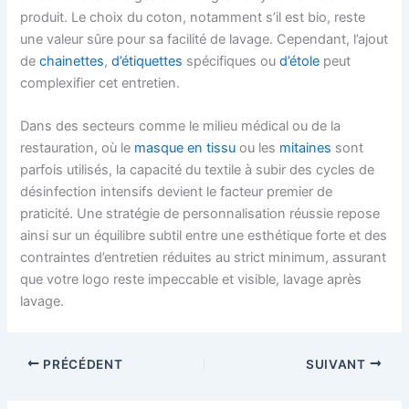
produit. Le choix du coton, notamment s’il est bio, reste
une valeur sûre pour sa facilité de lavage. Cependant, l’ajout
de
chainettes
,
d’étiquettes
spécifiques ou
d’étole
peut
complexifier cet entretien.
Dans des secteurs comme le milieu médical ou de la
restauration, où le
masque en tissu
ou les
mitaines
sont
parfois utilisés, la capacité du textile à subir des cycles de
désinfection intensifs devient le facteur premier de
praticité. Une stratégie de personnalisation réussie repose
ainsi sur un équilibre subtil entre une esthétique forte et des
contraintes d’entretien réduites au strict minimum, assurant
que votre logo reste impeccable et visible, lavage après
lavage.
PRÉCÉDENT
SUIVANT