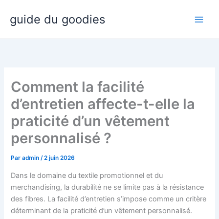
Aller
guide du goodies
au
contenu
Comment la facilité
d’entretien affecte-t-elle la
praticité d’un vêtement
personnalisé ?
Par
admin
/
2 juin 2026
Dans le domaine du textile promotionnel et du
merchandising, la durabilité ne se limite pas à la résistance
des fibres. La facilité d’entretien s’impose comme un critère
déterminant de la praticité d’un vêtement personnalisé.