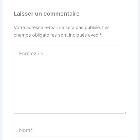
Laisser un commentaire
Votre adresse e-mail ne sera pas publiée.
Les
champs obligatoires sont indiqués avec
*
Écrivez
ici…
Nom*