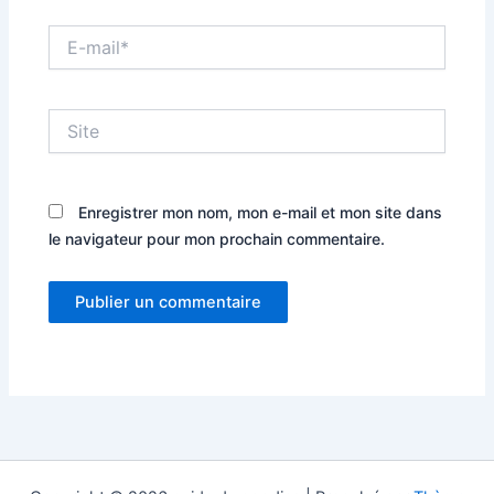
E-
mail*
Site
Enregistrer mon nom, mon e-mail et mon site dans
le navigateur pour mon prochain commentaire.