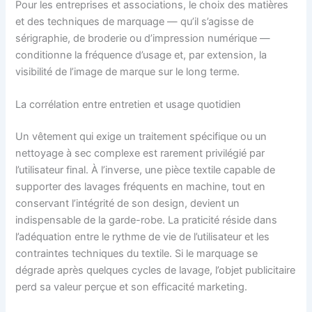
Pour les entreprises et associations, le choix des matières
et des techniques de marquage — qu’il s’agisse de
sérigraphie, de broderie ou d’impression numérique —
conditionne la fréquence d’usage et, par extension, la
visibilité de l’image de marque sur le long terme.
La corrélation entre entretien et usage quotidien
Un vêtement qui exige un traitement spécifique ou un
nettoyage à sec complexe est rarement privilégié par
l’utilisateur final. À l’inverse, une pièce textile capable de
supporter des lavages fréquents en machine, tout en
conservant l’intégrité de son design, devient un
indispensable de la garde-robe. La praticité réside dans
l’adéquation entre le rythme de vie de l’utilisateur et les
contraintes techniques du textile. Si le marquage se
dégrade après quelques cycles de lavage, l’objet publicitaire
perd sa valeur perçue et son efficacité marketing.