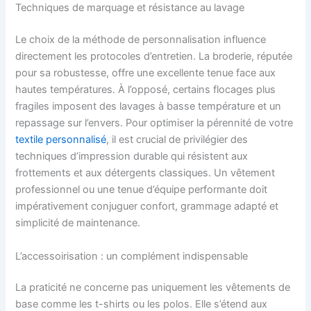
Techniques de marquage et résistance au lavage
Le choix de la méthode de personnalisation influence
directement les protocoles d’entretien. La broderie, réputée
pour sa robustesse, offre une excellente tenue face aux
hautes températures. À l’opposé, certains flocages plus
fragiles imposent des lavages à basse température et un
repassage sur l’envers. Pour optimiser la pérennité de votre
textile personnalisé
, il est crucial de privilégier des
techniques d’impression durable qui résistent aux
frottements et aux détergents classiques. Un vêtement
professionnel ou une tenue d’équipe performante doit
impérativement conjuguer confort, grammage adapté et
simplicité de maintenance.
L’accessoirisation : un complément indispensable
La praticité ne concerne pas uniquement les vêtements de
base comme les t-shirts ou les polos. Elle s’étend aux