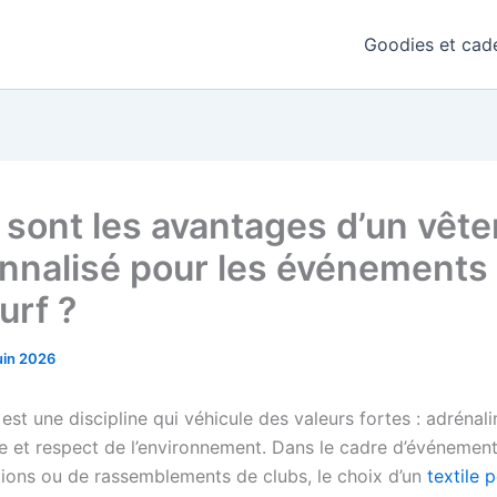
Goodies et cade
 sont les avantages d’un vêt
nnalisé pour les événements
urf ?
uin 2026
 est une discipline qui véhicule des valeurs fortes : adrénalin
 et respect de l’environnement. Dans le cadre d’événements
ions ou de rassemblements de clubs, le choix d’un
textile 