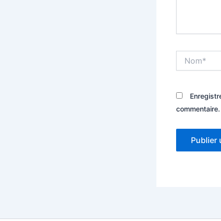
Nom*
Enregistr
commentaire.