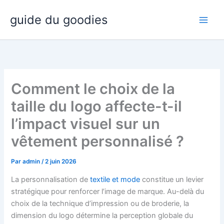
Aller
guide du goodies
au
contenu
Comment le choix de la
taille du logo affecte-t-il
l’impact visuel sur un
vêtement personnalisé ?
Par
admin
/
2 juin 2026
La personnalisation de
textile et mode
constitue un levier
stratégique pour renforcer l’image de marque. Au-delà du
choix de la technique d’impression ou de broderie, la
dimension du logo détermine la perception globale du