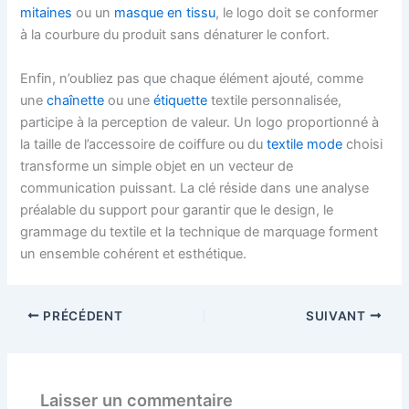
mitaines
ou un
masque en tissu
, le logo doit se conformer
à la courbure du produit sans dénaturer le confort.
Enfin, n’oubliez pas que chaque élément ajouté, comme
une
chaînette
ou une
étiquette
textile personnalisée,
participe à la perception de valeur. Un logo proportionné à
la taille de l’accessoire de coiffure ou du
textile mode
choisi
transforme un simple objet en un vecteur de
communication puissant. La clé réside dans une analyse
préalable du support pour garantir que le design, le
grammage du textile et la technique de marquage forment
un ensemble cohérent et esthétique.
PRÉCÉDENT
SUIVANT
Laisser un commentaire