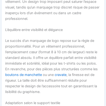
vêtement. Un design trop imposant peut saturer l’espace
visuel, tandis qu’un marquage trop discret risque de passer
inaperçu lors d’un événement ou dans un cadre
professionnel.
L’équilibre entre visibilité et élégance
Le succès d’un marquage de logo repose sur la règle de
proportionnalité. Pour un vêtement professionnel,
l’emplacement cœur (format 8 à 10 cm de largeur) reste le
standard absolu. Il offre un équilibre parfait entre visibilité
immédiate et sobriété, idéal pour les t-shirts ou les polos.
En revanche, pour des pièces plus structurées comme les
boutons de manchette
ou une
cravate
, la finesse est de
rigueur. La taille doit être suffisamment réduite pour
respecter le design de l’accessoire tout en garantissant la
lisibilité du graphisme.
Adaptation selon le support textile