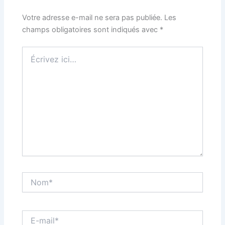
Votre adresse e-mail ne sera pas publiée.
Les
champs obligatoires sont indiqués avec
*
Écrivez
ici…
Nom*
E-
mail*