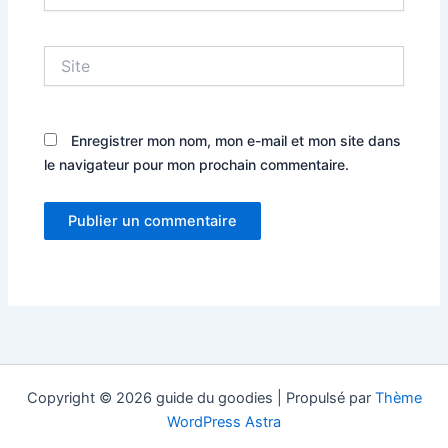
Site
Enregistrer mon nom, mon e-mail et mon site dans
le navigateur pour mon prochain commentaire.
Copyright © 2026 guide du goodies | Propulsé par
Thème
WordPress Astra