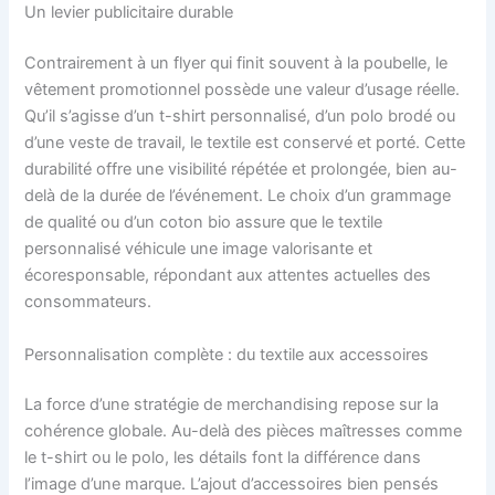
Un levier publicitaire durable
Contrairement à un flyer qui finit souvent à la poubelle, le
vêtement promotionnel possède une valeur d’usage réelle.
Qu’il s’agisse d’un t-shirt personnalisé, d’un polo brodé ou
d’une veste de travail, le textile est conservé et porté. Cette
durabilité offre une visibilité répétée et prolongée, bien au-
delà de la durée de l’événement. Le choix d’un grammage
de qualité ou d’un coton bio assure que le textile
personnalisé véhicule une image valorisante et
écoresponsable, répondant aux attentes actuelles des
consommateurs.
Personnalisation complète : du textile aux accessoires
La force d’une stratégie de merchandising repose sur la
cohérence globale. Au-delà des pièces maîtresses comme
le t-shirt ou le polo, les détails font la différence dans
l’image d’une marque. L’ajout d’accessoires bien pensés