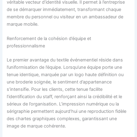
véritable vecteur d’identité visuelle. Il permet à l’entreprise
de se démarquer immédiatement, transformant chaque
membre du personnel ou visiteur en un ambassadeur de
marque mobile.
Renforcement de la cohésion d’équipe et
professionnalisme
Le premier avantage du textile événementiel réside dans
l’uniformisation de l’équipe. Lorsqu’une équipe porte une
tenue identique, marquée par un logo haute définition ou
une broderie soignée, le sentiment d’appartenance
s’intensifie. Pour les clients, cette tenue facilite
l’identification du staff, renforçant ainsi la crédibilité et le
sérieux de l’organisation. L’impression numérique ou la
sérigraphie permettent aujourd’hui une reproduction fidèle
des chartes graphiques complexes, garantissant une
image de marque cohérente.