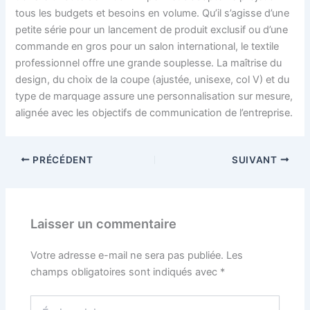
tous les budgets et besoins en volume. Qu’il s’agisse d’une
petite série pour un lancement de produit exclusif ou d’une
commande en gros pour un salon international, le textile
professionnel offre une grande souplesse. La maîtrise du
design, du choix de la coupe (ajustée, unisexe, col V) et du
type de marquage assure une personnalisation sur mesure,
alignée avec les objectifs de communication de l’entreprise.
PRÉCÉDENT
SUIVANT
Laisser un commentaire
Votre adresse e-mail ne sera pas publiée.
Les
champs obligatoires sont indiqués avec
*
Écrivez