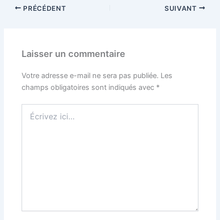
PRÉCÉDENT
SUIVANT
Laisser un commentaire
Votre adresse e-mail ne sera pas publiée.
Les
champs obligatoires sont indiqués avec
*
Écrivez
ici…