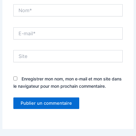
Nom*
E-
mail*
Site
Enregistrer mon nom, mon e-mail et mon site dans
le navigateur pour mon prochain commentaire.