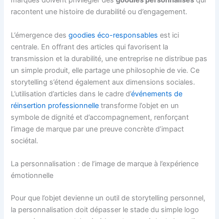
marques doivent privilégier des
goodies personnalisés
qui
racontent une histoire de durabilité ou d’engagement.
L’émergence des
goodies éco-responsables
est ici
centrale. En offrant des articles qui favorisent la
transmission et la durabilité, une entreprise ne distribue pas
un simple produit, elle partage une philosophie de vie. Ce
storytelling s’étend également aux dimensions sociales.
L’utilisation d’articles dans le cadre d’
événements de
réinsertion professionnelle
transforme l’objet en un
symbole de dignité et d’accompagnement, renforçant
l’image de marque par une preuve concrète d’impact
sociétal.
La personnalisation : de l’image de marque à l’expérience
émotionnelle
Pour que l’objet devienne un outil de storytelling personnel,
la personnalisation doit dépasser le stade du simple logo