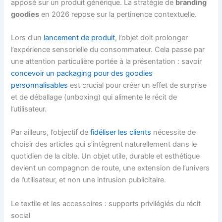
apposé sur un produit générique. La stratégie de
branding
goodies
en 2026 repose sur la pertinence contextuelle.
Lors d’un
lancement de produit
, l’objet doit prolonger
l’expérience sensorielle du consommateur. Cela passe par
une attention particulière portée à la présentation : savoir
concevoir un packaging pour des goodies
personnalisables
est crucial pour créer un effet de surprise
et de déballage (unboxing) qui alimente le récit de
l’utilisateur.
Par ailleurs, l’objectif de
fidéliser les clients
nécessite de
choisir des articles qui s’intègrent naturellement dans le
quotidien de la cible. Un objet utile, durable et esthétique
devient un compagnon de route, une extension de l’univers
de l’utilisateur, et non une intrusion publicitaire.
Le textile et les accessoires : supports privilégiés du récit
social