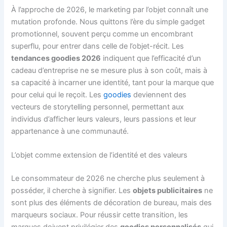
À l’approche de 2026, le marketing par l’objet connaît une
mutation profonde. Nous quittons l’ère du simple gadget
promotionnel, souvent perçu comme un encombrant
superflu, pour entrer dans celle de l’objet-récit. Les
tendances goodies 2026
indiquent que l’efficacité d’un
cadeau d’entreprise ne se mesure plus à son coût, mais à
sa capacité à incarner une identité, tant pour la marque que
pour celui qui le reçoit. Les
goodies
deviennent des
vecteurs de storytelling personnel, permettant aux
individus d’afficher leurs valeurs, leurs passions et leur
appartenance à une communauté.
L’objet comme extension de l’identité et des valeurs
Le consommateur de 2026 ne cherche plus seulement à
posséder, il cherche à signifier. Les
objets publicitaires
ne
sont plus des éléments de décoration de bureau, mais des
marqueurs sociaux. Pour réussir cette transition, les