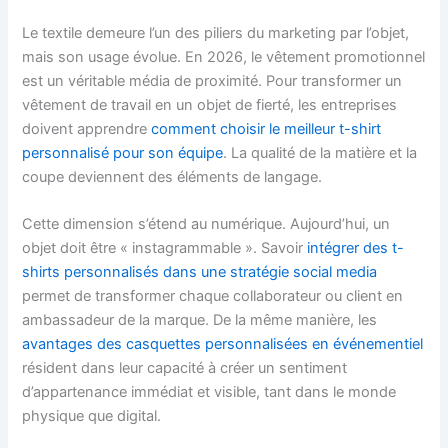
Le textile demeure l’un des piliers du marketing par l’objet,
mais son usage évolue. En 2026, le vêtement promotionnel
est un véritable média de proximité. Pour transformer un
vêtement de travail en un objet de fierté, les entreprises
doivent apprendre
comment choisir le meilleur t-shirt
personnalisé pour son équipe
. La qualité de la matière et la
coupe deviennent des éléments de langage.
Cette dimension s’étend au numérique. Aujourd’hui, un
objet doit être « instagrammable ». Savoir
intégrer des t-
shirts personnalisés dans une stratégie social media
permet de transformer chaque collaborateur ou client en
ambassadeur de la marque. De la même manière, les
avantages des casquettes personnalisées en événementiel
résident dans leur capacité à créer un sentiment
d’appartenance immédiat et visible, tant dans le monde
physique que digital.