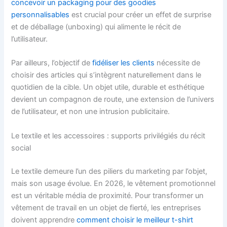
concevoir un packaging pour des goodies
personnalisables
est crucial pour créer un effet de surprise
et de déballage (unboxing) qui alimente le récit de
l’utilisateur.
Par ailleurs, l’objectif de
fidéliser les clients
nécessite de
choisir des articles qui s’intègrent naturellement dans le
quotidien de la cible. Un objet utile, durable et esthétique
devient un compagnon de route, une extension de l’univers
de l’utilisateur, et non une intrusion publicitaire.
Le textile et les accessoires : supports privilégiés du récit
social
Le textile demeure l’un des piliers du marketing par l’objet,
mais son usage évolue. En 2026, le vêtement promotionnel
est un véritable média de proximité. Pour transformer un
vêtement de travail en un objet de fierté, les entreprises
doivent apprendre
comment choisir le meilleur t-shirt