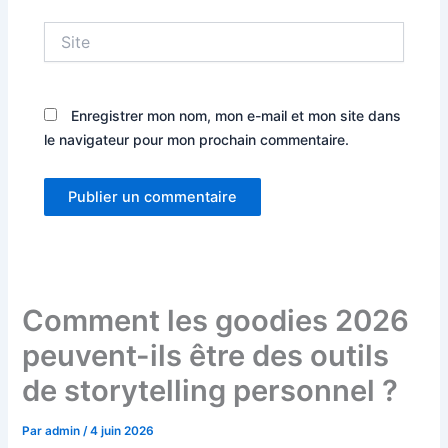
Site
Enregistrer mon nom, mon e-mail et mon site dans
le navigateur pour mon prochain commentaire.
Comment les goodies 2026
peuvent-ils être des outils
de storytelling personnel ?
Par
admin
/
4 juin 2026