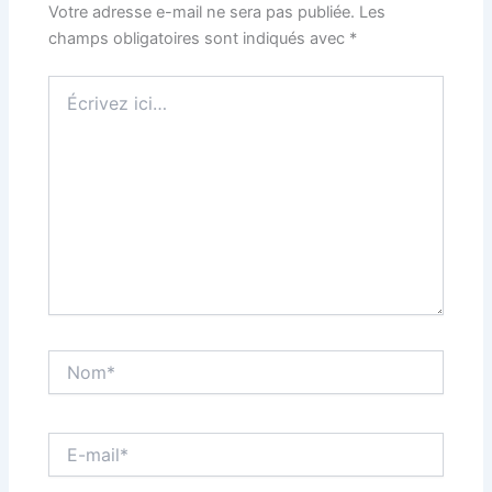
Votre adresse e-mail ne sera pas publiée.
Les
champs obligatoires sont indiqués avec
*
Écrivez
ici…
Nom*
E-
mail*