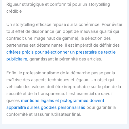
Rigueur stratégique et conformité pour un storytelling
crédible
Un storytelling efficace repose sur la cohérence. Pour éviter
tout effet de dissonance (un objet de mauvaise qualité qui
contredit une image haut de gamme), la sélection des
partenaires est déterminante. Il est impératif de définir des
critères précis pour sélectionner un prestataire de textile
publicitaire
, garantissant la pérennité des articles.
Enfin, le professionnalisme de la démarche passe par la
maîtrise des aspects techniques et légaux. Un objet qui
véhicule des valeurs doit être irréprochable sur le plan de la
sécurité et de la transparence. Il est essentiel de savoir
quelles
mentions légales et pictogrammes doivent
apparaître sur les goodies personnalisés
pour garantir la
conformité et rassurer l’utilisateur final.