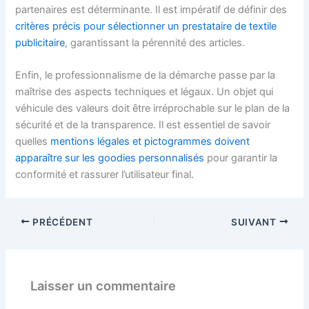
partenaires est déterminante. Il est impératif de définir des
critères précis pour sélectionner un prestataire de textile
publicitaire
, garantissant la pérennité des articles.
Enfin, le professionnalisme de la démarche passe par la
maîtrise des aspects techniques et légaux. Un objet qui
véhicule des valeurs doit être irréprochable sur le plan de la
sécurité et de la transparence. Il est essentiel de savoir
quelles
mentions légales et pictogrammes doivent
apparaître sur les goodies personnalisés
pour garantir la
conformité et rassurer l’utilisateur final.
PRÉCÉDENT
SUIVANT
Laisser un commentaire