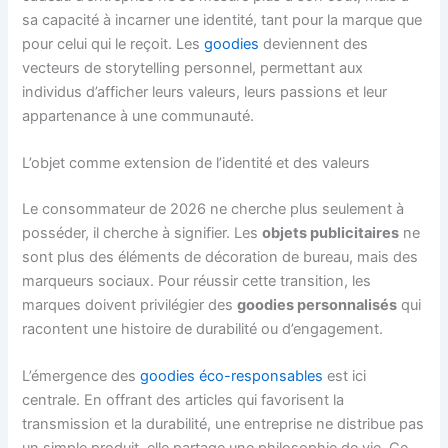
sa capacité à incarner une identité, tant pour la marque que
pour celui qui le reçoit. Les
goodies
deviennent des
vecteurs de storytelling personnel, permettant aux
individus d’afficher leurs valeurs, leurs passions et leur
appartenance à une communauté.
L’objet comme extension de l’identité et des valeurs
Le consommateur de 2026 ne cherche plus seulement à
posséder, il cherche à signifier. Les
objets publicitaires
ne
sont plus des éléments de décoration de bureau, mais des
marqueurs sociaux. Pour réussir cette transition, les
marques doivent privilégier des
goodies personnalisés
qui
racontent une histoire de durabilité ou d’engagement.
L’émergence des
goodies éco-responsables
est ici
centrale. En offrant des articles qui favorisent la
transmission et la durabilité, une entreprise ne distribue pas