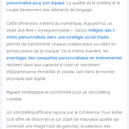
personnalisé pour son équipe
. La qualité de la matière et la
coupe deviennent des éléments de langage.
Cette dimension s’étend au numérique. Aujourd’hui, un
objet doit être « instagrammable ». Savoir
intégrer des t-
shirts personnalisés dans une stratégie social media
permet de transformer chaque collaborateur ou client en
ambassadeur de la marque. De la même manière, les
avantages des casquettes personnalisées en événementiel
résident dans leur capacité à créer un sentiment
d’appartenance immédiat et visible, tant dans le monde
physique que digital.
Rigueur stratégique et conformité pour un storytelling
crédible
Un storytelling efficace repose sur la cohérence. Pour éviter
tout effet de dissonance (un objet de mauvaise qualité qui
contredit une image haut de gamme), la sélection des