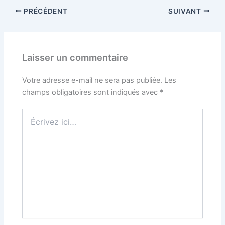
PRÉCÉDENT
SUIVANT
Laisser un commentaire
Votre adresse e-mail ne sera pas publiée.
Les
champs obligatoires sont indiqués avec
*
Écrivez
ici…