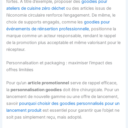
fortes. À titre d’exemple, proposer des
goodies pour
ateliers de cuisine zéro déchet
ou des articles issus de
l’économie circulaire renforce l’engagement. De même, le
choix de supports engagés, comme les
goodies pour
événements de réinsertion professionnelle
, positionne la
marque comme un acteur responsable, rendant le rappel
de la promotion plus acceptable et même valorisant pour le
récepteur.
Personnalisation et packaging : maximiser l’impact des
offres limitées
Pour qu’un
article promotionnel
serve de rappel efficace,
la
personnalisation goodies
doit être chirurgicale. Pour un
lancement de nouvelle gamme ou une offre de lancement,
savoir
pourquoi choisir des goodies personnalisés pour un
lancement produit
est essentiel pour garantir que l’objet ne
soit pas simplement reçu, mais adopté.