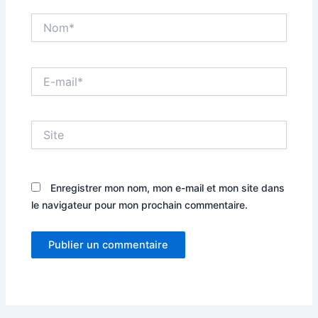
Nom*
E-
mail*
Site
Enregistrer mon nom, mon e-mail et mon site dans
le navigateur pour mon prochain commentaire.