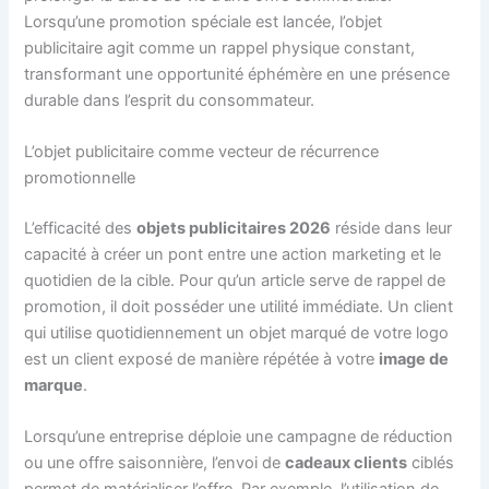
Lorsqu’une promotion spéciale est lancée, l’objet
publicitaire agit comme un rappel physique constant,
transformant une opportunité éphémère en une présence
durable dans l’esprit du consommateur.
L’objet publicitaire comme vecteur de récurrence
promotionnelle
L’efficacité des
objets publicitaires 2026
réside dans leur
capacité à créer un pont entre une action marketing et le
quotidien de la cible. Pour qu’un article serve de rappel de
promotion, il doit posséder une utilité immédiate. Un client
qui utilise quotidiennement un objet marqué de votre logo
est un client exposé de manière répétée à votre
image de
marque
.
Lorsqu’une entreprise déploie une campagne de réduction
ou une offre saisonnière, l’envoi de
cadeaux clients
ciblés