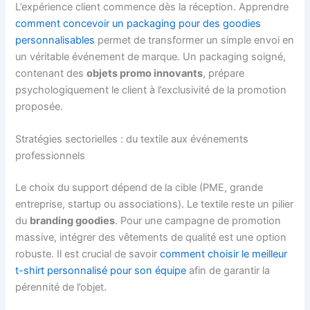
L’expérience client commence dès la réception. Apprendre
comment concevoir un packaging pour des goodies
personnalisables
permet de transformer un simple envoi en
un véritable événement de marque. Un packaging soigné,
contenant des
objets promo innovants
, prépare
psychologiquement le client à l’exclusivité de la promotion
proposée.
Stratégies sectorielles : du textile aux événements
professionnels
Le choix du support dépend de la cible (PME, grande
entreprise, startup ou associations). Le textile reste un pilier
du
branding goodies
. Pour une campagne de promotion
massive, intégrer des vêtements de qualité est une option
robuste. Il est crucial de savoir
comment choisir le meilleur
t-shirt personnalisé pour son équipe
afin de garantir la
pérennité de l’objet.