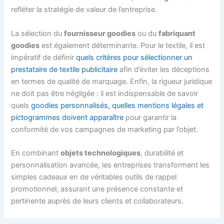
refléter la stratégie de valeur de l’entreprise.
La sélection du
fournisseur goodies
ou du
fabriquant
goodies
est également déterminante. Pour le textile, il est
impératif de définir
quels critères pour sélectionner un
prestataire de textile publicitaire
afin d’éviter les déceptions
en termes de qualité de marquage. Enfin, la rigueur juridique
ne doit pas être négligée : il est indispensable de savoir
quels
goodies personnalisés, quelles mentions légales et
pictogrammes doivent apparaître
pour garantir la
conformité de vos campagnes de marketing par l’objet.
En combinant
objets technologiques
, durabilité et
personnalisation avancée, les entreprises transforment les
simples cadeaux en de véritables outils de rappel
promotionnel, assurant une présence constante et
pertinente auprès de leurs clients et collaborateurs.