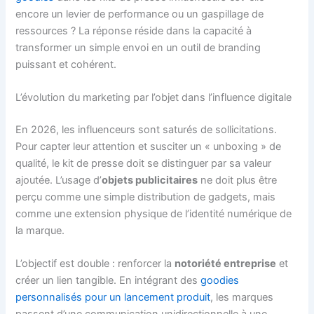
encore un levier de performance ou un gaspillage de
ressources ? La réponse réside dans la capacité à
transformer un simple envoi en un outil de branding
puissant et cohérent.
L’évolution du marketing par l’objet dans l’influence digitale
En 2026, les influenceurs sont saturés de sollicitations.
Pour capter leur attention et susciter un « unboxing » de
qualité, le kit de presse doit se distinguer par sa valeur
ajoutée. L’usage d’
objets publicitaires
ne doit plus être
perçu comme une simple distribution de gadgets, mais
comme une extension physique de l’identité numérique de
la marque.
L’objectif est double : renforcer la
notoriété entreprise
et
créer un lien tangible. En intégrant des
goodies
personnalisés pour un lancement produit
, les marques