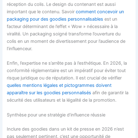
réception du colis. Le design du contenant est aussi
important que le contenu. Savoir
comment concevoir un
packaging pour des goodies personnalisables
est un
facteur déterminant de l’effet « Wow » nécessaire à la
viralité. Un packaging soigné transforme l’ouverture du
colis en un moment de divertissement pour l’audience de
l’influenceur.
Enfin, l’expertise ne s’arrête pas à l’esthétique. En 2026, la
conformité réglementaire est un impératif pour éviter tout
risque juridique ou de réputation. Il est crucial de vérifier
quelles mentions légales et pictogrammes doivent
apparaître sur les goodies personnalisés
afin de garantir la
sécurité des utilisateurs et la légalité de la promotion.
Synthèse pour une stratégie d’influence réussie
Inclure des goodies dans un kit de presse en 2026 n’est
pas seulement pertinent, c’est une opportunité de