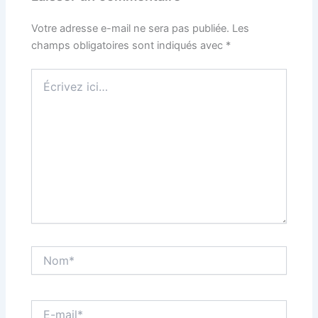
Votre adresse e-mail ne sera pas publiée.
Les
champs obligatoires sont indiqués avec
*
Écrivez
ici…
Nom*
E-