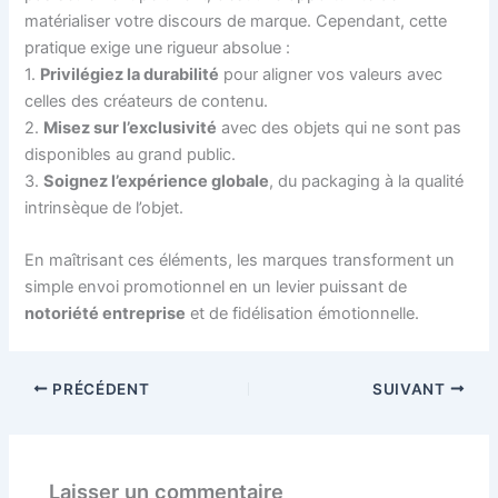
matérialiser votre discours de marque. Cependant, cette
pratique exige une rigueur absolue :
1.
Privilégiez la durabilité
pour aligner vos valeurs avec
celles des créateurs de contenu.
2.
Misez sur l’exclusivité
avec des objets qui ne sont pas
disponibles au grand public.
3.
Soignez l’expérience globale
, du packaging à la qualité
intrinsèque de l’objet.
En maîtrisant ces éléments, les marques transforment un
simple envoi promotionnel en un levier puissant de
notoriété entreprise
et de fidélisation émotionnelle.
PRÉCÉDENT
SUIVANT
Laisser un commentaire