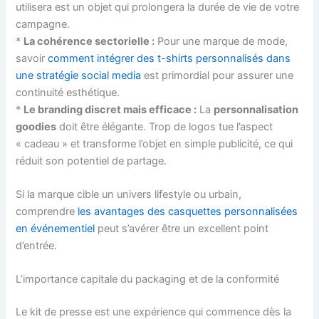
utilisera est un objet qui prolongera la durée de vie de votre
campagne.
*
La cohérence sectorielle :
Pour une marque de mode,
savoir
comment intégrer des t-shirts personnalisés dans
une stratégie social media
est primordial pour assurer une
continuité esthétique.
*
Le branding discret mais efficace :
La
personnalisation
goodies
doit être élégante. Trop de logos tue l’aspect
« cadeau » et transforme l’objet en simple publicité, ce qui
réduit son potentiel de partage.
Si la marque cible un univers lifestyle ou urbain,
comprendre
les avantages des casquettes personnalisées
en événementiel
peut s’avérer être un excellent point
d’entrée.
L’importance capitale du packaging et de la conformité
Le kit de presse est une expérience qui commence dès la