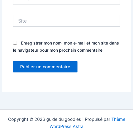
mail*
Site
Enregistrer mon nom, mon e-mail et mon site dans
le navigateur pour mon prochain commentaire.
Copyright © 2026 guide du goodies | Propulsé par
Thème
WordPress Astra