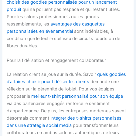
choisir des goodies personnalisés pour un lancement
produit
qui ne polluent pas l’espace et qui restent utiles.
Pour les salons professionnels ou les grands
rassemblements, les
avantages des casquettes
personnalisées en événementiel
sont indéniables, à
condition que le textile soit issu de circuits courts ou de
fibres durables.
Pour la fidélisation et l’engagement collaborateur
La relation client se joue sur la durée. Savoir
quels goodies
d’affaires choisir pour fidéliser les clients
demande une
réflexion sur la pérennité de l’objet. Pour vos équipes,
proposer le
meilleur t-shirt personnalisé pour son équipe
via des partenaires engagés renforce le sentiment
d’appartenance. De plus, les entreprises modernes savent
désormais comment
intégrer des t-shirts personnalisés
dans une stratégie social media
pour transformer leurs
collaborateurs en ambassadeurs authentiques de leurs