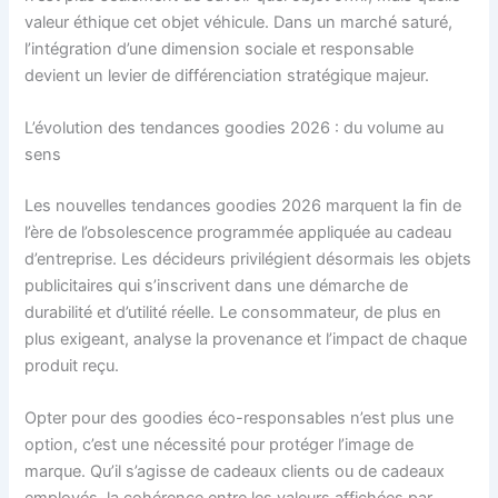
valeur éthique cet objet véhicule. Dans un marché saturé,
l’intégration d’une dimension sociale et responsable
devient un levier de différenciation stratégique majeur.
L’évolution des tendances goodies 2026 : du volume au
sens
Les nouvelles tendances goodies 2026 marquent la fin de
l’ère de l’obsolescence programmée appliquée au cadeau
d’entreprise. Les décideurs privilégient désormais les objets
publicitaires qui s’inscrivent dans une démarche de
durabilité et d’utilité réelle. Le consommateur, de plus en
plus exigeant, analyse la provenance et l’impact de chaque
produit reçu.
Opter pour des goodies éco-responsables n’est plus une
option, c’est une nécessité pour protéger l’image de
marque. Qu’il s’agisse de cadeaux clients ou de cadeaux