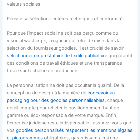
valeurs sociales.
Réussir sa sélection : critères techniques et conformité
Pour que l’impact social ne soit pas perçu comme du
« social washing », la rigueur doit être de mise dans la
sélection du fournisseur goodies. Il est crucial de savoir
sélectionner un prestataire de textile publicitaire
qui garantit
des conditions de travail éthiques et une transparence
totale sur la chaîne de production.
La personnalisation ne doit pas occulter la qualité. De la
conception du design à la manière de
concevoir un
packaging pour des goodies personnalisables
, chaque
détail compte pour refléter le positionnement haut de
gamme ou éco-responsable de votre marque. Enfin,
l’expertise juridique reste indispensable : assurez-vous que
vos
goodies personnalisés respectent les mentions légales
et pictogrammes
obligatoires, garantissant ainsi une