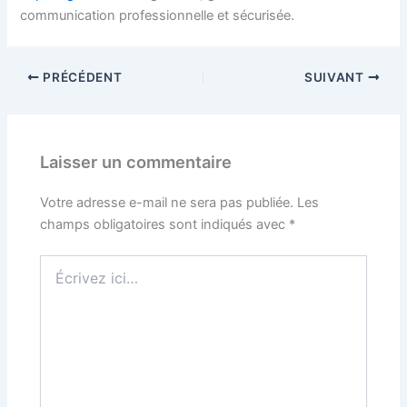
communication professionnelle et sécurisée.
PRÉCÉDENT
SUIVANT
Laisser un commentaire
Votre adresse e-mail ne sera pas publiée.
Les
champs obligatoires sont indiqués avec
*
Écrivez
ici…