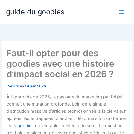
Aller
guide du goodies
au
contenu
Faut-il opter pour des
goodies avec une histoire
d’impact social en 2026 ?
Par
admin
/
4 juin 2026
À l’approche de 2026, le paysage du marketing par l’objet
connaît une mutation profonde. Loin de la simple
distribution massive d’articles promotionnels à faible valeur
ajoutée, les entreprises cherchent désormais à transformer
leurs
goodies
en véritables vecteurs de sens. La question
n’est plus seulement de savoir quel objet offrir, mais quelle