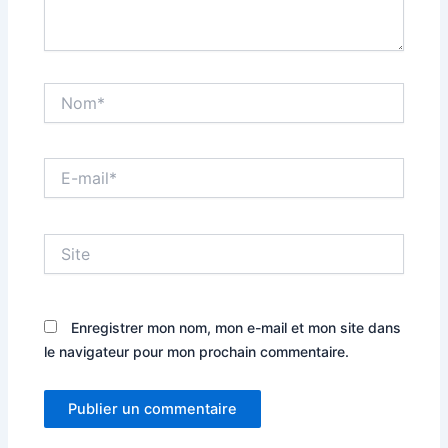
Nom*
E-
mail*
Site
Enregistrer mon nom, mon e-mail et mon site dans
le navigateur pour mon prochain commentaire.