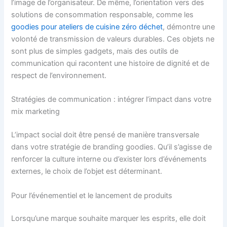
l’image de l’organisateur. De même, l’orientation vers des
solutions de consommation responsable, comme les
goodies pour ateliers de cuisine zéro déchet
, démontre une
volonté de transmission de valeurs durables. Ces objets ne
sont plus de simples gadgets, mais des outils de
communication qui racontent une histoire de dignité et de
respect de l’environnement.
Stratégies de communication : intégrer l’impact dans votre
mix marketing
L’impact social doit être pensé de manière transversale
dans votre stratégie de branding goodies. Qu’il s’agisse de
renforcer la culture interne ou d’exister lors d’événements
externes, le choix de l’objet est déterminant.
Pour l’événementiel et le lancement de produits
Lorsqu’une marque souhaite marquer les esprits, elle doit