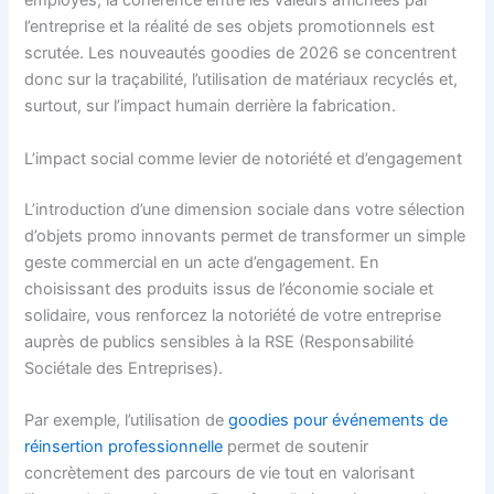
employés, la cohérence entre les valeurs affichées par
l’entreprise et la réalité de ses objets promotionnels est
scrutée. Les nouveautés goodies de 2026 se concentrent
donc sur la traçabilité, l’utilisation de matériaux recyclés et,
surtout, sur l’impact humain derrière la fabrication.
L’impact social comme levier de notoriété et d’engagement
L’introduction d’une dimension sociale dans votre sélection
d’objets promo innovants permet de transformer un simple
geste commercial en un acte d’engagement. En
choisissant des produits issus de l’économie sociale et
solidaire, vous renforcez la notoriété de votre entreprise
auprès de publics sensibles à la RSE (Responsabilité
Sociétale des Entreprises).
Par exemple, l’utilisation de
goodies pour événements de
réinsertion professionnelle
permet de soutenir
concrètement des parcours de vie tout en valorisant