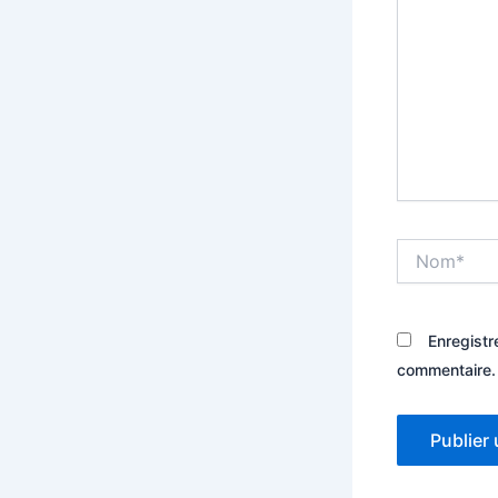
Nom*
Enregistr
commentaire.