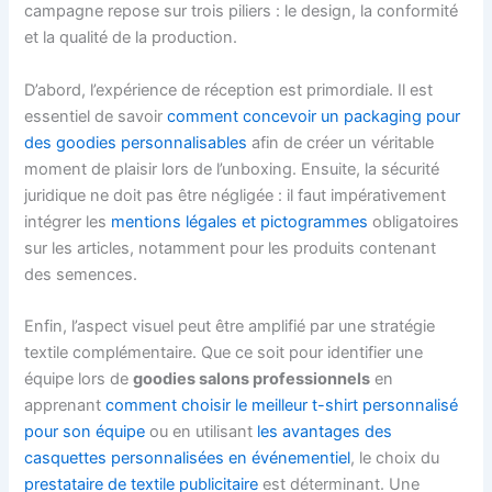
campagne repose sur trois piliers : le design, la conformité
et la qualité de la production.
D’abord, l’expérience de réception est primordiale. Il est
essentiel de savoir
comment concevoir un packaging pour
des goodies personnalisables
afin de créer un véritable
moment de plaisir lors de l’unboxing. Ensuite, la sécurité
juridique ne doit pas être négligée : il faut impérativement
intégrer les
mentions légales et pictogrammes
obligatoires
sur les articles, notamment pour les produits contenant
des semences.
Enfin, l’aspect visuel peut être amplifié par une stratégie
textile complémentaire. Que ce soit pour identifier une
équipe lors de
goodies salons professionnels
en
apprenant
comment choisir le meilleur t-shirt personnalisé
pour son équipe
ou en utilisant
les avantages des
casquettes personnalisées en événementiel
, le choix du
prestataire de textile publicitaire
est déterminant. Une