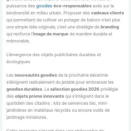
puissance des
goodies
éco-responsables
axés sur la
biodiversité en milieu urbain. Proposer des
cadeaux clients
qui permettent de cultiver un potager de balcon n’est plus
une simple idée originale, c’est une stratégie de
branding
qui renforce l’
image de marque
de manière durable et
mémorable.
L’émergence des objets publicitaires durables et
écologiques
Les
nouveautés goodies
de la prochaine décennie
s’éloignent radicalement du jetable pour embrasser les
goodies durables
. La
sélection goodies 2026
privilégie
des
objets promo innovants
qui s’intègrent dans le
quotidien des citadins : kits de semences bio, mini-
jardinières en matériaux recyclés ou encore outils de
jardinage miniatures.