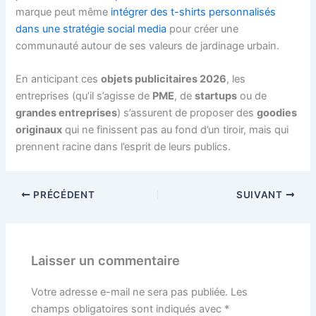
marque peut même
intégrer des t-shirts personnalisés
dans une stratégie social media
pour créer une
communauté autour de ses valeurs de jardinage urbain.
En anticipant ces
objets publicitaires 2026
, les
entreprises (qu’il s’agisse de
PME
, de
startups
ou de
grandes entreprises
) s’assurent de proposer des
goodies
originaux
qui ne finissent pas au fond d’un tiroir, mais qui
prennent racine dans l’esprit de leurs publics.
PRÉCÉDENT
SUIVANT
Laisser un commentaire
Votre adresse e-mail ne sera pas publiée.
Les
champs obligatoires sont indiqués avec
*