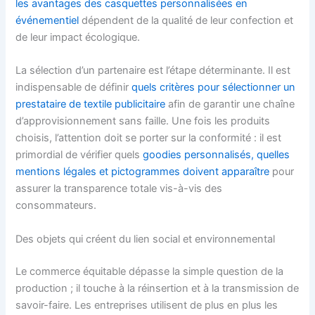
les avantages des casquettes personnalisées en
événementiel
dépendent de la qualité de leur confection et
de leur impact écologique.
La sélection d’un partenaire est l’étape déterminante. Il est
indispensable de définir
quels critères pour sélectionner un
prestataire de textile publicitaire
afin de garantir une chaîne
d’approvisionnement sans faille. Une fois les produits
choisis, l’attention doit se porter sur la conformité : il est
primordial de vérifier quels
goodies personnalisés, quelles
mentions légales et pictogrammes doivent apparaître
pour
assurer la transparence totale vis-à-vis des
consommateurs.
Des objets qui créent du lien social et environnemental
Le commerce équitable dépasse la simple question de la
production ; il touche à la réinsertion et à la transmission de
savoir-faire. Les entreprises utilisent de plus en plus les