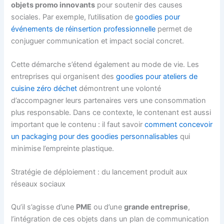
objets promo innovants
pour soutenir des causes
sociales. Par exemple, l’utilisation de
goodies pour
événements de réinsertion professionnelle
permet de
conjuguer communication et impact social concret.
Cette démarche s’étend également au mode de vie. Les
entreprises qui organisent des
goodies pour ateliers de
cuisine zéro déchet
démontrent une volonté
d’accompagner leurs partenaires vers une consommation
plus responsable. Dans ce contexte, le contenant est aussi
important que le contenu : il faut savoir
comment concevoir
un packaging pour des goodies personnalisables
qui
minimise l’empreinte plastique.
Stratégie de déploiement : du lancement produit aux
réseaux sociaux
Qu’il s’agisse d’une
PME
ou d’une
grande entreprise
,
l’intégration de ces objets dans un plan de communication