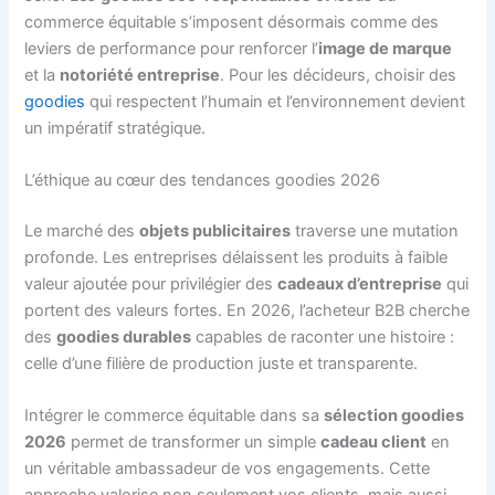
commerce équitable s’imposent désormais comme des
leviers de performance pour renforcer l’
image de marque
et la
notoriété entreprise
. Pour les décideurs, choisir des
goodies
qui respectent l’humain et l’environnement devient
un impératif stratégique.
L’éthique au cœur des tendances goodies 2026
Le marché des
objets publicitaires
traverse une mutation
profonde. Les entreprises délaissent les produits à faible
valeur ajoutée pour privilégier des
cadeaux d’entreprise
qui
portent des valeurs fortes. En 2026, l’acheteur B2B cherche
des
goodies durables
capables de raconter une histoire :
celle d’une filière de production juste et transparente.
Intégrer le commerce équitable dans sa
sélection goodies
2026
permet de transformer un simple
cadeau client
en
un véritable ambassadeur de vos engagements. Cette