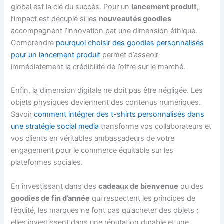
global est la clé du succès. Pour un
lancement produit
,
l’impact est décuplé si les
nouveautés goodies
accompagnent l’innovation par une dimension éthique.
Comprendre
pourquoi choisir des goodies personnalisés
pour un lancement produit
permet d’asseoir
immédiatement la crédibilité de l’offre sur le marché.
Enfin, la dimension digitale ne doit pas être négligée. Les
objets physiques deviennent des contenus numériques.
Savoir
comment intégrer des t-shirts personnalisés dans
une stratégie social media
transforme vos collaborateurs et
vos clients en véritables ambassadeurs de votre
engagement pour le commerce équitable sur les
plateformes sociales.
En investissant dans des
cadeaux de bienvenue
ou des
goodies de fin d’année
qui respectent les principes de
l’équité, les marques ne font pas qu’acheter des objets ;
elles investissent dans une réputation durable et une