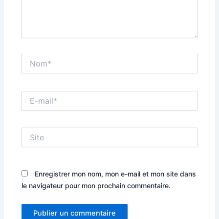
Nom*
E-
mail*
Site
Enregistrer mon nom, mon e-mail et mon site dans
le navigateur pour mon prochain commentaire.