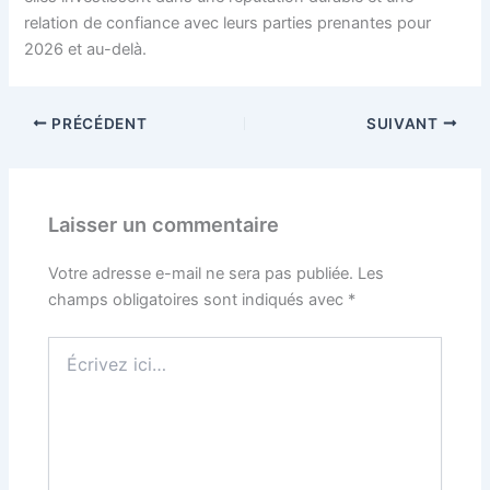
relation de confiance avec leurs parties prenantes pour
2026 et au-delà.
PRÉCÉDENT
SUIVANT
Laisser un commentaire
Votre adresse e-mail ne sera pas publiée.
Les
champs obligatoires sont indiqués avec
*
Écrivez
ici…