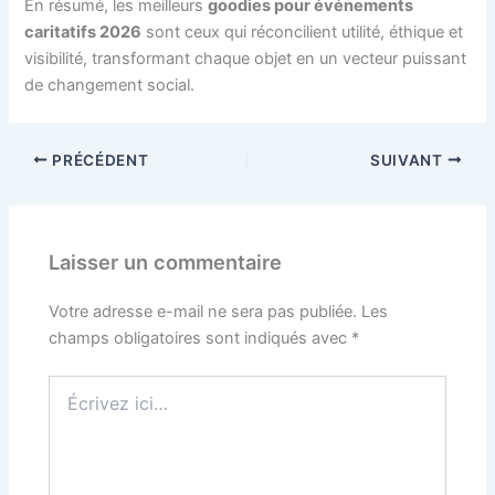
En résumé, les meilleurs
goodies pour événements
caritatifs 2026
sont ceux qui réconcilient utilité, éthique et
visibilité, transformant chaque objet en un vecteur puissant
de changement social.
PRÉCÉDENT
SUIVANT
Laisser un commentaire
Votre adresse e-mail ne sera pas publiée.
Les
champs obligatoires sont indiqués avec
*
Écrivez
ici…