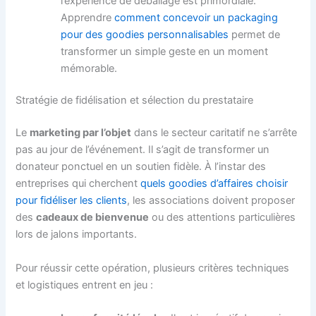
l’expérience de déballage est primordiale.
Apprendre
comment concevoir un packaging
pour des goodies personnalisables
permet de
transformer un simple geste en un moment
mémorable.
Stratégie de fidélisation et sélection du prestataire
Le
marketing par l’objet
dans le secteur caritatif ne s’arrête
pas au jour de l’événement. Il s’agit de transformer un
donateur ponctuel en un soutien fidèle. À l’instar des
entreprises qui cherchent
quels goodies d’affaires choisir
pour fidéliser les clients
, les associations doivent proposer
des
cadeaux de bienvenue
ou des attentions particulières
lors de jalons importants.
Pour réussir cette opération, plusieurs critères techniques
et logistiques entrent en jeu :