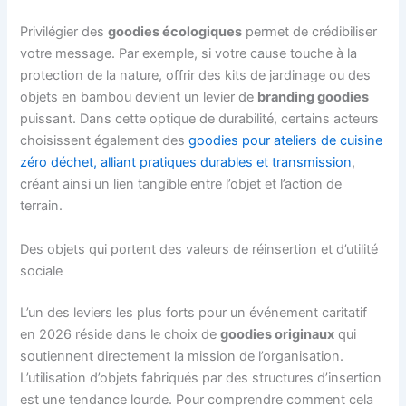
Privilégier des
goodies écologiques
permet de crédibiliser
votre message. Par exemple, si votre cause touche à la
protection de la nature, offrir des kits de jardinage ou des
objets en bambou devient un levier de
branding goodies
puissant. Dans cette optique de durabilité, certains acteurs
choisissent également des
goodies pour ateliers de cuisine
zéro déchet, alliant pratiques durables et transmission
,
créant ainsi un lien tangible entre l’objet et l’action de
terrain.
Des objets qui portent des valeurs de réinsertion et d’utilité
sociale
L’un des leviers les plus forts pour un événement caritatif
en 2026 réside dans le choix de
goodies originaux
qui
soutiennent directement la mission de l’organisation.
L’utilisation d’objets fabriqués par des structures d’insertion
est une tendance lourde. Pour comprendre comment cela