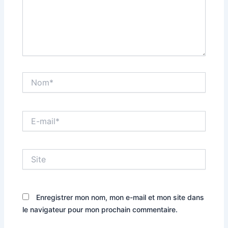
Nom*
E-
mail*
Site
Enregistrer mon nom, mon e-mail et mon site dans
le navigateur pour mon prochain commentaire.