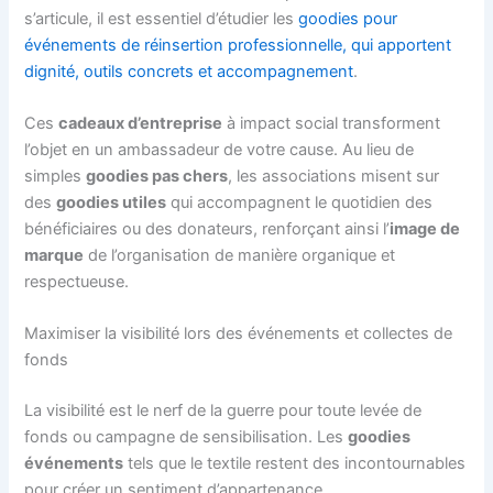
s’articule, il est essentiel d’étudier les
goodies pour
événements de réinsertion professionnelle, qui apportent
dignité, outils concrets et accompagnement
.
Ces
cadeaux d’entreprise
à impact social transforment
l’objet en un ambassadeur de votre cause. Au lieu de
simples
goodies pas chers
, les associations misent sur
des
goodies utiles
qui accompagnent le quotidien des
bénéficiaires ou des donateurs, renforçant ainsi l’
image de
marque
de l’organisation de manière organique et
respectueuse.
Maximiser la visibilité lors des événements et collectes de
fonds
La visibilité est le nerf de la guerre pour toute levée de
fonds ou campagne de sensibilisation. Les
goodies
événements
tels que le textile restent des incontournables
pour créer un sentiment d’appartenance.