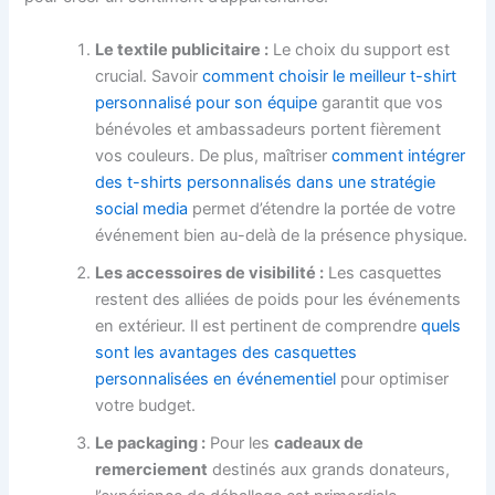
Le textile publicitaire :
Le choix du support est
crucial. Savoir
comment choisir le meilleur t-shirt
personnalisé pour son équipe
garantit que vos
bénévoles et ambassadeurs portent fièrement
vos couleurs. De plus, maîtriser
comment intégrer
des t-shirts personnalisés dans une stratégie
social media
permet d’étendre la portée de votre
événement bien au-delà de la présence physique.
Les accessoires de visibilité :
Les casquettes
restent des alliées de poids pour les événements
en extérieur. Il est pertinent de comprendre
quels
sont les avantages des casquettes
personnalisées en événementiel
pour optimiser
votre budget.
Le packaging :
Pour les
cadeaux de
remerciement
destinés aux grands donateurs,