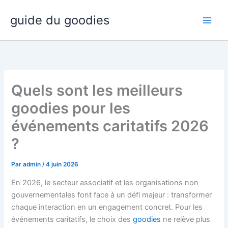
Aller
guide du goodies
au
contenu
Quels sont les meilleurs
goodies pour les
événements caritatifs 2026
?
Par
admin
/
4 juin 2026
En 2026, le secteur associatif et les organisations non
gouvernementales font face à un défi majeur : transformer
chaque interaction en un engagement concret. Pour les
événements caritatifs, le choix des
goodies
ne relève plus