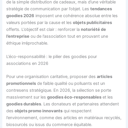
de la simple distribution de cadeaux, mais d’une véritable
stratégie de communication par l’objet. Les
tendances
goodies 2026
imposent une cohérence absolue entre les
valeurs portées par la cause et les
objets publicitaires
offerts. L’objectif est clair : renforcer la
notoriété de
l’entreprise
ou de l’association tout en prouvant une
éthique irréprochable.
L’éco-responsabilité : le pilier des goodies pour
associations en 2026
Pour une organisation caritative, proposer des
articles
promotionnels
de faible qualité ou polluants est un
contresens stratégique. En 2026, la sélection se porte
massivement sur les
goodies éco-responsables
et les
goodies durables
. Les donateurs et partenaires attendent
des
objets promo innovants
qui respectent
l’environnement, comme des articles en matériaux recyclés,
biosourcés ou issus du commerce équitable.